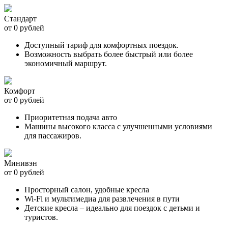
Стандарт
от 0 рублей
Доступный тариф для комфортных поездок.
Возможность выбрать более быстрый или более
экономичный маршрут.
Комфорт
от 0 рублей
Приоритетная подача авто
Машины высокого класса с улучшенными условиями
для пассажиров.
Минивэн
от 0 рублей
Просторный салон, удобные кресла
Wi-Fi и мультимедиа для развлечения в пути
Детские кресла – идеально для поездок с детьми и
туристов.