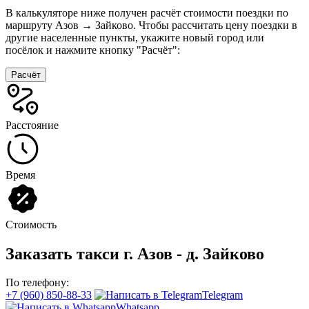
В калькуляторе ниже получен расчёт стоимости поездки по
маршруту Азов → Зайково. Чтобы рассчитать цену поездки в
другие населенные пункты, укажите новый город или
посёлок и нажмите кнопку "Расчёт":
Расчёт
Расстояние
Время
Стоимость
Заказать такси г. Азов - д. Зайково
По телефону:
+7 (960) 850-88-33
Telegram
Whatsapp