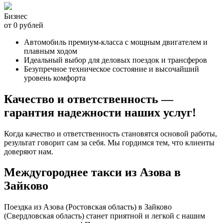
Бизнес
от 0 рублей
Автомобиль премиум-класса с мощным двигателем и
плавным ходом
Идеальный выбор для деловых поездок и трансферов
Безупречное техническое состояние и высочайший
уровень комфорта
Качество и ответственность —
гарантия надежности наших услуг!
Когда качество и ответственность становятся основой работы,
результат говорит сам за себя. Мы гордимся тем, что клиенты
доверяют нам.
Междугороднее такси из Азова в
Зайково
Поездка из Азова (Ростовская область) в Зайково
(Свердловская область) станет приятной и легкой с нашим