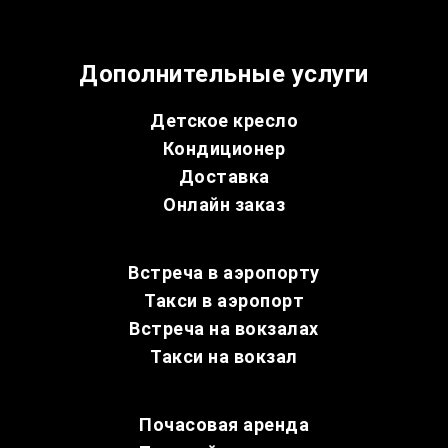
Дополнительные услуги
Детское кресло
Кондиционер
Доставка
Онлайн заказ
Встреча в аэропорту
Такси в аэропорт
Встреча на вокзалах
Такси на вокзал
Почасовая аренда