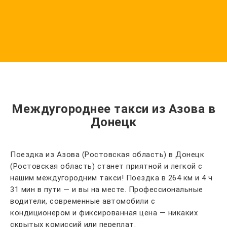
Междугороднее такси из Азова в
Донецк
Поездка из Азова (Ростовская область) в Донецк
(Ростовская область) станет приятной и легкой с
нашим междугородним такси! Поездка в 264 км и 4 ч
31 мин в пути — и вы на месте. Профессиональные
водители, современные автомобили с
кондиционером и фиксированная цена — никаких
скрытых комиссий или переплат.