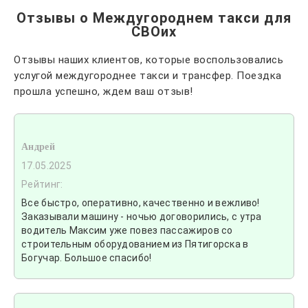
Отзывы о Междугороднем такси для
СВОих
Отзывы наших клиентов, которые воспользовались
услугой междугороднее такси и трансфер. Поездка
прошла успешно, ждем ваш отзыв!
Андрей
17.05.2025
Рейтинг:
Все быстро, оперативно, качественно и вежливо!
Заказывали машину - ночью договорились, с утра
водитель Максим уже повез пассажиров со
строительным оборудованием из Пятигорска в
Богучар. Большое спасибо!