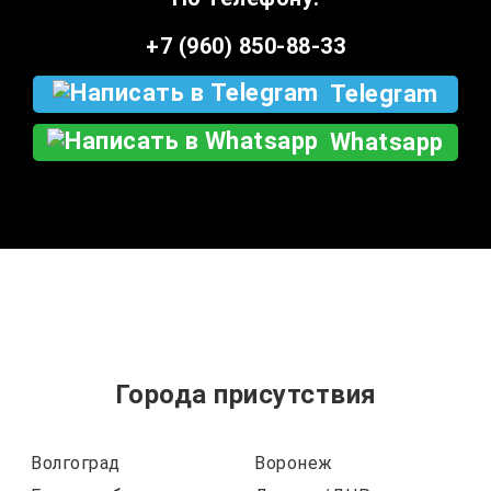
+7 (960) 850-88-33
Telegram
Whatsapp
Города присутствия
Волгоград
Воронеж