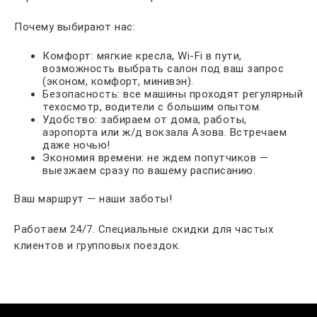
Почему выбирают нас:
Комфорт: мягкие кресла, Wi-Fi в пути,
возможность выбрать салон под ваш запрос
(эконом, комфорт, минивэн).
Безопасность: все машины проходят регулярный
техосмотр, водители с большим опытом.
Удобство: забираем от дома, работы,
аэропорта или ж/д вокзала Азова. Встречаем
даже ночью!
Экономия времени: не ждем попутчиков —
выезжаем сразу по вашему расписанию.
Ваш маршрут — наши заботы!
Работаем 24/7. Специальные скидки для частых
клиентов и групповых поездок.