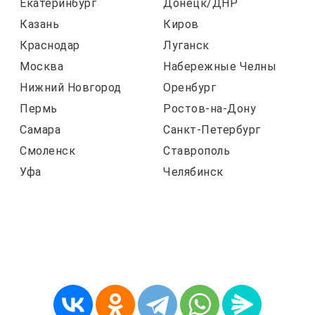
Екатеринбург
Донецк/ДНР
Казань
Киров
Краснодар
Луганск
Москва
Набережные Челны
Нижний Новгород
Оренбург
Пермь
Ростов-на-Дону
Самара
Санкт-Петербург
Смоленск
Ставрополь
Уфа
Челябинск