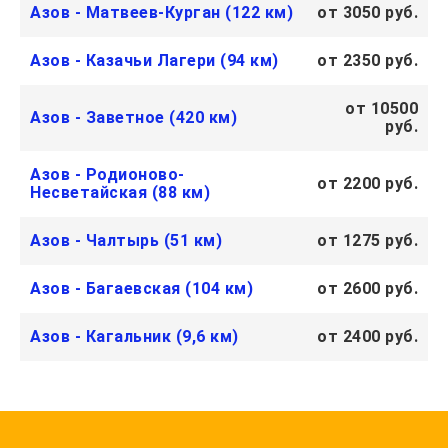
Азов - Матвеев-Курган (122 км)
от 3050 руб.
Азов - Казачьи Лагери (94 км)
от 2350 руб.
от 10500
Азов - Заветное (420 км)
руб.
Азов - Родионово-
от 2200 руб.
Несветайская (88 км)
Азов - Чалтырь (51 км)
от 1275 руб.
Азов - Багаевская (104 км)
от 2600 руб.
Азов - Кагальник (9,6 км)
от 2400 руб.