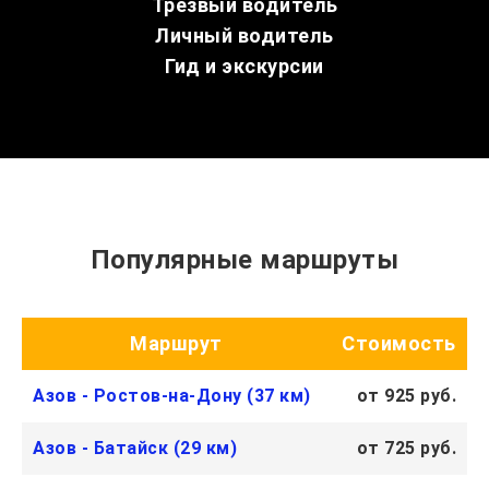
Трезвый водитель
Личный водитель
Гид и экскурсии
Популярные маршруты
Маршрут
Стоимость
Азов - Ростов-на-Дону (37 км)
от 925 руб.
Азов - Батайск (29 км)
от 725 руб.