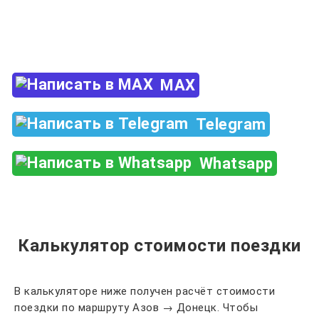
Закажи по телефону
+7 (960) 850-88-33
MAX
Telegram
Whatsapp
Калькулятор стоимости поездки
В калькуляторе ниже получен расчёт стоимости
поездки по маршруту Азов → Донецк. Чтобы