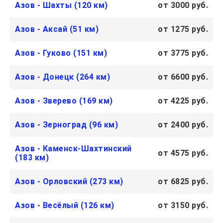
Азов - Шахты (120 км)
от 3000 руб.
Азов - Аксай (51 км)
от 1275 руб.
Азов - Гуково (151 км)
от 3775 руб.
Азов - Донецк (264 км)
от 6600 руб.
Азов - Зверево (169 км)
от 4225 руб.
Азов - Зерноград (96 км)
от 2400 руб.
Азов - Каменск-Шахтинский
от 4575 руб.
(183 км)
Азов - Орловский (273 км)
от 6825 руб.
Азов - Весёлый (126 км)
от 3150 руб.