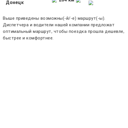
Донецк
Выше приведены возможны(-й/-е) маршрут(-ы).
Диспетчера и водители нашей компании предложат
оптимальный маршрут, чтобы поездка прошла дешевле,
быстрее и комфортнее.