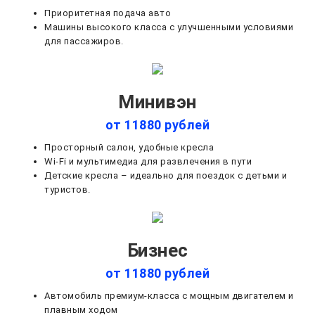
Приоритетная подача авто
Машины высокого класса с улучшенными условиями
для пассажиров.
Минивэн
от 11880 рублей
Просторный салон, удобные кресла
Wi-Fi и мультимедиа для развлечения в пути
Детские кресла – идеально для поездок с детьми и
туристов.
Бизнес
от 11880 рублей
Автомобиль премиум-класса с мощным двигателем и
плавным ходом