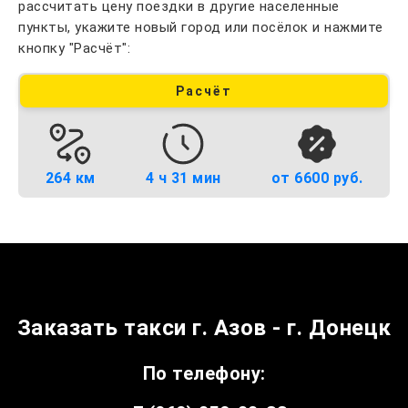
рассчитать цену поездки в другие населенные
пункты, укажите новый город или посёлок и нажмите
кнопку "Расчёт":
Расчёт
264 км
4 ч 31 мин
от 6600 руб.
Заказать такси г. Азов - г. Донецк
По телефону: