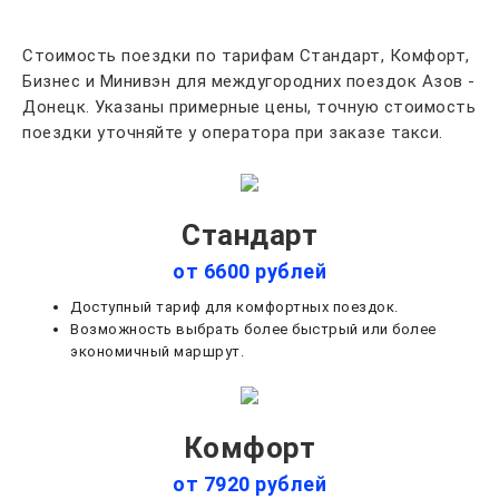
Стоимость поездки по тарифам Стандарт, Комфорт,
Бизнес и Минивэн для междугородних поездок Азов -
Донецк. Указаны примерные цены, точную стоимость
поездки уточняйте у оператора при заказе такси.
Стандарт
от 6600 рублей
Доступный тариф для комфортных поездок.
Возможность выбрать более быстрый или более
экономичный маршрут.
Комфорт
от 7920 рублей