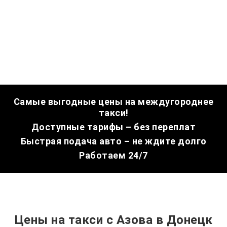
Самые выгодные цены на междугороднее
такси!
Доступные тарифы – без переплат
Быстрая подача авто – не ждите долго
Работаем 24/7
Цены на такси с Азова в Донецк