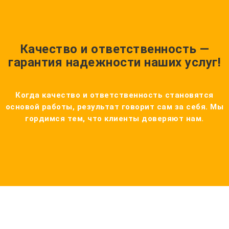
Качество и ответственность —
гарантия надежности наших услуг!
Когда качество и ответственность становятся
основой работы, результат говорит сам за себя. Мы
гордимся тем, что клиенты доверяют нам.