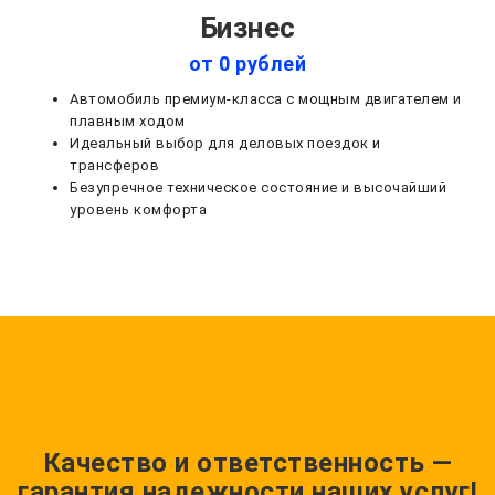
Бизнес
от 0 рублей
Автомобиль премиум-класса с мощным двигателем и
плавным ходом
Идеальный выбор для деловых поездок и
трансферов
Безупречное техническое состояние и высочайший
уровень комфорта
Качество и ответственность —
гарантия надежности наших услуг!