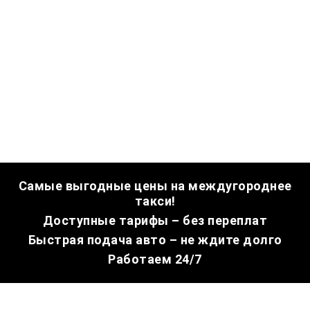
Самые выгодные цены на междугороднее
такси!
Доступные тарифы – без переплат
Быстрая подача авто – не ждите долго
Работаем 24/7