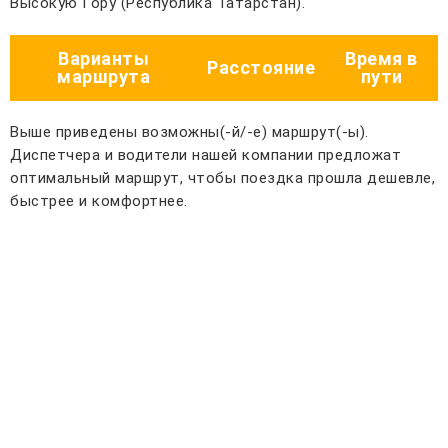
Высокую Гору (Республика Татарстан).
Варианты
Время в
Расстояние
маршрута
пути
Выше приведены возможны(-й/-е) маршрут(-ы).
Диспетчера и водители нашей компании предложат
оптимальный маршрут, чтобы поездка прошла дешевле,
быстрее и комфортнее.