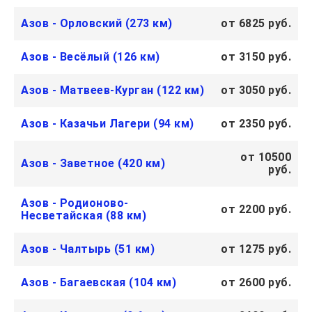
Азов - Орловский (273 км)
от 6825 руб.
Азов - Весёлый (126 км)
от 3150 руб.
Азов - Матвеев-Курган (122 км)
от 3050 руб.
Азов - Казачьи Лагери (94 км)
от 2350 руб.
от 10500
Азов - Заветное (420 км)
руб.
Азов - Родионово-
от 2200 руб.
Несветайская (88 км)
Азов - Чалтырь (51 км)
от 1275 руб.
Азов - Багаевская (104 км)
от 2600 руб.