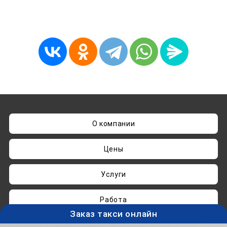
О компании
Цены
Услуги
Работа
Заказ такси онлайн