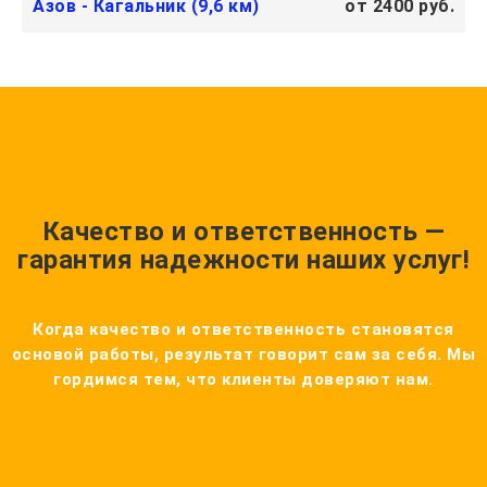
Азов - Кагальник (9,6 км)
от 2400 руб.
Качество и ответственность —
гарантия надежности наших услуг!
Когда качество и ответственность становятся
основой работы, результат говорит сам за себя. Мы
гордимся тем, что клиенты доверяют нам.