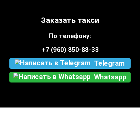
Заказать такси
По телефону:
+7 (960) 850-88-33
Telegram
Whatsapp