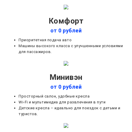
Комфорт
от 0 рублей
Приоритетная подача авто
Машины высокого класса с улучшенными условиями
для пассажиров.
Минивэн
от 0 рублей
Просторный салон, удобные кресла
Wi-Fi и мультимедиа для развлечения в пути
Детские кресла – идеально для поездок с детьми и
туристов.