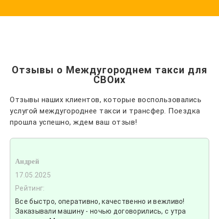
Отзывы о Междугороднем такси для
СВОих
Отзывы наших клиентов, которые воспользовались
услугой междугороднее такси и трансфер. Поездка
прошла успешно, ждем ваш отзыв!
Андрей
17.05.2025
Рейтинг:
Все быстро, оперативно, качественно и вежливо!
Заказывали машину - ночью договорились, с утра