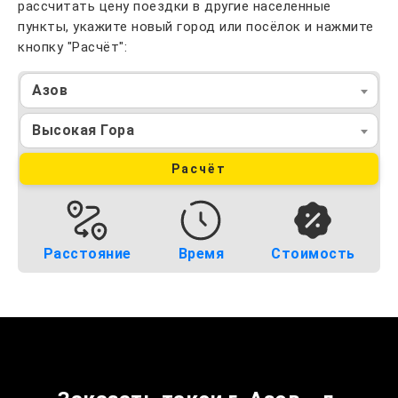
рассчитать цену поездки в другие населенные
пункты, укажите новый город или посёлок и нажмите
кнопку "Расчёт":
Азов
Высокая Гора
Расчёт
Расстояние
Время
Стоимость