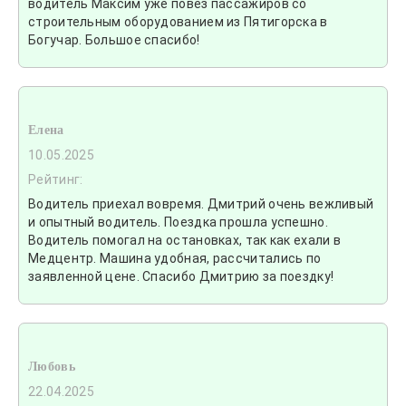
водитель Максим уже повез пассажиров со
строительным оборудованием из Пятигорска в
Богучар. Большое спасибо!
Елена
10.05.2025
Рейтинг:
Водитель приехал вовремя. Дмитрий очень вежливый
и опытный водитель. Поездка прошла успешно.
Водитель помогал на остановках, так как ехали в
Медцентр. Машина удобная, рассчитались по
заявленной цене. Спасибо Дмитрию за поездку!
Любовь
22.04.2025