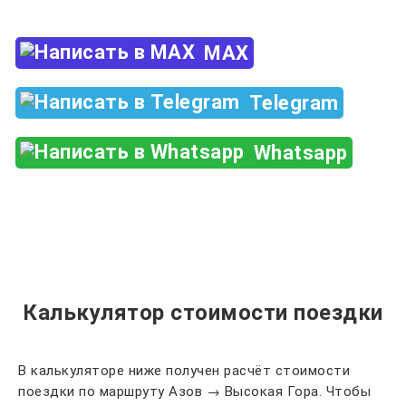
MAX
Telegram
Whatsapp
Калькулятор стоимости поездки
В калькуляторе ниже получен расчёт стоимости
поездки по маршруту Азов → Высокая Гора. Чтобы