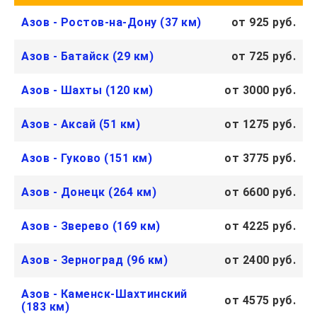
Азов - Ростов-на-Дону (37 км)
от 925 руб.
Азов - Батайск (29 км)
от 725 руб.
Азов - Шахты (120 км)
от 3000 руб.
Азов - Аксай (51 км)
от 1275 руб.
Азов - Гуково (151 км)
от 3775 руб.
Азов - Донецк (264 км)
от 6600 руб.
Азов - Зверево (169 км)
от 4225 руб.
Азов - Зерноград (96 км)
от 2400 руб.
Азов - Каменск-Шахтинский
от 4575 руб.
(183 км)