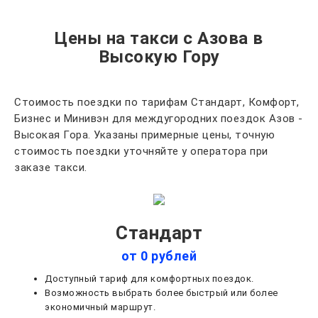
Цены на такси с Азова в
Высокую Гору
Стоимость поездки по тарифам Стандарт, Комфорт,
Бизнес и Минивэн для междугородних поездок Азов -
Высокая Гора. Указаны примерные цены, точную
стоимость поездки уточняйте у оператора при
заказе такси.
Стандарт
от 0 рублей
Доступный тариф для комфортных поездок.
Возможность выбрать более быстрый или более
экономичный маршрут.