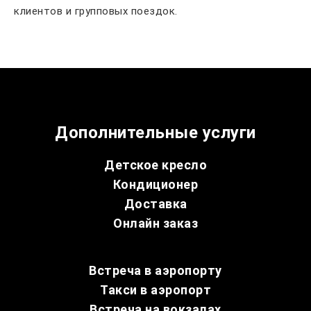
клиентов и групповых поездок.
Дополнительные услуги
Детское кресло
Кондиционер
Доставка
Онлайн заказ
Встреча в аэропорту
Такси в аэропорт
Встреча на вокзалах