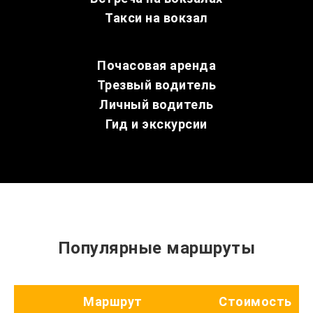
Такси на вокзал
Почасовая аренда
Трезвый водитель
Личный водитель
Гид и экскурсии
Популярные маршруты
Маршрут
Стоимость