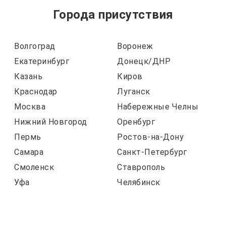
Города присутствия
Волгоград
Воронеж
Екатеринбург
Донецк/ДНР
Казань
Киров
Краснодар
Луганск
Москва
Набережные Челны
Нижний Новгород
Оренбург
Пермь
Ростов-на-Дону
Самара
Санкт-Петербург
Смоленск
Ставрополь
Уфа
Челябинск