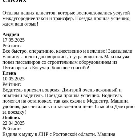
Отзывы наших клиентов, которые воспользовались услугой
междугороднее такси и трансфер. Поездка прошла успешно,
ждем ваш отзыв!
Андрей
17.05.2025
Рейтинг:
Все быстро, оперативно, качественно и вежливо! Заказывали
машину - ночью договорились, с утра водитель Максим уже
повез пассажиров со строительным оборудованием из
Пятигорска в Богучар. Большое спасибо!
Елена
10.05.2025
Рейтинг:
Водитель приехал вовремя. Дмитрий очень вежливый и
опытный водитель. Поездка прошла успешно. Водитель
помогал на остановках, так как ехали в Медцентр. Машина
удобная, рассчитались по заявленной цене. Спасибо Дмитрию
за поездку!
Любовь
22.04.2025
Рейтинг:
Ездила к мужу в ЛНР с Ростовской области. Машина