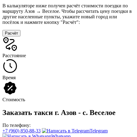
В калькуляторе ниже получен расчёт стоимости поездки по
маршруту Азов → Веселое. Чтобы рассчитать цену поездки в
другие населенные пункты, укажите новый город или
посёлок и нажмите кнопку "Расчёт":
Расчёт
Расстояние
Время
Стоимость
Заказать такси г. Азов - с. Веселое
По телефону:
+7 (960) 850-88-33
Telegram
Whatsapp