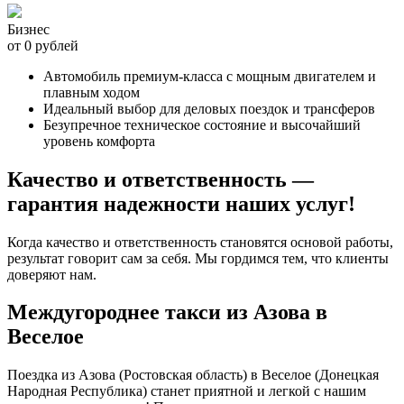
Бизнес
от 0 рублей
Автомобиль премиум-класса с мощным двигателем и
плавным ходом
Идеальный выбор для деловых поездок и трансферов
Безупречное техническое состояние и высочайший
уровень комфорта
Качество и ответственность —
гарантия надежности наших услуг!
Когда качество и ответственность становятся основой работы,
результат говорит сам за себя. Мы гордимся тем, что клиенты
доверяют нам.
Междугороднее такси из Азова в
Веселое
Поездка из Азова (Ростовская область) в Веселое (Донецкая
Народная Республика) станет приятной и легкой с нашим