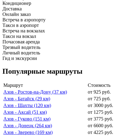
Кондиционер
Доставка
Онлайн заказ
Встреча в аэропорту
Такси в аэропорт
Встреча на вокзалах
Такси на вокзал
Почасовая аренда
Трезвый водитель
Личный водитель
Гид и экскурсии
Популярные маршруты
Маршрут
Стоимость
Азов - Ростов-на-Дону (37 км)
от 925 руб.
Азов - Батайск (29 км)
от 725 руб.
Азов - Шахты (120 км)
от 3000 руб.
Азов - Аксай (51 км)
от 1275 руб.
Азов - Гуково (151 км)
от 3775 руб.
Азов - Донецк (264 км)
от 6600 руб.
Азов - Зверево (169 км)
от 4225 руб.