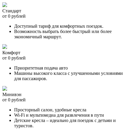
Стандарт
от 0 рублей
Доступный тариф для комфортных поездок.
Возможность выбрать более быстрый или более
экономичный маршрут.
Комфорт
от 0 рублей
Приоритетная подача авто
Машины высокого класса с улучшенными условиями
для пассажиров.
Минивэн
от 0 рублей
Просторный салон, удобные кресла
Wi-Fi и мультимедиа для развлечения в пути
Детские кресла – идеально для поездок с детьми и
туристов.