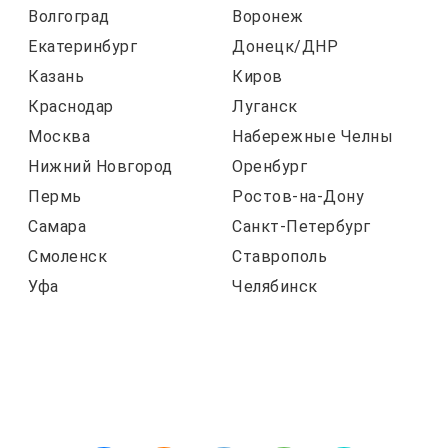
Волгоград
Воронеж
Екатеринбург
Донецк/ДНР
Казань
Киров
Краснодар
Луганск
Москва
Набережные Челны
Нижний Новгород
Оренбург
Пермь
Ростов-на-Дону
Самара
Санкт-Петербург
Смоленск
Ставрополь
Уфа
Челябинск