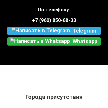
По телефону:
+7 (960) 850-88-33
Telegram
Whatsapp
Города присутствия