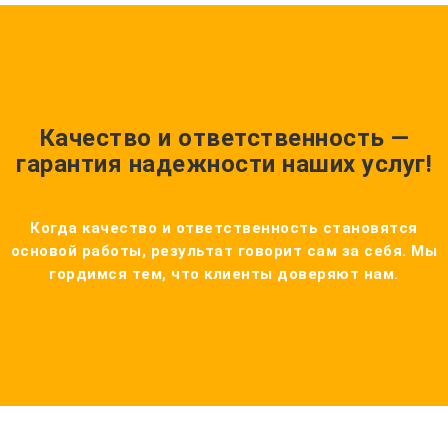
Качество и ответственность —
гарантия надежности наших услуг!
Когда качество и ответственность становятся
основой работы, результат говорит сам за себя. Мы
гордимся тем, что клиенты доверяют нам.