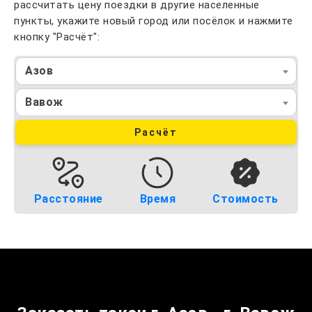
рассчитать цену поездки в другие населенные
пункты, укажите новый город или посёлок и нажмите
кнопку "Расчёт":
Азов
Вавож
Расчёт
Расстояние
Время
Стоимость