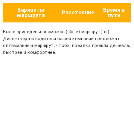
Варианты
Время в
Расстояние
маршрута
пути
Выше приведены возможны(-й/-е) маршрут(-ы).
Диспетчера и водители нашей компании предложат
оптимальный маршрут, чтобы поездка прошла дешевле,
быстрее и комфортнее.