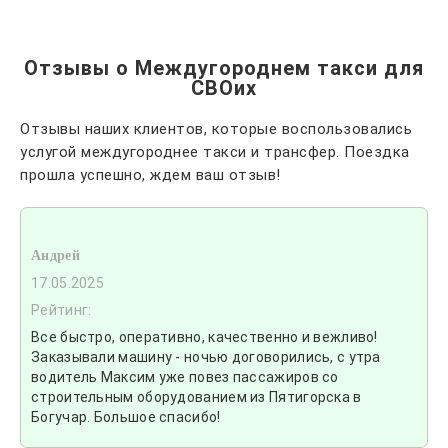
Отзывы о Междугороднем такси для
СВОих
Отзывы наших клиентов, которые воспользовались
услугой междугороднее такси и трансфер. Поездка
прошла успешно, ждем ваш отзыв!
Андрей
17.05.2025
Рейтинг:
Все быстро, оперативно, качественно и вежливо!
Заказывали машину - ночью договорились, с утра
водитель Максим уже повез пассажиров со
строительным оборудованием из Пятигорска в
Богучар. Большое спасибо!