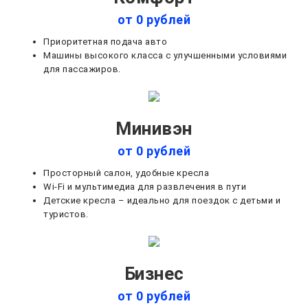
от 0 рублей
Приоритетная подача авто
Машины высокого класса с улучшенными условиями
для пассажиров.
Минивэн
от 0 рублей
Просторный салон, удобные кресла
Wi-Fi и мультимедиа для развлечения в пути
Детские кресла – идеально для поездок с детьми и
туристов.
Бизнес
от 0 рублей