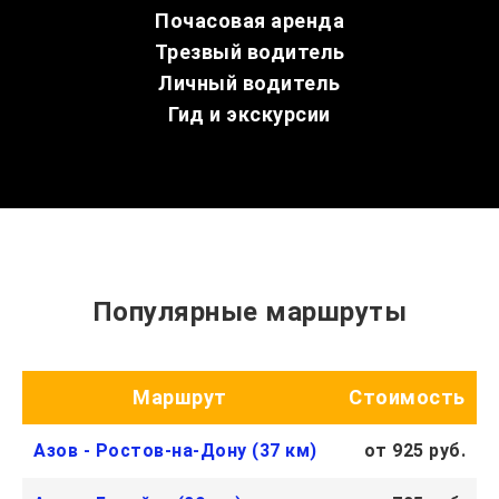
Почасовая аренда
Трезвый водитель
Личный водитель
Гид и экскурсии
Популярные маршруты
Маршрут
Стоимость
Азов - Ростов-на-Дону (37 км)
от 925 руб.