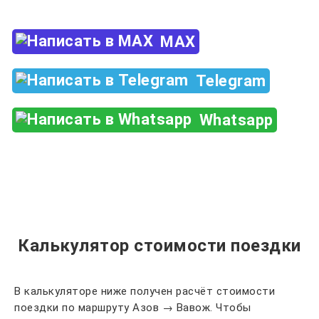
MAX
Telegram
Whatsapp
Калькулятор стоимости поездки
В калькуляторе ниже получен расчёт стоимости
поездки по маршруту Азов → Вавож. Чтобы