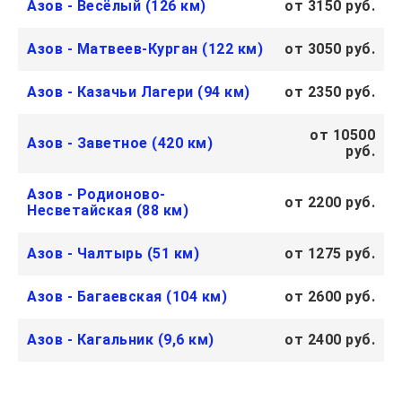
Азов - Весёлый (126 км)
от 3150 руб.
Азов - Матвеев-Курган (122 км)
от 3050 руб.
Азов - Казачьи Лагери (94 км)
от 2350 руб.
от 10500
Азов - Заветное (420 км)
руб.
Азов - Родионово-
от 2200 руб.
Несветайская (88 км)
Азов - Чалтырь (51 км)
от 1275 руб.
Азов - Багаевская (104 км)
от 2600 руб.
Азов - Кагальник (9,6 км)
от 2400 руб.