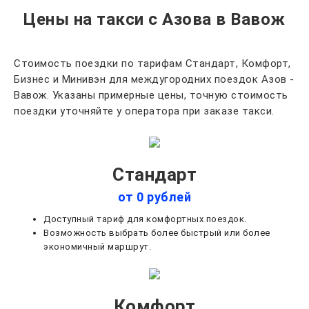
Цены на такси с Азова в Вавож
Стоимость поездки по тарифам Стандарт, Комфорт,
Бизнес и Минивэн для междугородних поездок Азов -
Вавож. Указаны примерные цены, точную стоимость
поездки уточняйте у оператора при заказе такси.
Стандарт
от 0 рублей
Доступный тариф для комфортных поездок.
Возможность выбрать более быстрый или более
экономичный маршрут.
Комфорт