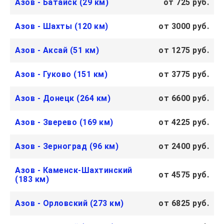
Азов - Батайск (29 км)
от 725 руб.
Азов - Шахты (120 км)
от 3000 руб.
Азов - Аксай (51 км)
от 1275 руб.
Азов - Гуково (151 км)
от 3775 руб.
Азов - Донецк (264 км)
от 6600 руб.
Азов - Зверево (169 км)
от 4225 руб.
Азов - Зерноград (96 км)
от 2400 руб.
Азов - Каменск-Шахтинский
от 4575 руб.
(183 км)
Азов - Орловский (273 км)
от 6825 руб.