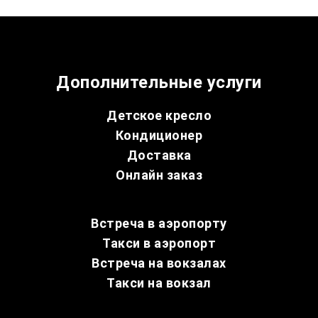
Дополнительные услуги
Детское кресло
Кондиционер
Доставка
Онлайн заказ
Встреча в аэропорту
Такси в аэропорт
Встреча на вокзалах
Такси на вокзал