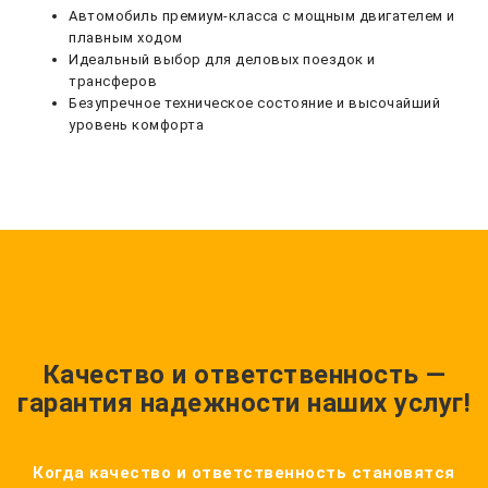
Автомобиль премиум-класса с мощным двигателем и
плавным ходом
Идеальный выбор для деловых поездок и
трансферов
Безупречное техническое состояние и высочайший
уровень комфорта
Качество и ответственность —
гарантия надежности наших услуг!
Когда качество и ответственность становятся