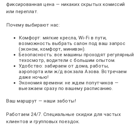
фиксированная цена — никаких скрытых комиссий
или переплат.
Почему выбирают нас:
Комфорт: мягкие кресла, Wi-Fi в пути,
возможность выбрать салон под ваш запрос
(эконом, комфорт, минивэн).
Безопасность: все машины проходят регулярный
техосмотр, водители с большим опытом.
Удобство: забираем от дома, работы,
аэропорта или ж/д вокзала Азова. Встречаем
даже ночью!
Экономия времени: не ждем попутчиков —
выезжаем сразу по вашему расписанию.
Ваш маршрут — наши заботы!
Работаем 24/7. Специальные скидки для частых
клиентов и групповых поездок.