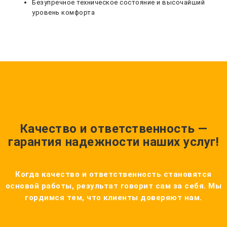
Безупречное техническое состояние и высочайший
уровень комфорта
Качество и ответственность —
гарантия надежности наших услуг!
Когда качество и ответственность становятся
основой работы, результат говорит сам за себя. Мы
гордимся тем, что клиенты доверяют нам.