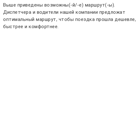
Выше приведены возможны(-й/-е) маршрут(-ы).
Диспетчера и водители нашей компании предложат
оптимальный маршрут, чтобы поездка прошла дешевле,
быстрее и комфортнее.