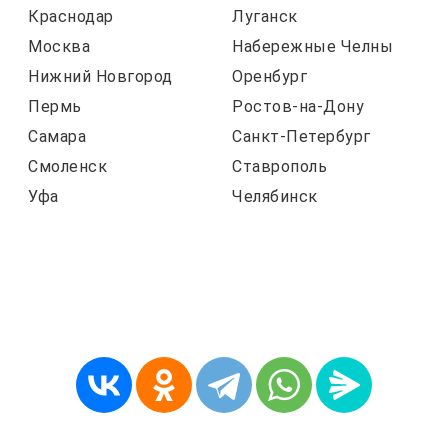
Краснодар
Луганск
Москва
Набережные Челны
Нижний Новгород
Оренбург
Пермь
Ростов-на-Дону
Самара
Санкт-Петербург
Смоленск
Ставрополь
Уфа
Челябинск