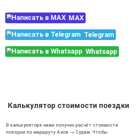
MAX
Telegram
Whatsapp
Калькулятор стоимости поездки
В калькуляторе ниже получен расчёт стоимости
поездки по маршруту Азов → Сураж. Чтобы