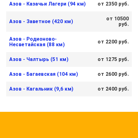
Азов - Казачьи Лагери (94 км)
от 2350 руб.
от 10500
Азов - Заветное (420 км)
руб.
Азов - Родионово-
от 2200 руб.
Несветайская (88 км)
Азов - Чалтырь (51 км)
от 1275 руб.
Азов - Багаевская (104 км)
от 2600 руб.
Азов - Кагальник (9,6 км)
от 2400 руб.