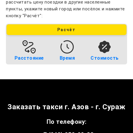
рассчитать цену поездки в другие населенные
пункты, укажите новый город или посёлок и нажмите
кнопку "Расчёт":
Расчёт
Расстояние
Время
Стоимость
Заказать такси г. Азов - г. Сураж
По телефону: