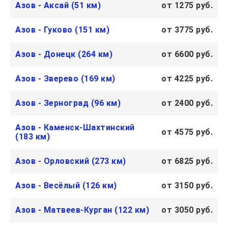
Азов - Аксай (51 км)
от 1275 руб.
Азов - Гуково (151 км)
от 3775 руб.
Азов - Донецк (264 км)
от 6600 руб.
Азов - Зверево (169 км)
от 4225 руб.
Азов - Зерноград (96 км)
от 2400 руб.
Азов - Каменск-Шахтинский
от 4575 руб.
(183 км)
Азов - Орловский (273 км)
от 6825 руб.
Азов - Весёлый (126 км)
от 3150 руб.
Азов - Матвеев-Курган (122 км)
от 3050 руб.