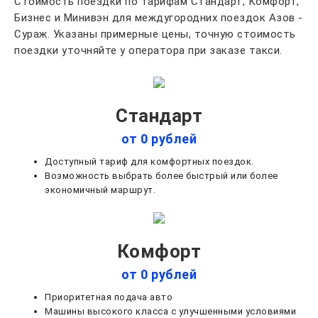
Стоимость поездки по тарифам Стандарт, Комфорт,
Бизнес и Минивэн для междугородних поездок Азов -
Сураж. Указаны примерные цены, точную стоимость
поездки уточняйте у оператора при заказе такси.
Стандарт
от 0 рублей
Доступный тариф для комфортных поездок.
Возможность выбрать более быстрый или более
экономичный маршрут.
Комфорт
от 0 рублей
Приоритетная подача авто
Машины высокого класса с улучшенными условиями