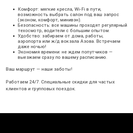
Комфорт: мягкие кресла, Wi-Fi в пути,
возможность выбрать салон под ваш запрос
(эконом, комфорт, минивэн).
Безопасность: все машины проходят регулярный
техосмотр, водители с большим опытом.
Удобство: забираем от дома, работы,
аэропорта или ж/д вокзала Азова. Встречаем
даже ночью!
Экономия времени: не ждем попутчиков —
выезжаем сразу по вашему расписанию.
Ваш маршрут — наши заботы!
Работаем 24/7. Специальные скидки для частых
клиентов и групповых поездок.