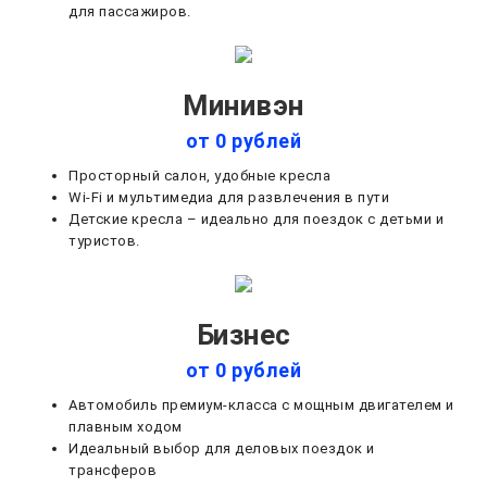
для пассажиров.
Минивэн
от 0 рублей
Просторный салон, удобные кресла
Wi-Fi и мультимедиа для развлечения в пути
Детские кресла – идеально для поездок с детьми и
туристов.
Бизнес
от 0 рублей
Автомобиль премиум-класса с мощным двигателем и
плавным ходом
Идеальный выбор для деловых поездок и
трансферов