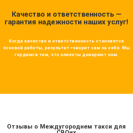
Качество и ответственность —
гарантия надежности наших услуг!
Когда качество и ответственность становятся
основой работы, результат говорит сам за себя. Мы
гордимся тем, что клиенты доверяют нам.
Отзывы о Междугороднем такси для
СВОих