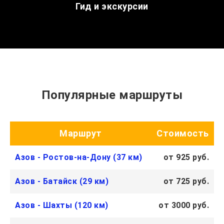
Гид и экскурсии
Популярные маршруты
Маршрут
Стоимость
Азов - Ростов-на-Дону (37 км)
от 925 руб.
Азов - Батайск (29 км)
от 725 руб.
Азов - Шахты (120 км)
от 3000 руб.