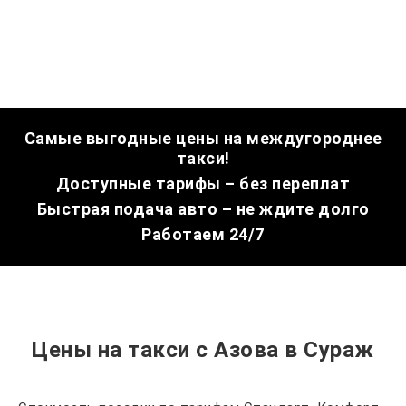
Самые выгодные цены на междугороднее
такси!
Доступные тарифы – без переплат
Быстрая подача авто – не ждите долго
Работаем 24/7
Цены на такси с Азова в Сураж