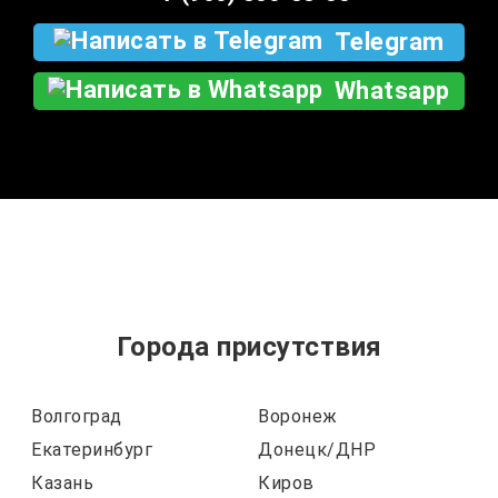
Telegram
Whatsapp
Города присутствия
Волгоград
Воронеж
Екатеринбург
Донецк/ДНР
Казань
Киров