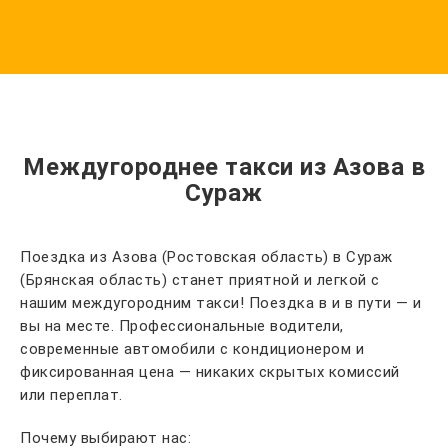
Междугороднее такси из Азова в
Сураж
Поездка из Азова (Ростовская область) в Сураж
(Брянская область) станет приятной и легкой с
нашим междугородним такси! Поездка в и в пути — и
вы на месте. Профессиональные водители,
современные автомобили с кондиционером и
фиксированная цена — никаких скрытых комиссий
или переплат.
Почему выбирают нас: