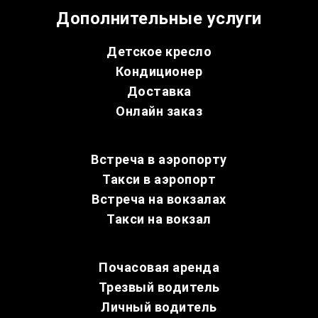
Дополнительные услуги
Детское кресло
Кондиционер
Доставка
Онлайн заказ
Встреча в аэропорту
Такси в аэропорт
Встреча на вокзалах
Такси на вокзал
Почасовая аренда
Трезвый водитель
Личный водитель