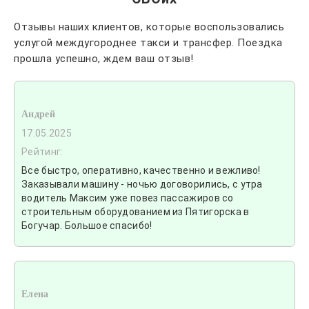
Отзывы наших клиентов, которые воспользовались
услугой междугороднее такси и трансфер. Поездка
прошла успешно, ждем ваш отзыв!
Андрей
17.05.2025
Рейтинг:
Все быстро, оперативно, качественно и вежливо!
Заказывали машину - ночью договорились, с утра
водитель Максим уже повез пассажиров со
строительным оборудованием из Пятигорска в
Богучар. Большое спасибо!
Елена