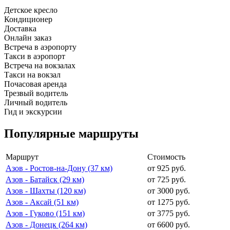
Детское кресло
Кондиционер
Доставка
Онлайн заказ
Встреча в аэропорту
Такси в аэропорт
Встреча на вокзалах
Такси на вокзал
Почасовая аренда
Трезвый водитель
Личный водитель
Гид и экскурсии
Популярные маршруты
Маршрут
Стоимость
Азов - Ростов-на-Дону (37 км)
от 925 руб.
Азов - Батайск (29 км)
от 725 руб.
Азов - Шахты (120 км)
от 3000 руб.
Азов - Аксай (51 км)
от 1275 руб.
Азов - Гуково (151 км)
от 3775 руб.
Азов - Донецк (264 км)
от 6600 руб.