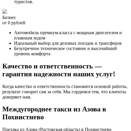
туристов.
Бизнес
от 0 рублей
Автомобиль премиум-класса с мощным двигателем и
плавным ходом
Идеальный выбор для деловых поездок и трансферов
Безупречное техническое состояние и высочайший
уровень комфорта
Качество и ответственность —
гарантия надежности наших услуг!
Когда качество и ответственность становятся основой работы,
результат говорит сам за себя. Мы гордимся тем, что клиенты
доверяют нам.
Междугороднее такси из Азова в
Похвистнево
Поездка из Азова (Ростовская область) в Похвистнево