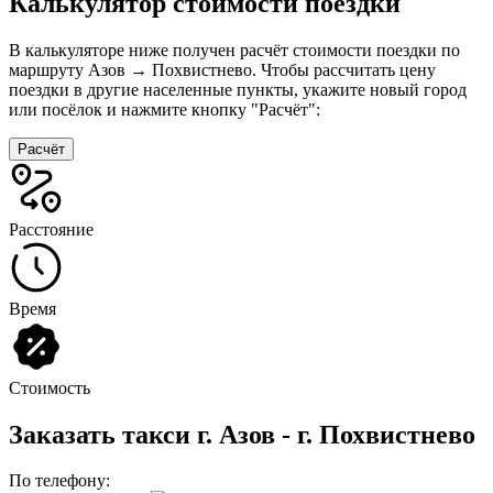
Калькулятор стоимости поездки
В калькуляторе ниже получен расчёт стоимости поездки по
маршруту Азов → Похвистнево. Чтобы рассчитать цену
поездки в другие населенные пункты, укажите новый город
или посёлок и нажмите кнопку "Расчёт":
Расчёт
Расстояние
Время
Стоимость
Заказать такси г. Азов - г. Похвистнево
По телефону: