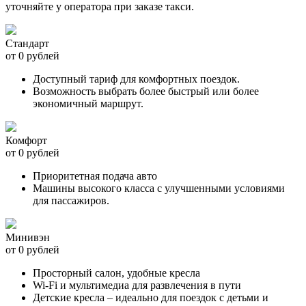
уточняйте у оператора при заказе такси.
Стандарт
от 0 рублей
Доступный тариф для комфортных поездок.
Возможность выбрать более быстрый или более
экономичный маршрут.
Комфорт
от 0 рублей
Приоритетная подача авто
Машины высокого класса с улучшенными условиями
для пассажиров.
Минивэн
от 0 рублей
Просторный салон, удобные кресла
Wi-Fi и мультимедиа для развлечения в пути
Детские кресла – идеально для поездок с детьми и