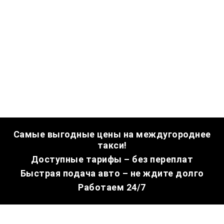
Самые выгодные цены на междугороднее
такси!
Доступные тарифы – без переплат
Быстрая подача авто – не ждите долго
Работаем 24/7