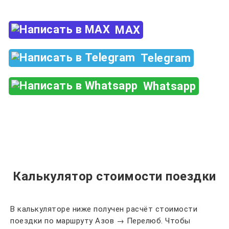
MAX
Telegram
Whatsapp
Калькулятор стоимости поездки
В калькуляторе ниже получен расчёт стоимости
поездки по маршруту Азов → Перелюб. Чтобы