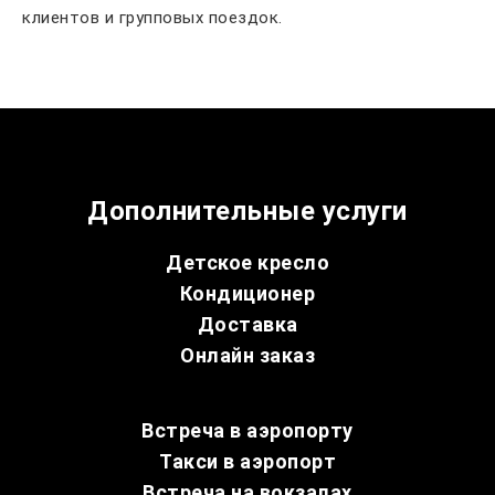
клиентов и групповых поездок.
Дополнительные услуги
Детское кресло
Кондиционер
Доставка
Онлайн заказ
Встреча в аэропорту
Такси в аэропорт
Встреча на вокзалах