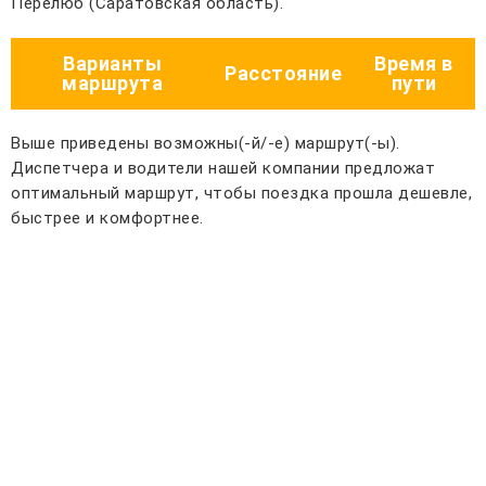
Перелюб (Саратовская область).
Варианты
Время в
Расстояние
маршрута
пути
Выше приведены возможны(-й/-е) маршрут(-ы).
Диспетчера и водители нашей компании предложат
оптимальный маршрут, чтобы поездка прошла дешевле,
быстрее и комфортнее.