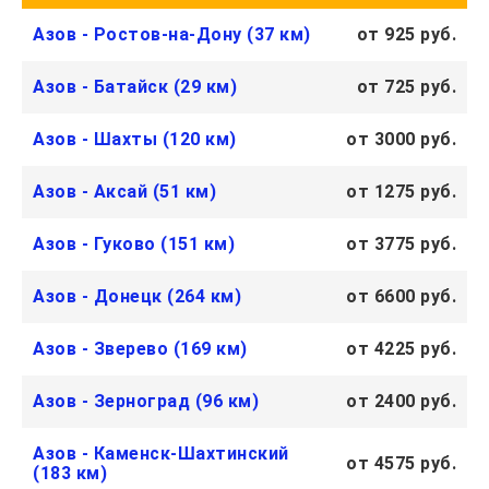
Азов - Ростов-на-Дону (37 км)
от 925 руб.
Азов - Батайск (29 км)
от 725 руб.
Азов - Шахты (120 км)
от 3000 руб.
Азов - Аксай (51 км)
от 1275 руб.
Азов - Гуково (151 км)
от 3775 руб.
Азов - Донецк (264 км)
от 6600 руб.
Азов - Зверево (169 км)
от 4225 руб.
Азов - Зерноград (96 км)
от 2400 руб.
Азов - Каменск-Шахтинский
от 4575 руб.
(183 км)