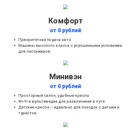
Комфорт
от 0 рублей
Приоритетная подача авто
Машины высокого класса с улучшенными условиями
для пассажиров.
Минивэн
от 0 рублей
Просторный салон, удобные кресла
Wi-Fi и мультимедиа для развлечения в пути
Детские кресла – идеально для поездок с детьми и
туристов.