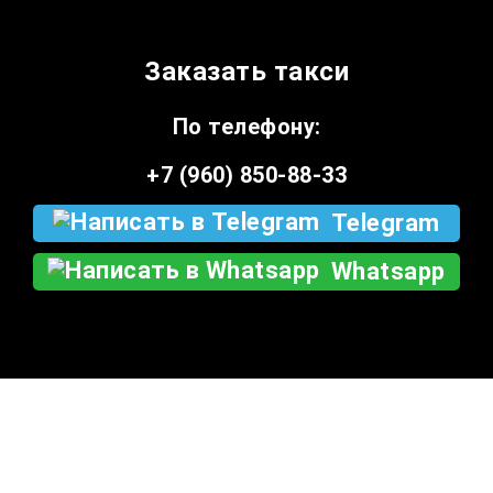
Заказать такси
По телефону:
+7 (960) 850-88-33
Telegram
Whatsapp