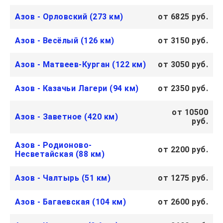
Азов - Орловский (273 км)
от 6825 руб.
Азов - Весёлый (126 км)
от 3150 руб.
Азов - Матвеев-Курган (122 км)
от 3050 руб.
Азов - Казачьи Лагери (94 км)
от 2350 руб.
от 10500
Азов - Заветное (420 км)
руб.
Азов - Родионово-
от 2200 руб.
Несветайская (88 км)
Азов - Чалтырь (51 км)
от 1275 руб.
Азов - Багаевская (104 км)
от 2600 руб.