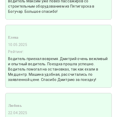
водитель Максим уже повез пассажиров со
строительным оборудованием из Пятигорска в
Богучар. Большое спасибо!
Елена
10.05.2025
Рейтинг:
Водитель приехал вовремя. Дмитрий очень вежливый
и опытный водитель. Поездка прошла успешно.
Водитель помогал на остановках, так как ехали в
Медцентр. Машина удобная, рассчитались по
заявленной цене. Спасибо Дмитрию за поездку!
Любовь
22.04.2025