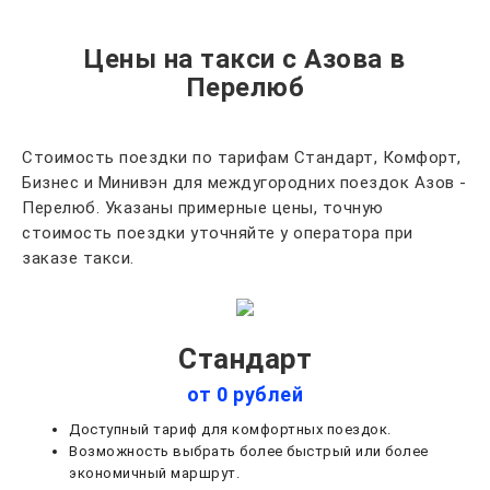
Цены на такси с Азова в
Перелюб
Стоимость поездки по тарифам Стандарт, Комфорт,
Бизнес и Минивэн для междугородних поездок Азов -
Перелюб. Указаны примерные цены, точную
стоимость поездки уточняйте у оператора при
заказе такси.
Стандарт
от 0 рублей
Доступный тариф для комфортных поездок.
Возможность выбрать более быстрый или более
экономичный маршрут.