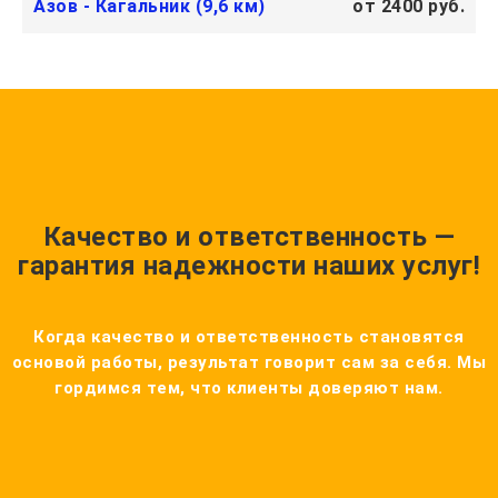
Азов - Кагальник (9,6 км)
от 2400 руб.
Качество и ответственность —
гарантия надежности наших услуг!
Когда качество и ответственность становятся
основой работы, результат говорит сам за себя. Мы
гордимся тем, что клиенты доверяют нам.