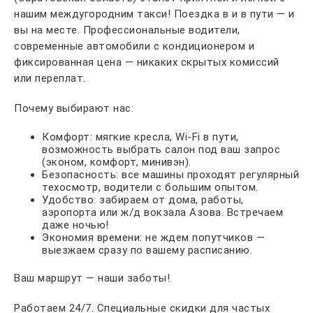
нашим междугородним такси! Поездка в и в пути — и
вы на месте. Профессиональные водители,
современные автомобили с кондиционером и
фиксированная цена — никаких скрытых комиссий
или переплат.
Почему выбирают нас:
Комфорт: мягкие кресла, Wi-Fi в пути,
возможность выбрать салон под ваш запрос
(эконом, комфорт, минивэн).
Безопасность: все машины проходят регулярный
техосмотр, водители с большим опытом.
Удобство: забираем от дома, работы,
аэропорта или ж/д вокзала Азова. Встречаем
даже ночью!
Экономия времени: не ждем попутчиков —
выезжаем сразу по вашему расписанию.
Ваш маршрут — наши заботы!
Работаем 24/7. Специальные скидки для частых