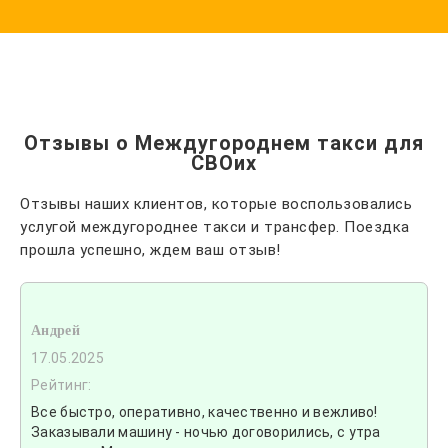
Отзывы о Междугороднем такси для
СВОих
Отзывы наших клиентов, которые воспользовались
услугой междугороднее такси и трансфер. Поездка
прошла успешно, ждем ваш отзыв!
Андрей
17.05.2025
Рейтинг:
Все быстро, оперативно, качественно и вежливо!
Заказывали машину - ночью договорились, с утра