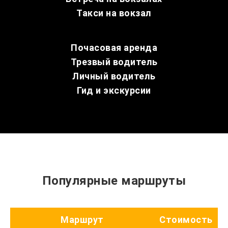
Такси на вокзал
Почасовая аренда
Трезвый водитель
Личный водитель
Гид и экскурсии
Популярные маршруты
Маршрут
Стоимость