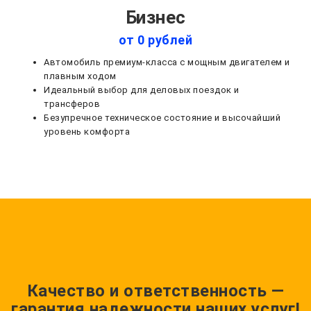
Бизнес
от 0 рублей
Автомобиль премиум-класса с мощным двигателем и
плавным ходом
Идеальный выбор для деловых поездок и
трансферов
Безупречное техническое состояние и высочайший
уровень комфорта
Качество и ответственность —
гарантия надежности наших услуг!