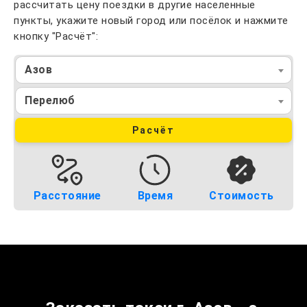
рассчитать цену поездки в другие населенные
пункты, укажите новый город или посёлок и нажмите
кнопку "Расчёт":
Азов
Перелюб
Расчёт
Расстояние
Время
Стоимость