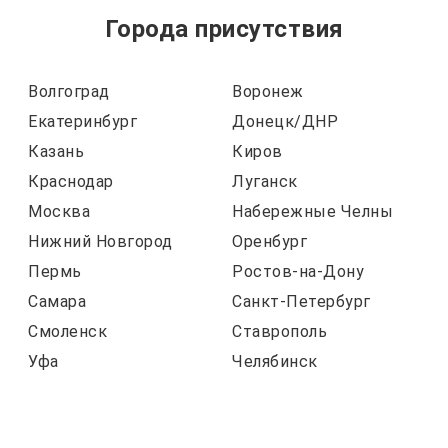
Города присутствия
Волгоград
Воронеж
Екатеринбург
Донецк/ДНР
Казань
Киров
Краснодар
Луганск
Москва
Набережные Челны
Нижний Новгород
Оренбург
Пермь
Ростов-на-Дону
Самара
Санкт-Петербург
Смоленск
Ставрополь
Уфа
Челябинск