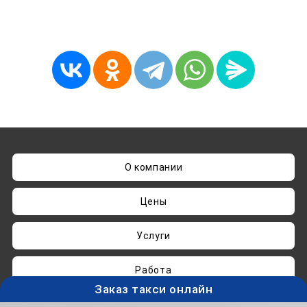
О компании
Цены
Услуги
Работа
Заказ такси онлайн