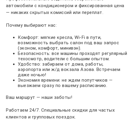
автомобили с кондиционером и фиксированная цена
— никаких скрытых комиссий или переплат.
Почему выбирают нас:
Комфорт: мягкие кресла, Wi-Fi в пути,
возможность выбрать салон под ваш запрос
(эконом, комфорт, минивэн).
Безопасность: все машины проходят регулярный
техосмотр, водители с большим опытом.
Удобство: забираем от дома, работы,
аэропорта или ж/д вокзала Азова. Встречаем
даже ночью!
Экономия времени: не ждем попутчиков —
выезжаем сразу по вашему расписанию.
Ваш маршрут — наши заботы!
Работаем 24/7. Специальные скидки для частых
клиентов и групповых поездок.