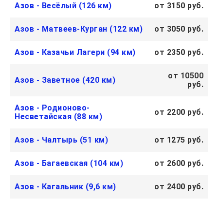
Азов - Весёлый (126 км)
от 3150 руб.
Азов - Матвеев-Курган (122 км)
от 3050 руб.
Азов - Казачьи Лагери (94 км)
от 2350 руб.
от 10500
Азов - Заветное (420 км)
руб.
Азов - Родионово-
от 2200 руб.
Несветайская (88 км)
Азов - Чалтырь (51 км)
от 1275 руб.
Азов - Багаевская (104 км)
от 2600 руб.
Азов - Кагальник (9,6 км)
от 2400 руб.