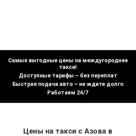
Самые выгодные цены на междугороднее
такси!
Доступные тарифы – без переплат
Быстрая подача авто – не ждите долго
Работаем 24/7
Цены на такси с Азова в