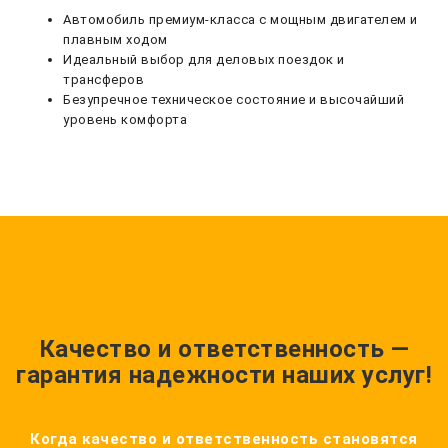
Автомобиль премиум-класса с мощным двигателем и
плавным ходом
Идеальный выбор для деловых поездок и
трансферов
Безупречное техническое состояние и высочайший
уровень комфорта
Качество и ответственность —
гарантия надежности наших услуг!
Когда качество и ответственность становятся