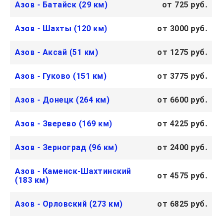
Азов - Батайск (29 км)
от 725 руб.
Азов - Шахты (120 км)
от 3000 руб.
Азов - Аксай (51 км)
от 1275 руб.
Азов - Гуково (151 км)
от 3775 руб.
Азов - Донецк (264 км)
от 6600 руб.
Азов - Зверево (169 км)
от 4225 руб.
Азов - Зерноград (96 км)
от 2400 руб.
Азов - Каменск-Шахтинский
от 4575 руб.
(183 км)
Азов - Орловский (273 км)
от 6825 руб.