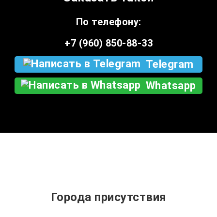
По телефону:
+7 (960) 850-88-33
Telegram
Whatsapp
Города присутствия