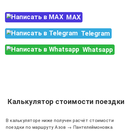
MAX
Telegram
Whatsapp
Калькулятор стоимости поездки
В калькуляторе ниже получен расчёт стоимости
поездки по маршруту Азов → Пантелеймоновка.