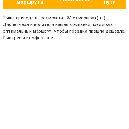
маршрута
пути
Выше приведены возможны(-й/-е) маршрут(-ы).
Диспетчера и водители нашей компании предложат
оптимальный маршрут, чтобы поездка прошла дешевле,
быстрее и комфортнее.