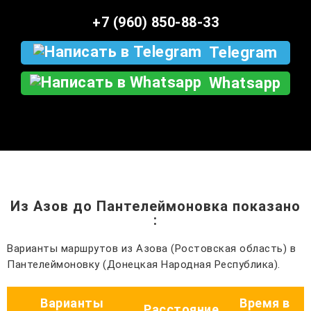
+7 (960) 850-88-33
Telegram
Whatsapp
Из Азов до Пантелеймоновка показано
:
Варианты маршрутов из Азова (Ростовская область) в
Пантелеймоновку (Донецкая Народная Республика).
Варианты
Время в
Расстояние