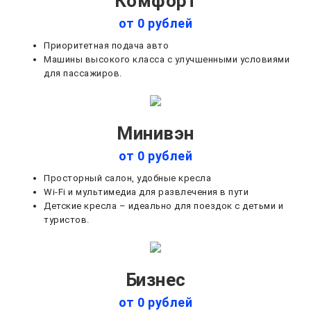
Комфорт
от 0 рублей
Приоритетная подача авто
Машины высокого класса с улучшенными условиями
для пассажиров.
Минивэн
от 0 рублей
Просторный салон, удобные кресла
Wi-Fi и мультимедиа для развлечения в пути
Детские кресла – идеально для поездок с детьми и
туристов.
Бизнес
от 0 рублей