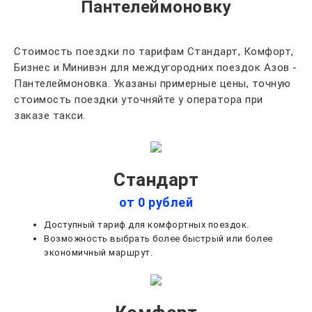
Пантелеймоновку
Стоимость поездки по тарифам Стандарт, Комфорт,
Бизнес и Минивэн для междугородних поездок Азов -
Пантелеймоновка. Указаны примерные цены, точную
стоимость поездки уточняйте у оператора при
заказе такси.
Стандарт
от 0 рублей
Доступный тариф для комфортных поездок.
Возможность выбрать более быстрый или более
экономичный маршрут.