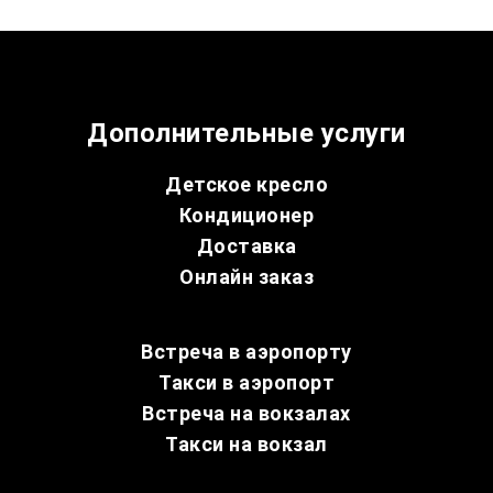
Дополнительные услуги
Детское кресло
Кондиционер
Доставка
Онлайн заказ
Встреча в аэропорту
Такси в аэропорт
Встреча на вокзалах
Такси на вокзал