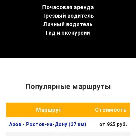
Почасовая аренда
Трезвый водитель
Личный водитель
Гид и экскурсии
Популярные маршруты
Маршрут
Стоимость
Азов - Ростов-на-Дону (37 км)
от 925 руб.