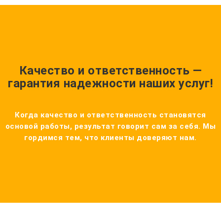
Качество и ответственность —
гарантия надежности наших услуг!
Когда качество и ответственность становятся
основой работы, результат говорит сам за себя. Мы
гордимся тем, что клиенты доверяют нам.