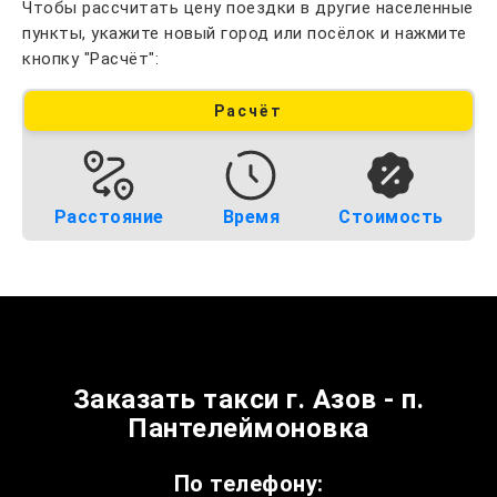
Чтобы рассчитать цену поездки в другие населенные
пункты, укажите новый город или посёлок и нажмите
кнопку "Расчёт":
Расчёт
Расстояние
Время
Стоимость
Заказать такси г. Азов - п.
Пантелеймоновка
По телефону: