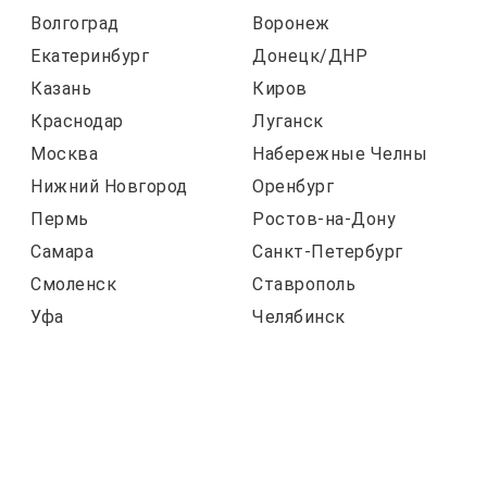
Волгоград
Воронеж
Екатеринбург
Донецк/ДНР
Казань
Киров
Краснодар
Луганск
Москва
Набережные Челны
Нижний Новгород
Оренбург
Пермь
Ростов-на-Дону
Самара
Санкт-Петербург
Смоленск
Ставрополь
Уфа
Челябинск