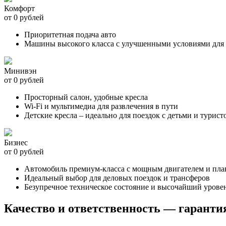
Комфорт
от 0 рублей
Приоритетная подача авто
Машины высокого класса с улучшенными условиями для 
Минивэн
от 0 рублей
Просторный салон, удобные кресла
Wi-Fi и мультимедиа для развлечения в пути
Детские кресла – идеально для поездок с детьми и турист
Бизнес
от 0 рублей
Автомобиль премиум-класса с мощным двигателем и пл
Идеальный выбор для деловых поездок и трансферов
Безупречное техническое состояние и высочайший урове
Качество и ответственность — гаранти