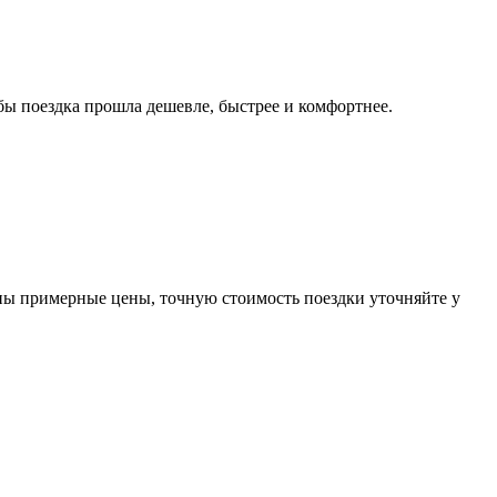
ы поездка прошла дешевле, быстрее и комфортнее.
ны примерные цены, точную стоимость поездки уточняйте у