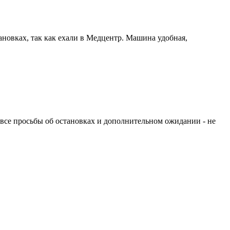
новках, так как ехали в Медцентр. Машина удобная,
а все просьбы об остановках и дополнительном ожидании - не