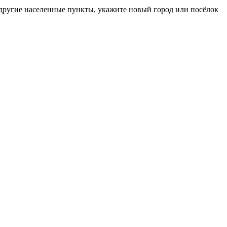
 другие населенные пункты, укажите новый город или посёлок