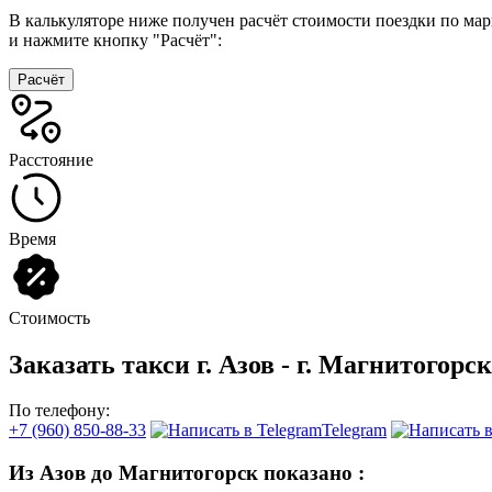
В калькуляторе ниже получен расчёт стоимости поездки по ма
и нажмите кнопку "Расчёт":
Расчёт
Расстояние
Время
Стоимость
Заказать такси г. Азов - г. Магнитогорск
По телефону:
+7 (960) 850-88-33
Telegram
Из Азов до Магнитогорск показано
: