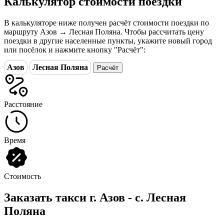
Калькулятор стоимости поездки
В калькуляторе ниже получен расчёт стоимости поездки по
маршруту Азов → Лесная Поляна. Чтобы рассчитать цену
поездки в другие населенные пункты, укажите новый город
или посёлок и нажмите кнопку "Расчёт":
Азов
Лесная Поляна
Расчёт
Расстояние
Время
Стоимость
Заказать такси г. Азов - с. Лесная
Поляна