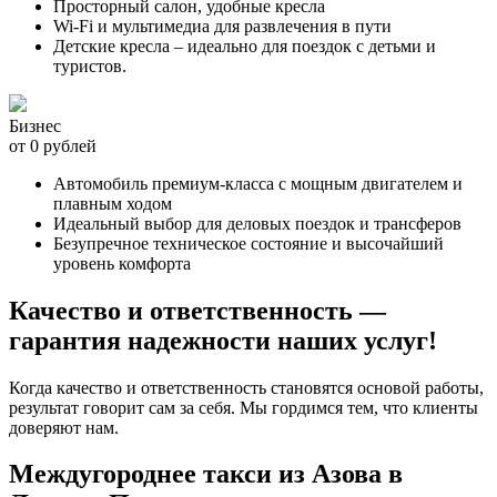
Просторный салон, удобные кресла
Wi-Fi и мультимедиа для развлечения в пути
Детские кресла – идеально для поездок с детьми и
туристов.
Бизнес
от 0 рублей
Автомобиль премиум-класса с мощным двигателем и
плавным ходом
Идеальный выбор для деловых поездок и трансферов
Безупречное техническое состояние и высочайший
уровень комфорта
Качество и ответственность —
гарантия надежности наших услуг!
Когда качество и ответственность становятся основой работы,
результат говорит сам за себя. Мы гордимся тем, что клиенты
доверяют нам.
Междугороднее такси из Азова в