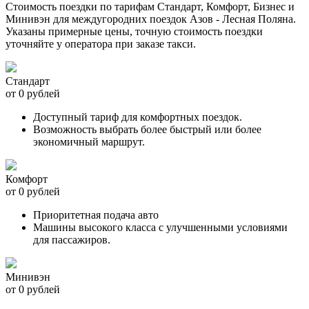
Стоимость поездки по тарифам Стандарт, Комфорт, Бизнес и
Минивэн для междугородних поездок Азов - Лесная Поляна.
Указаны примерные цены, точную стоимость поездки
уточняйте у оператора при заказе такси.
Стандарт
от 0 рублей
Доступный тариф для комфортных поездок.
Возможность выбрать более быстрый или более
экономичный маршрут.
Комфорт
от 0 рублей
Приоритетная подача авто
Машины высокого класса с улучшенными условиями
для пассажиров.
Минивэн
от 0 рублей