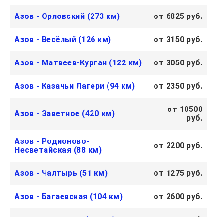
Азов - Орловский (273 км)
от 6825 руб.
Азов - Весёлый (126 км)
от 3150 руб.
Азов - Матвеев-Курган (122 км)
от 3050 руб.
Азов - Казачьи Лагери (94 км)
от 2350 руб.
от 10500
Азов - Заветное (420 км)
руб.
Азов - Родионово-
от 2200 руб.
Несветайская (88 км)
Азов - Чалтырь (51 км)
от 1275 руб.
Азов - Багаевская (104 км)
от 2600 руб.