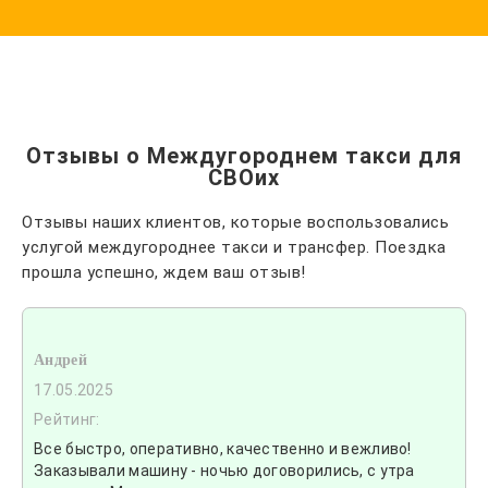
Отзывы о Междугороднем такси для
СВОих
Отзывы наших клиентов, которые воспользовались
услугой междугороднее такси и трансфер. Поездка
прошла успешно, ждем ваш отзыв!
Андрей
17.05.2025
Рейтинг:
Все быстро, оперативно, качественно и вежливо!
Заказывали машину - ночью договорились, с утра