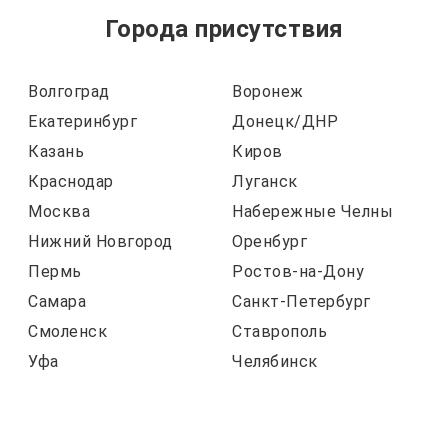
Города присутствия
Волгоград
Воронеж
Екатеринбург
Донецк/ДНР
Казань
Киров
Краснодар
Луганск
Москва
Набережные Челны
Нижний Новгород
Оренбург
Пермь
Ростов-на-Дону
Самара
Санкт-Петербург
Смоленск
Ставрополь
Уфа
Челябинск