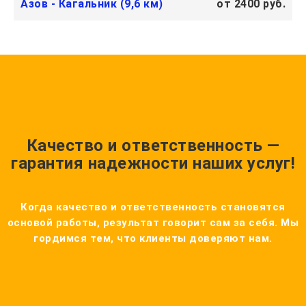
Азов - Кагальник (9,6 км)
от 2400 руб.
Качество и ответственность —
гарантия надежности наших услуг!
Когда качество и ответственность становятся
основой работы, результат говорит сам за себя. Мы
гордимся тем, что клиенты доверяют нам.