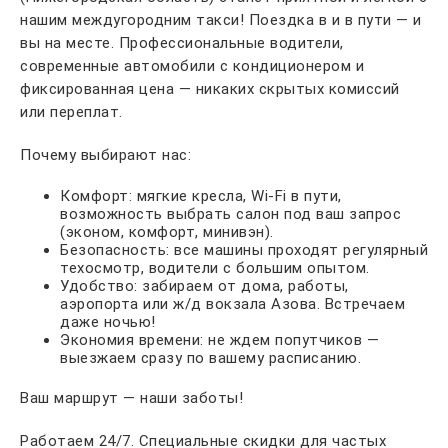
нашим междугородним такси! Поездка в и в пути — и
вы на месте. Профессиональные водители,
современные автомобили с кондиционером и
фиксированная цена — никаких скрытых комиссий
или переплат.
Почему выбирают нас:
Комфорт: мягкие кресла, Wi-Fi в пути,
возможность выбрать салон под ваш запрос
(эконом, комфорт, минивэн).
Безопасность: все машины проходят регулярный
техосмотр, водители с большим опытом.
Удобство: забираем от дома, работы,
аэропорта или ж/д вокзала Азова. Встречаем
даже ночью!
Экономия времени: не ждем попутчиков —
выезжаем сразу по вашему расписанию.
Ваш маршрут — наши заботы!
Работаем 24/7. Специальные скидки для частых