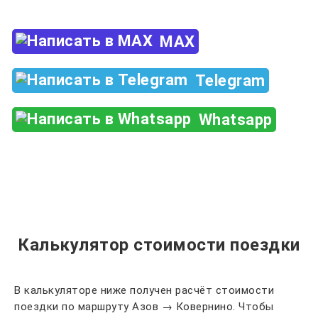
MAX
Telegram
Whatsapp
Калькулятор стоимости поездки
В калькуляторе ниже получен расчёт стоимости
поездки по маршруту Азов → Ковернино. Чтобы