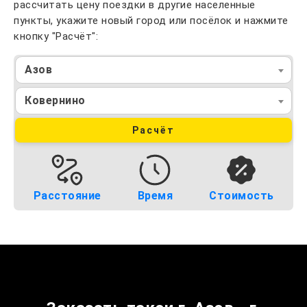
рассчитать цену поездки в другие населенные
пункты, укажите новый город или посёлок и нажмите
кнопку "Расчёт":
Азов
Ковернино
Расчёт
Расстояние
Время
Стоимость