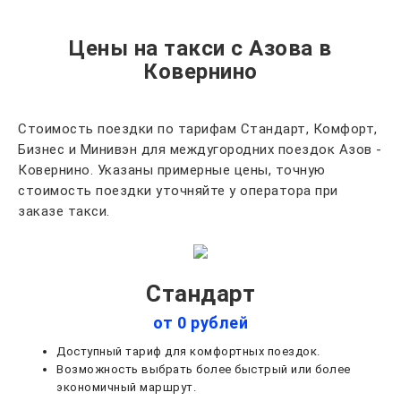
Цены на такси с Азова в
Ковернино
Стоимость поездки по тарифам Стандарт, Комфорт,
Бизнес и Минивэн для междугородних поездок Азов -
Ковернино. Указаны примерные цены, точную
стоимость поездки уточняйте у оператора при
заказе такси.
Стандарт
от 0 рублей
Доступный тариф для комфортных поездок.
Возможность выбрать более быстрый или более
экономичный маршрут.