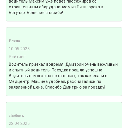
водитель Максим уже повез пассажиров со
строительным оборудованием из Пятигорска в
Богучар. Большое спасибо!
Елена
10.05.2025
Рейтинг:
Водитель приехал вовремя. Дмитрий очень вежливый
и опытный водитель. Поездка прошла успешно.
Водитель помогал на остановках, так как ехали в
Медцентр. Машина удобная, рассчитались по
заявленной цене. Спасибо Дмитрию за поездку!
Любовь
22.04.2025