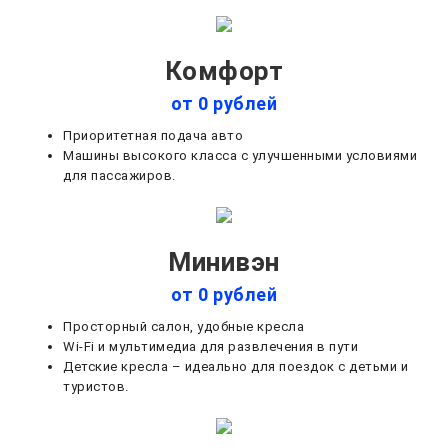
Комфорт
от 0 рублей
Приоритетная подача авто
Машины высокого класса с улучшенными условиями
для пассажиров.
Минивэн
от 0 рублей
Просторный салон, удобные кресла
Wi-Fi и мультимедиа для развлечения в пути
Детские кресла – идеально для поездок с детьми и
туристов.