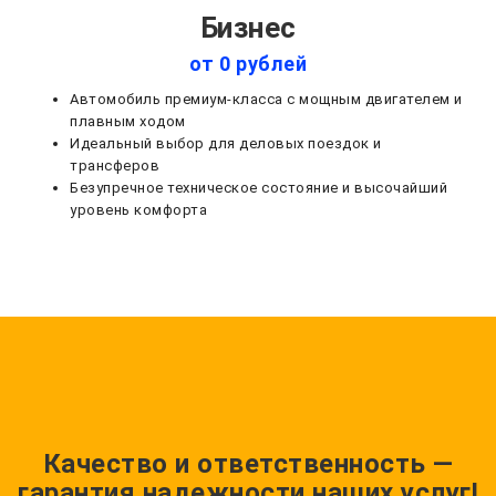
Бизнес
от 0 рублей
Автомобиль премиум-класса с мощным двигателем и
плавным ходом
Идеальный выбор для деловых поездок и
трансферов
Безупречное техническое состояние и высочайший
уровень комфорта
Качество и ответственность —
гарантия надежности наших услуг!