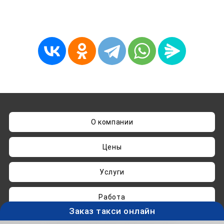
О компании
Цены
Услуги
Работа
Заказ такси онлайн