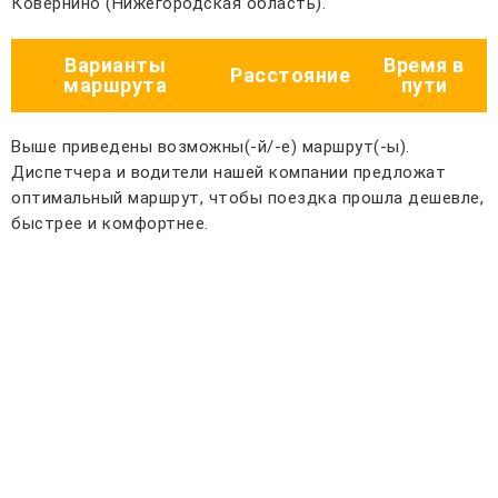
Ковернино (Нижегородская область).
Варианты
Время в
Расстояние
маршрута
пути
Выше приведены возможны(-й/-е) маршрут(-ы).
Диспетчера и водители нашей компании предложат
оптимальный маршрут, чтобы поездка прошла дешевле,
быстрее и комфортнее.