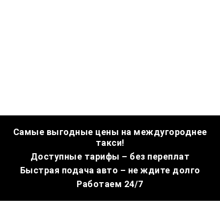
Самые выгодные цены на междугороднее
такси!
Доступные тарифы – без переплат
Быстрая подача авто – не ждите долго
Работаем 24/7