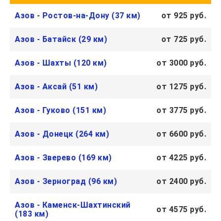
Азов - Ростов-на-Дону (37 км)
от 925 руб.
Азов - Батайск (29 км)
от 725 руб.
Азов - Шахты (120 км)
от 3000 руб.
Азов - Аксай (51 км)
от 1275 руб.
Азов - Гуково (151 км)
от 3775 руб.
Азов - Донецк (264 км)
от 6600 руб.
Азов - Зверево (169 км)
от 4225 руб.
Азов - Зерноград (96 км)
от 2400 руб.
Азов - Каменск-Шахтинский
от 4575 руб.
(183 км)