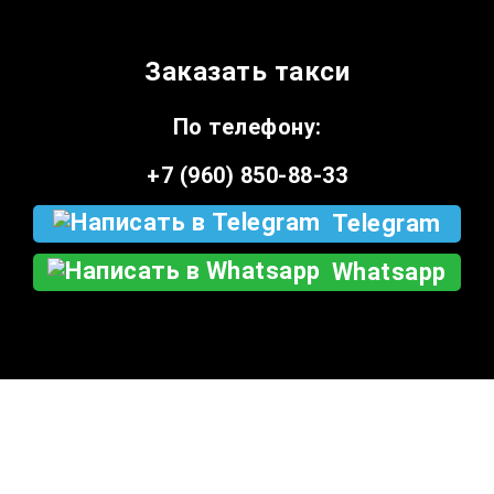
Заказать такси
По телефону:
+7 (960) 850-88-33
Telegram
Whatsapp