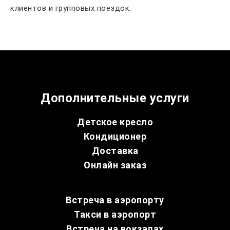
клиентов и групповых поездок.
Дополнительные услуги
Детское кресло
Кондиционер
Доставка
Онлайн заказ
Встреча в аэропорту
Такси в аэропорт
Встреча на вокзалах