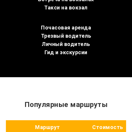
Такси на вокзал
Почасовая аренда
Трезвый водитель
Личный водитель
Гид и экскурсии
Популярные маршруты
Маршрут
Стоимость