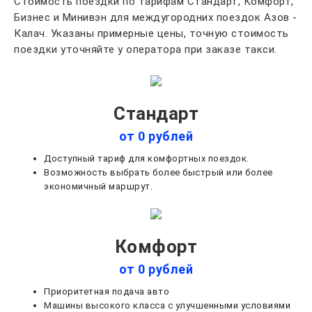
Стоимость поездки по тарифам Стандарт, Комфорт,
Бизнес и Минивэн для междугородних поездок Азов -
Калач. Указаны примерные цены, точную стоимость
поездки уточняйте у оператора при заказе такси.
Стандарт
от 0 рублей
Доступный тариф для комфортных поездок.
Возможность выбрать более быстрый или более
экономичный маршрут.
Комфорт
от 0 рублей
Приоритетная подача авто
Машины высокого класса с улучшенными условиями