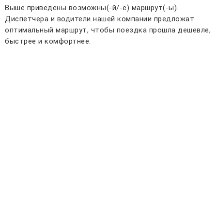
Выше приведены возможны(-й/-е) маршрут(-ы).
Диспетчера и водители нашей компании предложат
оптимальный маршрут, чтобы поездка прошла дешевле,
быстрее и комфортнее.