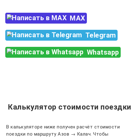
MAX
Telegram
Whatsapp
Калькулятор стоимости поездки
В калькуляторе ниже получен расчёт стоимости
поездки по маршруту Азов → Калач. Чтобы