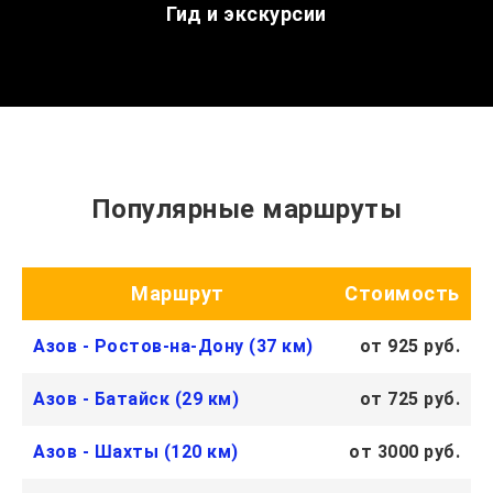
Гид и экскурсии
Популярные маршруты
Маршрут
Стоимость
Азов - Ростов-на-Дону (37 км)
от 925 руб.
Азов - Батайск (29 км)
от 725 руб.
Азов - Шахты (120 км)
от 3000 руб.