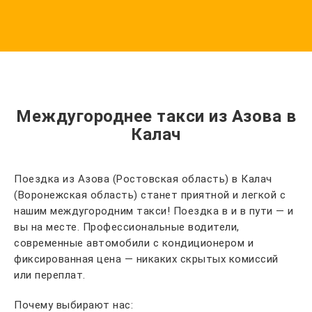
Междугороднее такси из Азова в
Калач
Поездка из Азова (Ростовская область) в Калач
(Воронежская область) станет приятной и легкой с
нашим междугородним такси! Поездка в и в пути — и
вы на месте. Профессиональные водители,
современные автомобили с кондиционером и
фиксированная цена — никаких скрытых комиссий
или переплат.
Почему выбирают нас: