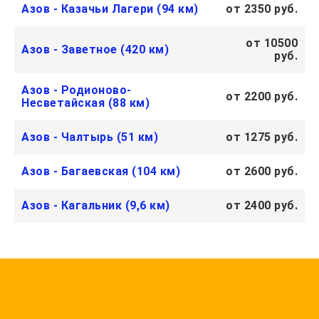
Азов - Казачьи Лагери (94 км)
от 2350 руб.
от 10500
Азов - Заветное (420 км)
руб.
Азов - Родионово-
от 2200 руб.
Несветайская (88 км)
Азов - Чалтырь (51 км)
от 1275 руб.
Азов - Багаевская (104 км)
от 2600 руб.
Азов - Кагальник (9,6 км)
от 2400 руб.