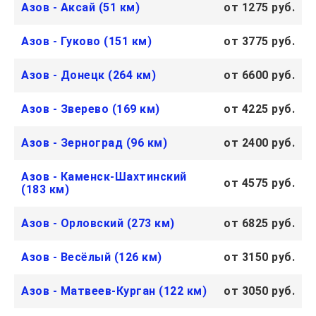
Азов - Аксай (51 км)
от 1275 руб.
Азов - Гуково (151 км)
от 3775 руб.
Азов - Донецк (264 км)
от 6600 руб.
Азов - Зверево (169 км)
от 4225 руб.
Азов - Зерноград (96 км)
от 2400 руб.
Азов - Каменск-Шахтинский
от 4575 руб.
(183 км)
Азов - Орловский (273 км)
от 6825 руб.
Азов - Весёлый (126 км)
от 3150 руб.
Азов - Матвеев-Курган (122 км)
от 3050 руб.