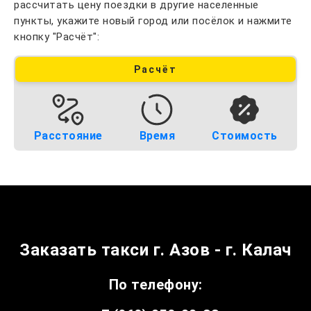
рассчитать цену поездки в другие населенные
пункты, укажите новый город или посёлок и нажмите
кнопку "Расчёт":
Расчёт
Расстояние
Время
Стоимость
Заказать такси г. Азов - г. Калач
По телефону: