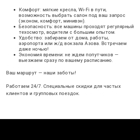
Комфорт: мягкие кресла, Wi-Fi в пути,
возможность выбрать салон под ваш запрос
(эконом, комфорт, минивэн).
Безопасность: все машины проходят регулярный
техосмотр, водители с большим опытом.
Удобство: забираем от дома, работы,
аэропорта или ж/д вокзала Азова. Встречаем
даже ночью!
Экономия времени: не ждем попутчиков —
выезжаем сразу по вашему расписанию.
Ваш маршрут — наши заботы!
Работаем 24/7. Специальные скидки для частых
клиентов и групповых поездок.