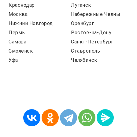
Краснодар
Луганск
Москва
Набережные Челны
Нижний Новгород
Оренбург
Пермь
Ростов-на-Дону
Самара
Санкт-Петербург
Смоленск
Ставрополь
Уфа
Челябинск