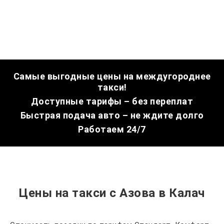
Самые выгодные цены на междугороднее
такси!
Доступные тарифы – без переплат
Быстрая подача авто – не ждите долго
Работаем 24/7
Цены на такси с Азова в Калач