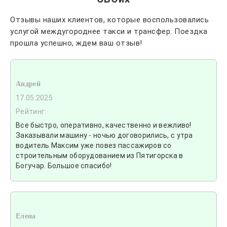
Отзывы наших клиентов, которые воспользовались
услугой междугороднее такси и трансфер. Поездка
прошла успешно, ждем ваш отзыв!
Андрей
17.05.2025
Рейтинг:
Все быстро, оперативно, качественно и вежливо!
Заказывали машину - ночью договорились, с утра
водитель Максим уже повез пассажиров со
строительным оборудованием из Пятигорска в
Богучар. Большое спасибо!
Елена