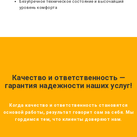
Безупречное техническое состояние и высочайший
уровень комфорта
Качество и ответственность —
гарантия надежности наших услуг!
Когда качество и ответственность становятся
основой работы, результат говорит сам за себя. Мы
гордимся тем, что клиенты доверяют нам.