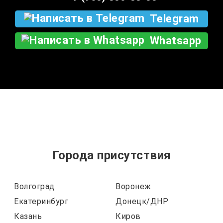
Telegram
Whatsapp
Города присутствия
Волгоград
Воронеж
Екатеринбург
Донецк/ДНР
Казань
Киров