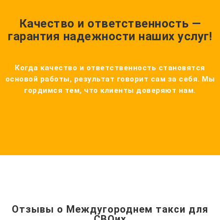
Качество и ответственность —
гарантия надежности наших услуг!
Когда качество и ответственность становятся
основой работы, результат говорит сам за себя. Мы
гордимся тем, что клиенты доверяют нам.
Отзывы о Междугороднем такси для
СВОих