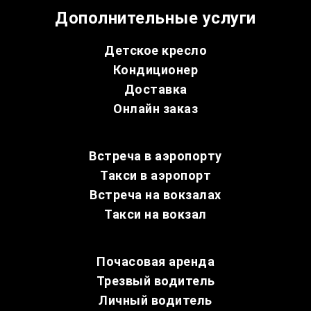
Дополнительные услуги
Детское кресло
Кондиционер
Доставка
Онлайн заказ
Встреча в аэропорту
Такси в аэропорт
Встреча на вокзалах
Такси на вокзал
Почасовая аренда
Трезвый водитель
Личный водитель