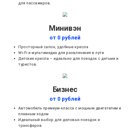
для пассажиров.
Минивэн
от 0 рублей
Просторный салон, удобные кресла
Wi-Fi и мультимедиа для развлечения в пути
Детские кресла – идеально для поездок с детьми и
туристов.
Бизнес
от 0 рублей
Автомобиль премиум-класса с мощным двигателем и
плавным ходом
Идеальный выбор для деловых поездок и
трансферов