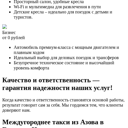
Просторный салон, удобные кресла
Wi-Fi и мультимедиа для развлечения в пути
Детские кресла – идеально для поездок с детьми и
туристов.
Бизнес
от 0 рублей
Автомобиль премиум-класса с мощным двигателем и
плавным ходом
Идеальный выбор для деловых поездок и трансферов
Безупречное техническое состояние и высочайший
уровень комфорта
Качество и ответственность —
гарантия надежности наших услуг!
Когда качество и ответственность становятся основой работы,
результат говорит сам за себя. Мы гордимся тем, что клиенты
доверяют нам.
Междугороднее такси из Азова в