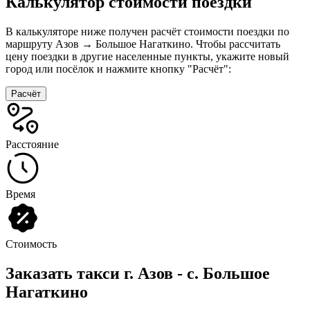
Калькулятор стоимости поездки
В калькуляторе ниже получен расчёт стоимости поездки по
маршруту Азов → Большое Нагаткино. Чтобы рассчитать
цену поездки в другие населенные пункты, укажите новый
город или посёлок и нажмите кнопку "Расчёт":
Расчёт
Расстояние
Время
Стоимость
Заказать такси г. Азов - с. Большое
Нагаткино