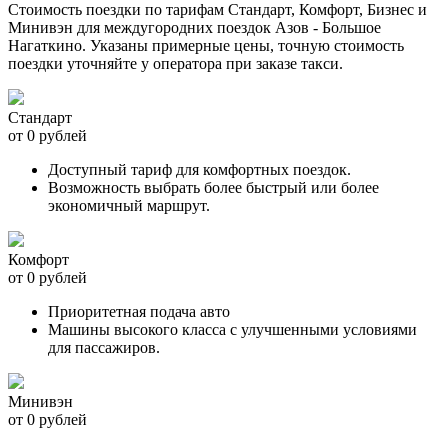
Стоимость поездки по тарифам Стандарт, Комфорт, Бизнес и
Минивэн для междугородних поездок Азов - Большое
Нагаткино. Указаны примерные цены, точную стоимость
поездки уточняйте у оператора при заказе такси.
Стандарт
от 0 рублей
Доступный тариф для комфортных поездок.
Возможность выбрать более быстрый или более
экономичный маршрут.
Комфорт
от 0 рублей
Приоритетная подача авто
Машины высокого класса с улучшенными условиями
для пассажиров.
Минивэн
от 0 рублей