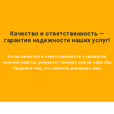
Качество и ответственность —
гарантия надежности наших услуг!
Когда качество и ответственность становятся
основой работы, результат говорит сам за себя. Мы
гордимся тем, что клиенты доверяют нам.