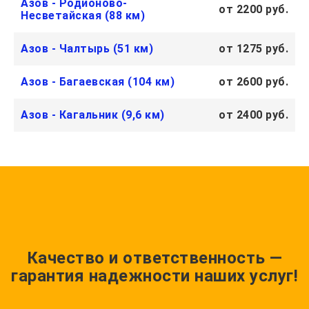
Азов - Родионово-
от 2200 руб.
Несветайская (88 км)
Азов - Чалтырь (51 км)
от 1275 руб.
Азов - Багаевская (104 км)
от 2600 руб.
Азов - Кагальник (9,6 км)
от 2400 руб.
Качество и ответственность —
гарантия надежности наших услуг!