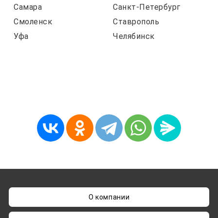
Самара
Санкт-Петербург
Смоленск
Ставрополь
Уфа
Челябинск
О компании