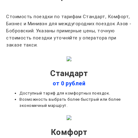
Стоимость поездки по тарифам Стандарт, Комфорт,
Бизнес и Минивэн для междугородних поездок Азов -
Бобровский. Указаны примерные цены, точную
стоимость поездки уточняйте у оператора при
заказе такси.
Стандарт
от 0 рублей
Доступный тариф для комфортных поездок.
Возможность выбрать более быстрый или более
экономичный маршрут.
Комфорт