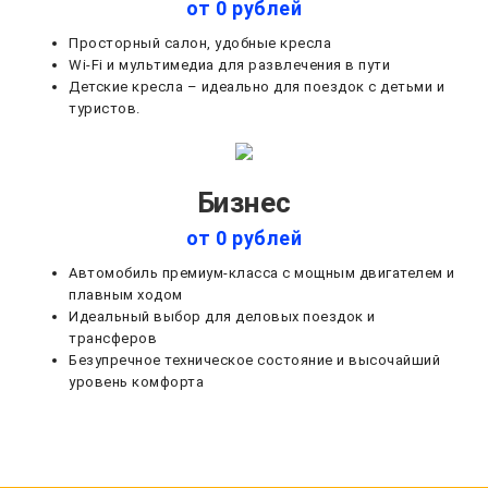
от 0 рублей
Просторный салон, удобные кресла
Wi-Fi и мультимедиа для развлечения в пути
Детские кресла – идеально для поездок с детьми и
туристов.
Бизнес
от 0 рублей
Автомобиль премиум-класса с мощным двигателем и
плавным ходом
Идеальный выбор для деловых поездок и
трансферов
Безупречное техническое состояние и высочайший
уровень комфорта