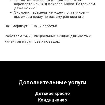
аэропорта или ж/д вокзала Азова. Встречаем
даже ночью!
Экономия времени: не ждем попутчиков —
выезжаем сразу по вашему расписанию.
Ваш маршрут — наши заботы!
Работаем 24/7. Специальные скидки для частых
клиентов и групповых поездок.
Дополнительные услуги
Детское кресло
Кондиционер