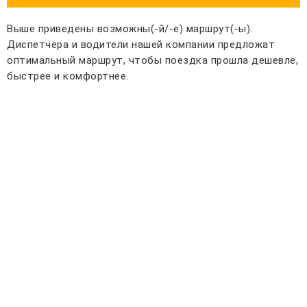
Выше приведены возможны(-й/-е) маршрут(-ы).
Диспетчера и водители нашей компании предложат
оптимальный маршрут, чтобы поездка прошла дешевле,
быстрее и комфортнее.