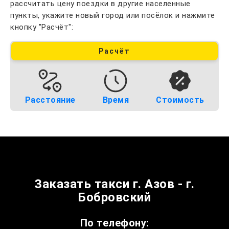
рассчитать цену поездки в другие населенные
пункты, укажите новый город или посёлок и нажмите
кнопку "Расчёт":
Расчёт
Расстояние
Время
Стоимость
Заказать такси г. Азов - г.
Бобровский
По телефону: