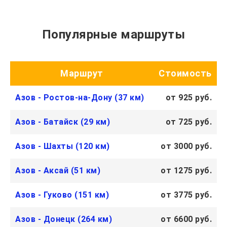
Популярные маршруты
Маршрут
Стоимость
Азов - Ростов-на-Дону (37 км)
от 925 руб.
Азов - Батайск (29 км)
от 725 руб.
Азов - Шахты (120 км)
от 3000 руб.
Азов - Аксай (51 км)
от 1275 руб.
Азов - Гуково (151 км)
от 3775 руб.
Азов - Донецк (264 км)
от 6600 руб.