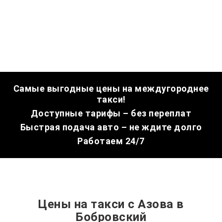
Самые выгодные цены на междугороднее
такси!
Доступные тарифы – без переплат
Быстрая подача авто – не ждите долго
Работаем 24/7
Цены на такси с Азова в
Бобровский