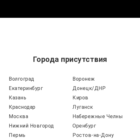
Города присутствия
Волгоград
Воронеж
Екатеринбург
Донецк/ДНР
Казань
Киров
Краснодар
Луганск
Москва
Набережные Челны
Нижний Новгород
Оренбург
Пермь
Ростов-на-Дону