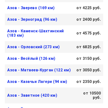
Азов - Зверево (169 км)
от 4225 руб.
Азов - Зерноград (96 км)
от 2400 руб.
Азов - Каменск-Шахтинский
от 4575 руб.
(183 км)
Азов - Орловский (273 км)
от 6825 руб.
Азов - Весёлый (126 км)
от 3150 руб.
Азов - Матвеев-Курган (122 км)
от 3050 руб.
Азов - Казачьи Лагери (94 км)
от 2350 руб.
от 10500
Азов - Заветное (420 км)
руб.