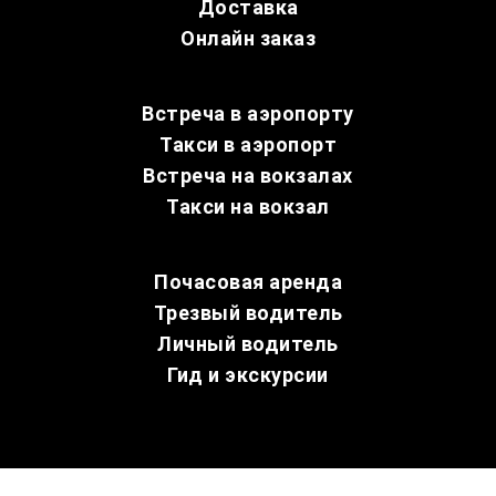
Доставка
Онлайн заказ
Встреча в аэропорту
Такси в аэропорт
Встреча на вокзалах
Такси на вокзал
Почасовая аренда
Трезвый водитель
Личный водитель
Гид и экскурсии