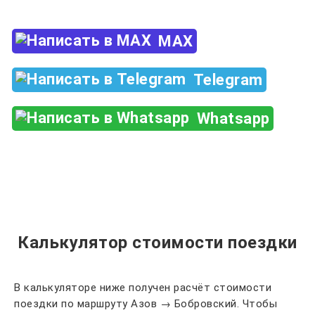
MAX
Telegram
Whatsapp
Калькулятор стоимости поездки
В калькуляторе ниже получен расчёт стоимости
поездки по маршруту Азов → Бобровский. Чтобы