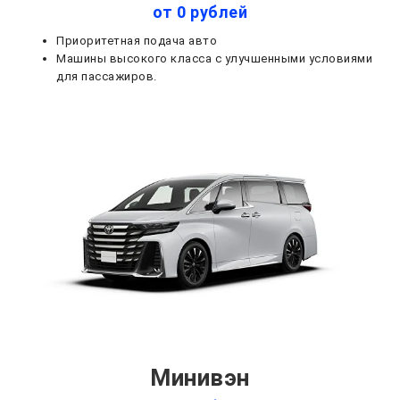
от 0 рублей
Приоритетная подача авто
Машины высокого класса с улучшенными условиями
для пассажиров.
Минивэн