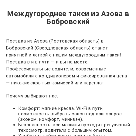
Междугороднее такси из Азова в
Бобровский
Поездка из Азова (Ростовская область) в
Бобровский (Свердловская область) станет
приятной и легкой с нашим междугородним такси!
Поездка в и в пути — и вы на месте.
Профессиональные водители, современные
автомобили с кондиционером и фиксированная цена
— никаких скрытых комиссий или переплат.
Почему выбирают нас:
Комфорт: мягкие кресла, Wi-Fi в пути,
возможность выбрать салон под ваш запрос
(эконом, комфорт, минивэн).
Безопасность: все машины проходят регулярный
техосмотр, водители с большим опытом.
Удобство: забираем от дома, работы,