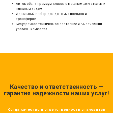
Автомобиль премиум-класса с мощным двигателем и
плавным ходом
Идеальный выбор для деловых поездок и
трансферов
Безупречное техническое состояние и высочайший
уровень комфорта
Качество и ответственность —
гарантия надежности наших услуг!
Когда качество и ответственность становятся