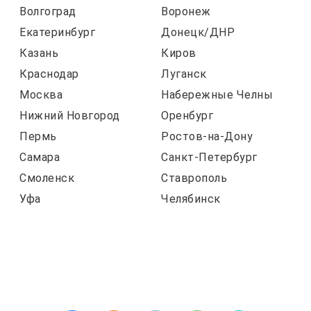
Волгоград
Воронеж
Екатеринбург
Донецк/ДНР
Казань
Киров
Краснодар
Луганск
Москва
Набережные Челны
Нижний Новгород
Оренбург
Пермь
Ростов-на-Дону
Самара
Санкт-Петербург
Смоленск
Ставрополь
Уфа
Челябинск