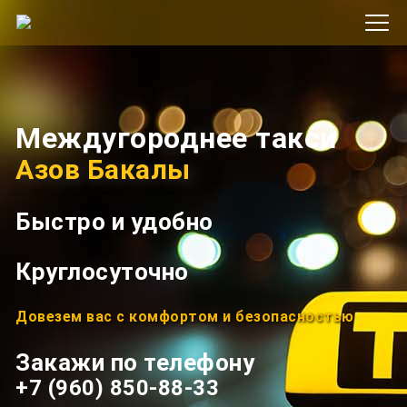
Междугороднее такси
Азов Бакалы
Быстро и удобно
Круглосуточно
Довезем вас с комфортом и безопасностью
Закажи по телефону
+7 (960) 850-88-33