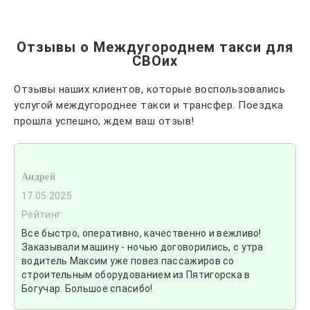
Отзывы о Междугороднем такси для
СВОих
Отзывы наших клиентов, которые воспользовались
услугой междугороднее такси и трансфер. Поездка
прошла успешно, ждем ваш отзыв!
Андрей
17.05.2025
Рейтинг:
Все быстро, оперативно, качественно и вежливо!
Заказывали машину - ночью договорились, с утра
водитель Максим уже повез пассажиров со
строительным оборудованием из Пятигорска в
Богучар. Большое спасибо!