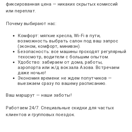
фиксированная цена — никаких скрытых комиссий
или переплат.
Почему выбирают нас:
Комфорт: мягкие кресла, Wi-Fi в пути,
возможность выбрать салон под ваш запрос
(эконом, комфорт, минивэн).
Безопасность: все машины проходят регулярный
техосмотр, водители с большим опытом.
Удобство: забираем от дома, работы,
аэропорта или ж/д вокзала Азова. Встречаем
даже ночью!
Экономия времени: не ждем попутчиков —
выезжаем сразу по вашему расписанию.
Ваш маршрут — наши заботы!
Работаем 24/7. Специальные скидки для частых
клиентов и групповых поездок.