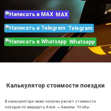
MAX
Telegram
Whatsapp
Калькулятор стоимости поездки
В калькуляторе ниже получен расчёт стоимости
поездки по маршруту Азов → Бакалы. Чтобы