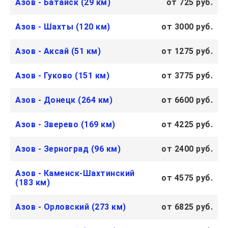
Азов - Батайск (29 км)
от 725 руб.
Азов - Шахты (120 км)
от 3000 руб.
Азов - Аксай (51 км)
от 1275 руб.
Азов - Гуково (151 км)
от 3775 руб.
Азов - Донецк (264 км)
от 6600 руб.
Азов - Зверево (169 км)
от 4225 руб.
Азов - Зерноград (96 км)
от 2400 руб.
Азов - Каменск-Шахтинский
от 4575 руб.
(183 км)
Азов - Орловский (273 км)
от 6825 руб.