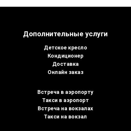
Дополнительные услуги
Детское кресло
Кондиционер
Доставка
Онлайн заказ
Встреча в аэропорту
Такси в аэропорт
Встреча на вокзалах
Такси на вокзал