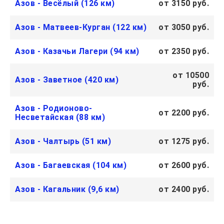
Азов - Весёлый (126 км)
от 3150 руб.
Азов - Матвеев-Курган (122 км)
от 3050 руб.
Азов - Казачьи Лагери (94 км)
от 2350 руб.
от 10500
Азов - Заветное (420 км)
руб.
Азов - Родионово-
от 2200 руб.
Несветайская (88 км)
Азов - Чалтырь (51 км)
от 1275 руб.
Азов - Багаевская (104 км)
от 2600 руб.
Азов - Кагальник (9,6 км)
от 2400 руб.