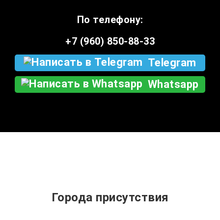
По телефону:
+7 (960) 850-88-33
Telegram
Whatsapp
Города присутствия