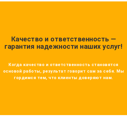
Качество и ответственность —
гарантия надежности наших услуг!
Когда качество и ответственность становятся
основой работы, результат говорит сам за себя. Мы
гордимся тем, что клиенты доверяют нам.