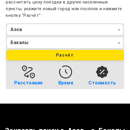
рассчитать цену поездки в другие населенные
пункты, укажите новый город или посёлок и нажмите
кнопку "Расчёт":
Азов
Бакалы
Расчёт
Расстояние
Время
Стоимость