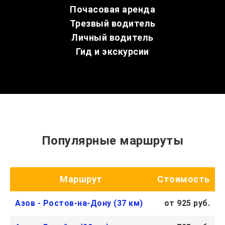
Почасовая аренда
Трезвый водитель
Личный водитель
Гид и экскурсии
Популярные маршруты
Маршрут
Стоимость
Азов - Ростов-на-Дону (37 км)
от 925 руб.