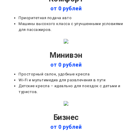
от 0 рублей
Приоритетная подача авто
Машины высокого класса с улучшенными условиями
для пассажиров.
Минивэн
от 0 рублей
Просторный салон, удобные кресла
Wi-Fi и мультимедиа для развлечения в пути
Детские кресла – идеально для поездок с детьми и
туристов.
Бизнес
от 0 рублей