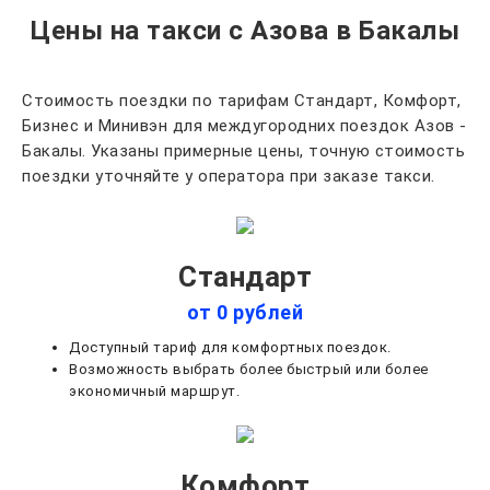
Цены на такси с Азова в Бакалы
Стоимость поездки по тарифам Стандарт, Комфорт,
Бизнес и Минивэн для междугородних поездок Азов -
Бакалы. Указаны примерные цены, точную стоимость
поездки уточняйте у оператора при заказе такси.
Стандарт
от 0 рублей
Доступный тариф для комфортных поездок.
Возможность выбрать более быстрый или более
экономичный маршрут.
Комфорт