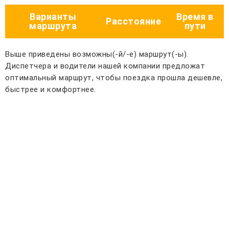
Варианты
Время в
Расстояние
маршрута
пути
Выше приведены возможны(-й/-е) маршрут(-ы).
Диспетчера и водители нашей компании предложат
оптимальный маршрут, чтобы поездка прошла дешевле,
быстрее и комфортнее.