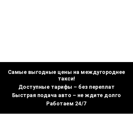
Самые выгодные цены на междугороднее
такси!
Доступные тарифы – без переплат
Быстрая подача авто – не ждите долго
Работаем 24/7