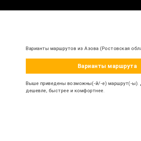
Варианты маршрутов из Азова (Ростовская обла
Варианты маршрута
Выше приведены возможны(-й/-е) маршрут(-ы).
дешевле, быстрее и комфортнее.