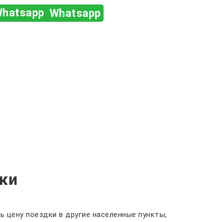
Whatsapp
ки
 цену поездки в другие населенные пункты,