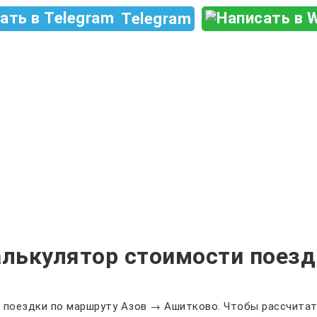
Telegram
алькулятор стоимости поезд
 поездки по маршруту Азов → Ашитково. Чтобы рассчитать