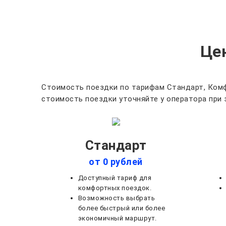
Це
Стоимость поездки по тарифам Стандарт, Комф
стоимость поездки уточняйте у оператора при 
Стандарт
от 0 рублей
Доступный тариф для
комфортных поездок.
Возможность выбрать
более быстрый или более
экономичный маршрут.