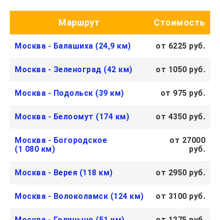
Маршрут
Стоимость
Москва - Балашиха (24,9 км)
от 6225 руб.
Москва - Зеленоград (42 км)
от 1050 руб.
Москва - Подольск (39 км)
от 975 руб.
Москва - Белоомут (174 км)
от 4350 руб.
Москва - Богородское
от 27000
(1 080 км)
руб.
Москва - Верея (118 км)
от 2950 руб.
Москва - Волоколамск (124 км)
от 3100 руб.
Москва - Голицыно (51 км)
от 1275 руб.