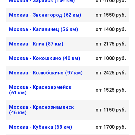
Москва - Зарайск (164 км)
от 4100 руб.
Москва - Звенигород (62 км)
от 1550 руб.
Москва - Калининец (56 км)
от 1400 руб.
Москва - Клин (87 км)
от 2175 руб.
Москва - Кокошкино (40 км)
от 1000 руб.
Москва - Колюбакино (97 км)
от 2425 руб.
Москва - Красноармейск
от 1525 руб.
(61 км)
Москва - Краснознаменск
от 1150 руб.
(46 км)
Москва - Кубинка (68 км)
от 1700 руб.