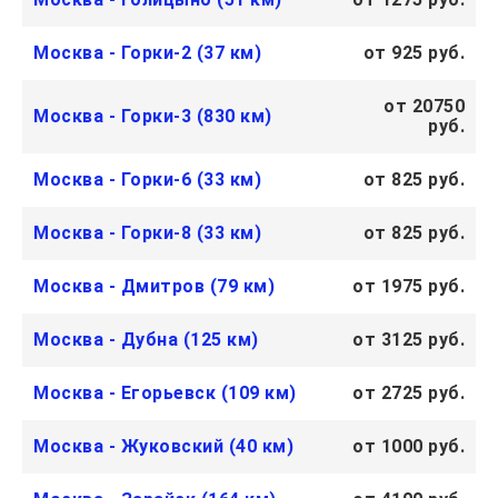
Москва - Горки-2 (37 км)
от 925 руб.
от 20750
Москва - Горки-3 (830 км)
руб.
Москва - Горки-6 (33 км)
от 825 руб.
Москва - Горки-8 (33 км)
от 825 руб.
Москва - Дмитров (79 км)
от 1975 руб.
Москва - Дубна (125 км)
от 3125 руб.
Москва - Егорьевск (109 км)
от 2725 руб.
Москва - Жуковский (40 км)
от 1000 руб.