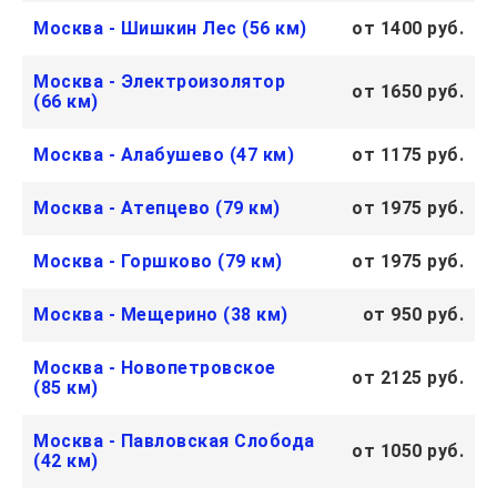
Москва - Шишкин Лес (56 км)
от 1400 руб.
Москва - Электроизолятор
от 1650 руб.
(66 км)
Москва - Алабушево (47 км)
от 1175 руб.
Москва - Атепцево (79 км)
от 1975 руб.
Москва - Горшково (79 км)
от 1975 руб.
Москва - Мещерино (38 км)
от 950 руб.
Москва - Новопетровское
от 2125 руб.
(85 км)
Москва - Павловская Слобода
от 1050 руб.
(42 км)