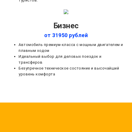
туристов.
Бизнес
от 31950 рублей
Автомобиль премиум-класса с мощным двигателем и
плавным ходом
Идеальный выбор для деловых поездок и
трансферов
Безупречное техническое состояние и высочайший
уровень комфорта