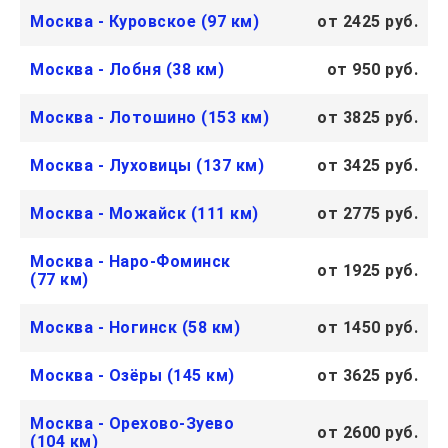
Москва - Куровское (97 км)
от 2425 руб.
Москва - Лобня (38 км)
от 950 руб.
Москва - Лотошино (153 км)
от 3825 руб.
Москва - Луховицы (137 км)
от 3425 руб.
Москва - Можайск (111 км)
от 2775 руб.
Москва - Наро-Фоминск
от 1925 руб.
(77 км)
Москва - Ногинск (58 км)
от 1450 руб.
Москва - Озёры (145 км)
от 3625 руб.
Москва - Орехово-Зуево
от 2600 руб.
(104 км)