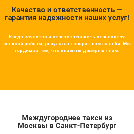
Качество и ответственность —
гарантия надежности наших услуг!
Когда качество и ответственность становятся
основой работы, результат говорит сам за себя. Мы
гордимся тем, что клиенты доверяют нам.
Междугороднее такси из
Москвы в Санкт-Петербург