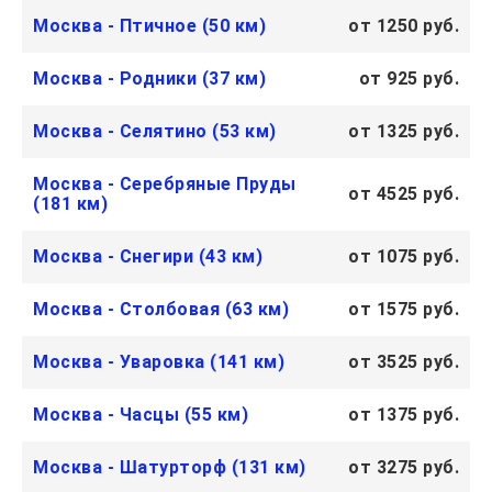
Москва - Птичное (50 км)
от 1250 руб.
Москва - Родники (37 км)
от 925 руб.
Москва - Селятино (53 км)
от 1325 руб.
Москва - Серебряные Пруды
от 4525 руб.
(181 км)
Москва - Снегири (43 км)
от 1075 руб.
Москва - Столбовая (63 км)
от 1575 руб.
Москва - Уваровка (141 км)
от 3525 руб.
Москва - Часцы (55 км)
от 1375 руб.
Москва - Шатурторф (131 км)
от 3275 руб.