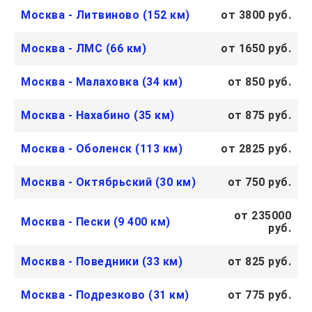
Москва - Литвиново (152 км)
от 3800 руб.
Москва - ЛМС (66 км)
от 1650 руб.
Москва - Малаховка (34 км)
от 850 руб.
Москва - Нахабино (35 км)
от 875 руб.
Москва - Оболенск (113 км)
от 2825 руб.
Москва - Октябрьский (30 км)
от 750 руб.
от 235000
Москва - Пески (9 400 км)
руб.
Москва - Поведники (33 км)
от 825 руб.
Москва - Подрезково (31 км)
от 775 руб.