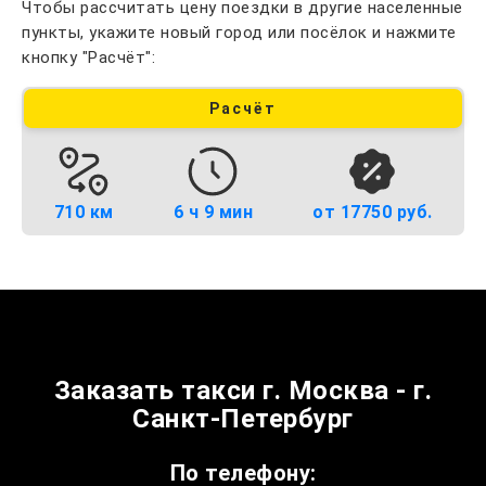
Чтобы рассчитать цену поездки в другие населенные
пункты, укажите новый город или посёлок и нажмите
кнопку "Расчёт":
Расчёт
710 км
6 ч 9 мин
от 17750 руб.
Заказать такси г. Москва - г.
Санкт-Петербург
По телефону: