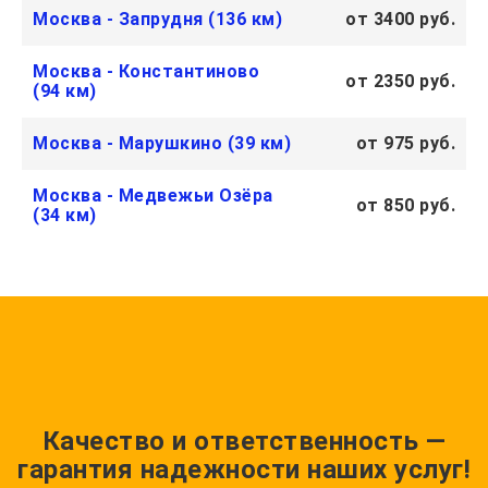
Москва - Запрудня (136 км)
от 3400 руб.
Москва - Константиново
от 2350 руб.
(94 км)
Москва - Марушкино (39 км)
от 975 руб.
Москва - Медвежьи Озёра
от 850 руб.
(34 км)
Качество и ответственность —
гарантия надежности наших услуг!