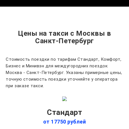
Цены на такси с Москвы в
Санкт-Петербург
Стоимость поездки по тарифам Стандарт, Комфорт,
Бизнес и Минивэн для междугородних поездок
Москва - Санкт-Петербург. Указаны примерные цены,
точную стоимость поездки уточняйте у оператора
при заказе такси.
Стандарт
от 17750 рублей