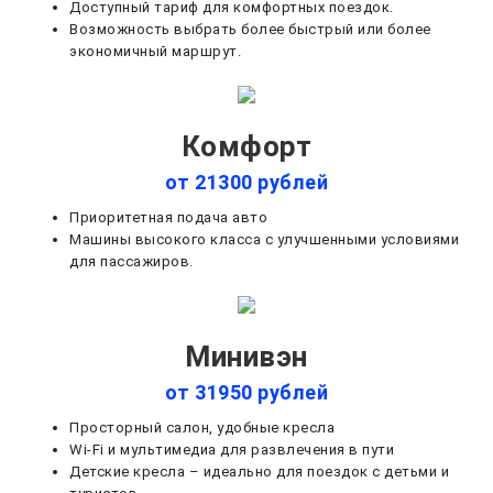
Доступный тариф для комфортных поездок.
Возможность выбрать более быстрый или более
экономичный маршрут.
Комфорт
от 21300 рублей
Приоритетная подача авто
Машины высокого класса с улучшенными условиями
для пассажиров.
Минивэн
от 31950 рублей
Просторный салон, удобные кресла
Wi-Fi и мультимедиа для развлечения в пути
Детские кресла – идеально для поездок с детьми и