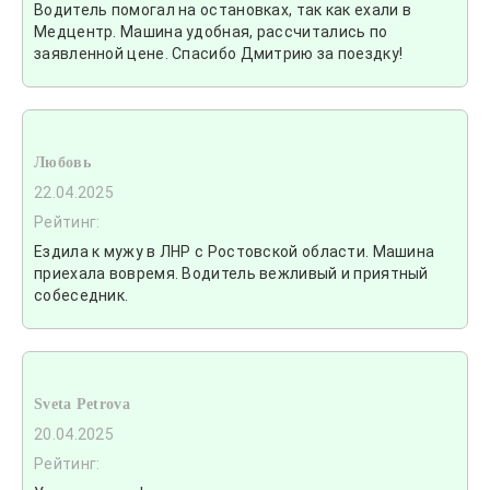
Водитель помогал на остановках, так как ехали в
Медцентр. Машина удобная, рассчитались по
заявленной цене. Спасибо Дмитрию за поездку!
Любовь
22.04.2025
Рейтинг:
Ездила к мужу в ЛНР с Ростовской области. Машина
приехала вовремя. Водитель вежливый и приятный
собеседник.
Sveta Petrova
20.04.2025
Рейтинг: