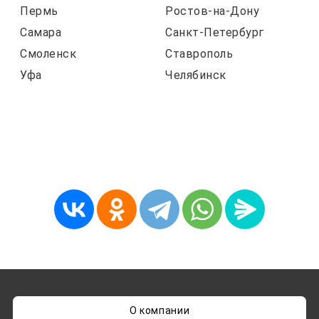
Пермь
Ростов-на-Дону
Самара
Санкт-Петербург
Смоленск
Ставрополь
Уфа
Челябинск
О компании