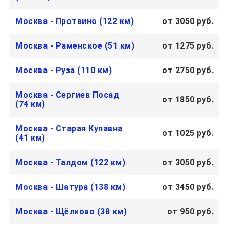
Москва - Протвино (122 км)
от 3050 руб.
Москва - Раменское (51 км)
от 1275 руб.
Москва - Руза (110 км)
от 2750 руб.
Москва - Сергиев Посад
от 1850 руб.
(74 км)
Москва - Старая Купавна
от 1025 руб.
(41 км)
Москва - Талдом (122 км)
от 3050 руб.
Москва - Шатура (138 км)
от 3450 руб.
Москва - Щёлково (38 км)
от 950 руб.