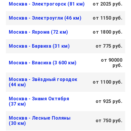
Москва - Электрогорск (81 км)
от 2025 руб.
Москва - Электроугли (46 км)
от 1150 руб.
Москва - Яхрома (72 км)
от 1800 руб.
Москва - Барвиха (31 км)
от 775 руб.
от 90000
Москва - Власиха (3 600 км)
руб.
Москва - Звёздный городок
от 1100 руб.
(44 км)
Москва - Знамя Октября
от 925 руб.
(37 км)
Москва - Лесные Поляны
от 750 руб.
(30 км)