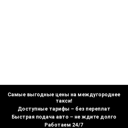
Самые выгодные цены на междугороднее
такси!
Доступные тарифы – без переплат
Быстрая подача авто – не ждите долго
Работаем 24/7