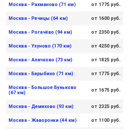
Москва - Рахманово (71 км)
от 1775 руб.
Москва - Речицы (64 км)
от 1600 руб.
Москва - Рогачёво (94 км)
от 2350 руб.
Москва - Узуново (170 км)
от 4250 руб.
Москва - Алачково (73 км)
от 1825 руб.
Москва - Барыбино (71 км)
от 1775 руб.
Москва - Большое Буньково
от 1675 руб.
(67 км)
Москва - Демихово (93 км)
от 2325 руб.
Москва - Жаворонки (44 км)
от 1100 руб.