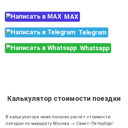
MAX
Telegram
Whatsapp
Калькулятор стоимости поездки
В калькуляторе ниже получен расчёт стоимости
поездки по маршруту Москва → Санкт-Петербург.