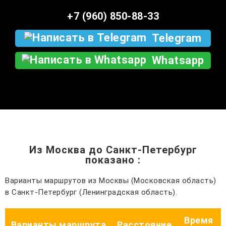
+7 (960) 850-88-33
Telegram
Whatsapp
Из Москва до Санкт-Петербург
показано
:
Варианты маршрутов из Москвы (Московская область)
в Санкт-Петербург (Ленинградская область).
Время
Варианты маршрута
Расстояние