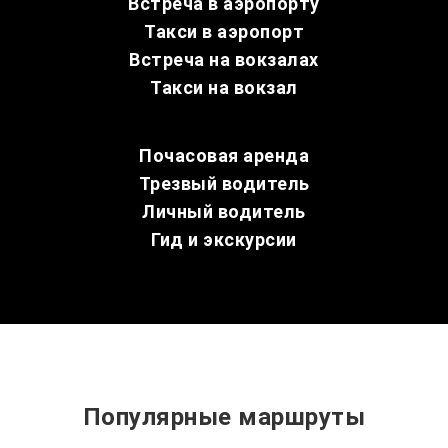
Встреча в аэропорту
Такси в аэропорт
Встреча на вокзалах
Такси на вокзал
Почасовая аренда
Трезвый водитель
Личный водитель
Гид и экскурсии
Популярные маршруты