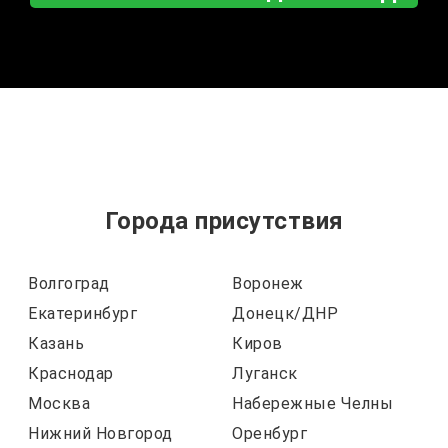
Города присутствия
Волгоград
Воронеж
Екатеринбург
Донецк/ДНР
Казань
Киров
Краснодар
Луганск
Москва
Набережные Челны
Нижний Новгород
Оренбург