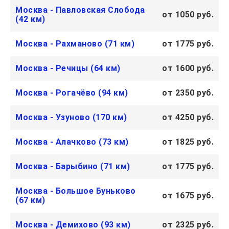
Москва - Павловская Слобода
от 1050 руб.
(42 км)
Москва - Рахманово (71 км)
от 1775 руб.
Москва - Речицы (64 км)
от 1600 руб.
Москва - Рогачёво (94 км)
от 2350 руб.
Москва - Узуново (170 км)
от 4250 руб.
Москва - Алачково (73 км)
от 1825 руб.
Москва - Барыбино (71 км)
от 1775 руб.
Москва - Большое Буньково
от 1675 руб.
(67 км)
Москва - Демихово (93 км)
от 2325 руб.