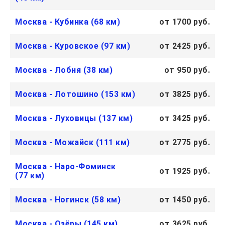
Москва - Кубинка (68 км)
от 1700 руб.
Москва - Куровское (97 км)
от 2425 руб.
Москва - Лобня (38 км)
от 950 руб.
Москва - Лотошино (153 км)
от 3825 руб.
Москва - Луховицы (137 км)
от 3425 руб.
Москва - Можайск (111 км)
от 2775 руб.
Москва - Наро-Фоминск
от 1925 руб.
(77 км)
Москва - Ногинск (58 км)
от 1450 руб.
Москва - Озёры (145 км)
от 3625 руб.