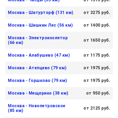
Москва - Шатурторф (131 км)
от 3275 руб.
Москва - Шишкин Лес (56 км)
от 1400 руб.
Москва - Электроизолятор
от 1650 руб.
(66 км)
Москва - Алабушево (47 км)
от 1175 руб.
Москва - Атепцево (79 км)
от 1975 руб.
Москва - Горшково (79 км)
от 1975 руб.
Москва - Мещерино (38 км)
от 950 руб.
Москва - Новопетровское
от 2125 руб.
(85 км)