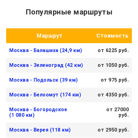
Популярные маршруты
Маршрут
Стоимость
Москва - Балашиха (24,9 км)
от 6225 руб.
Москва - Зеленоград (42 км)
от 1050 руб.
Москва - Подольск (39 км)
от 975 руб.
Москва - Белоомут (174 км)
от 4350 руб.
Москва - Богородское
от 27000
(1 080 км)
руб.
Москва - Верея (118 км)
от 2950 руб.