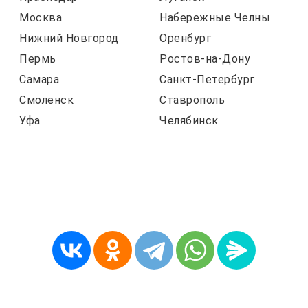
Москва
Набережные Челны
Нижний Новгород
Оренбург
Пермь
Ростов-на-Дону
Самара
Санкт-Петербург
Смоленск
Ставрополь
Уфа
Челябинск