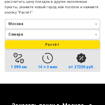
рассчитать цену поездки в другие населенные
пункты, укажите новый город или посёлок и нажмите
кнопку "Расчёт":
Москва
Самара
Расчёт
1 090 км
14 ч 3 мин
от 27250 руб.