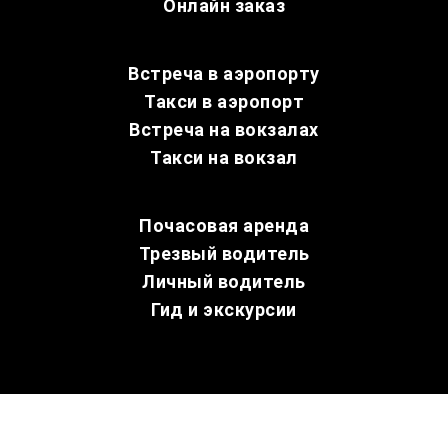
Онлайн заказ
Встреча в аэропорту
Такси в аэропорт
Встреча на вокзалах
Такси на вокзал
Почасовая аренда
Трезвый водитель
Личный водитель
Гид и экскурсии