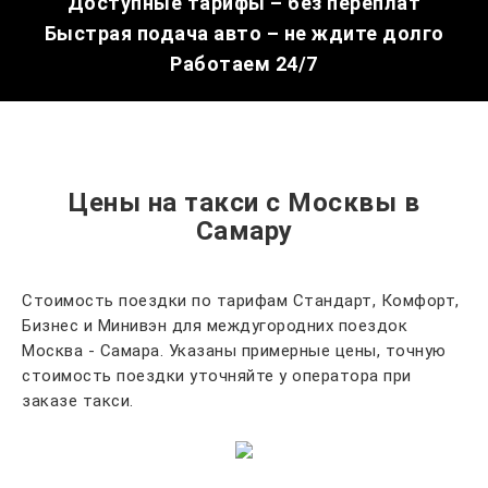
Доступные тарифы – без переплат
Быстрая подача авто – не ждите долго
Работаем 24/7
Цены на такси с Москвы в
Самару
Стоимость поездки по тарифам Стандарт, Комфорт,
Бизнес и Минивэн для междугородних поездок
Москва - Самара. Указаны примерные цены, точную
стоимость поездки уточняйте у оператора при
заказе такси.