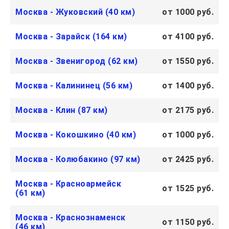
Москва - Жуковский (40 км)
от 1000 руб.
Москва - Зарайск (164 км)
от 4100 руб.
Москва - Звенигород (62 км)
от 1550 руб.
Москва - Калининец (56 км)
от 1400 руб.
Москва - Клин (87 км)
от 2175 руб.
Москва - Кокошкино (40 км)
от 1000 руб.
Москва - Колюбакино (97 км)
от 2425 руб.
Москва - Красноармейск
от 1525 руб.
(61 км)
Москва - Краснознаменск
от 1150 руб.
(46 км)