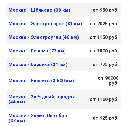
Москва - Щёлково (38 км)
от 950 руб.
Москва - Электрогорск (81 км)
от 2025 руб.
Москва - Электроугли (46 км)
от 1150 руб.
Москва - Яхрома (72 км)
от 1800 руб.
Москва - Барвиха (31 км)
от 775 руб.
от 90000
Москва - Власиха (3 600 км)
руб.
Москва - Звёздный городок
от 1100 руб.
(44 км)
Москва - Знамя Октября
от 925 руб.
(37 км)