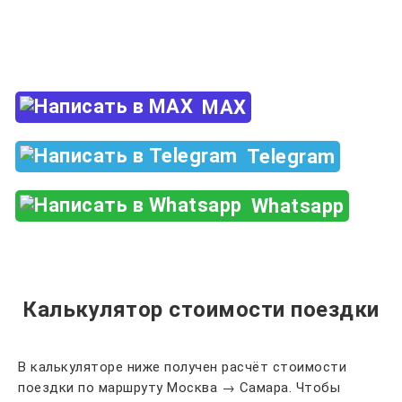
Закажи по телефону
+7 (960) 850-88-33
MAX
Telegram
Whatsapp
Калькулятор стоимости поездки
В калькуляторе ниже получен расчёт стоимости
поездки по маршруту Москва → Самара. Чтобы