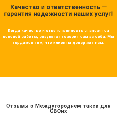
Качество и ответственность —
гарантия надежности наших услуг!
Когда качество и ответственность становятся
основой работы, результат говорит сам за себя. Мы
гордимся тем, что клиенты доверяют нам.
Отзывы о Междугороднем такси для
СВОих