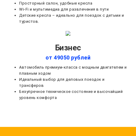
Просторный салон, удобные кресла
Wi-Fi и мультимедиа для развлечения в пути
Детские кресла – идеально для поездок с детьми и
туристов.
Бизнес
от 49050 рублей
Автомобиль премиум-класса с мощным двигателем и
плавным ходом
Идеальный выбор для деловых поездок и
трансферов
Безупречное техническое состояние и высочайший
уровень комфорта