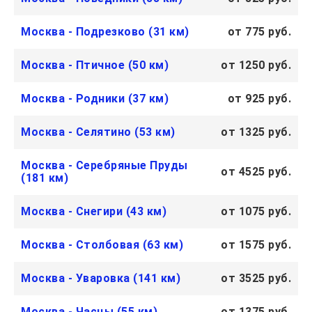
Москва - Подрезково (31 км)
от 775 руб.
Москва - Птичное (50 км)
от 1250 руб.
Москва - Родники (37 км)
от 925 руб.
Москва - Селятино (53 км)
от 1325 руб.
Москва - Серебряные Пруды
от 4525 руб.
(181 км)
Москва - Снегири (43 км)
от 1075 руб.
Москва - Столбовая (63 км)
от 1575 руб.
Москва - Уваровка (141 км)
от 3525 руб.
Москва - Часцы (55 км)
от 1375 руб.