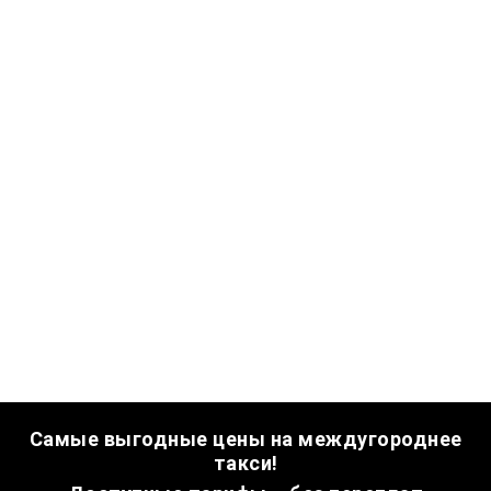
Самые выгодные цены на междугороднее
такси!