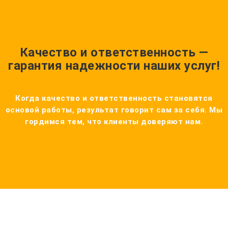
Качество и ответственность —
гарантия надежности наших услуг!
Когда качество и ответственность становятся
основой работы, результат говорит сам за себя. Мы
гордимся тем, что клиенты доверяют нам.