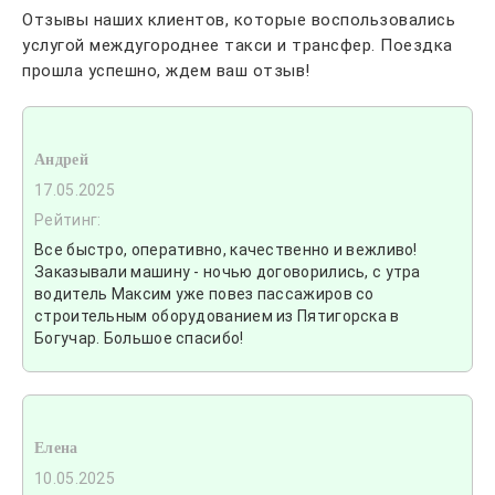
Отзывы наших клиентов, которые воспользовались
услугой междугороднее такси и трансфер. Поездка
прошла успешно, ждем ваш отзыв!
Андрей
17.05.2025
Рейтинг:
Все быстро, оперативно, качественно и вежливо!
Заказывали машину - ночью договорились, с утра
водитель Максим уже повез пассажиров со
строительным оборудованием из Пятигорска в
Богучар. Большое спасибо!
Елена
10.05.2025