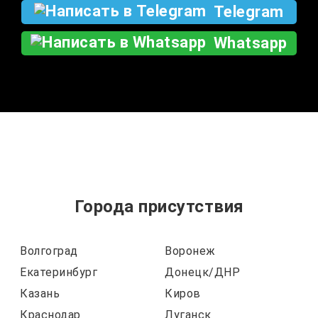
Telegram
Whatsapp
Города присутствия
Волгоград
Воронеж
Екатеринбург
Донецк/ДНР
Казань
Киров
Краснодар
Луганск