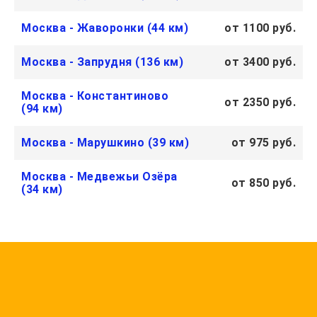
Москва - Жаворонки (44 км)
от 1100 руб.
Москва - Запрудня (136 км)
от 3400 руб.
Москва - Константиново
от 2350 руб.
(94 км)
Москва - Марушкино (39 км)
от 975 руб.
Москва - Медвежьи Озёра
от 850 руб.
(34 км)