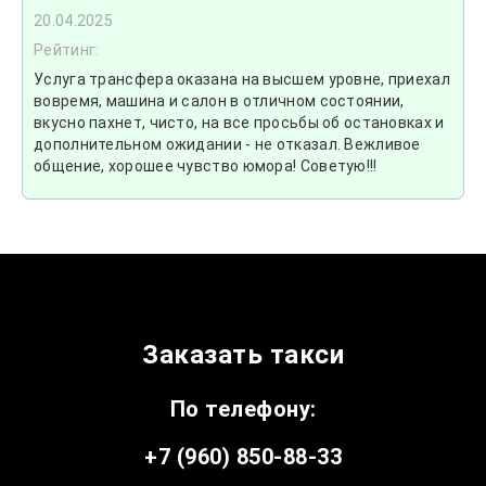
20.04.2025
Рейтинг:
Услуга трансфера оказана на высшем уровне, приехал
вовремя, машина и салон в отличном состоянии,
вкусно пахнет, чисто, на все просьбы об остановках и
дополнительном ожидании - не отказал. Вежливое
общение, хорошее чувство юмора! Советую!!!
Заказать такси
По телефону:
+7 (960) 850-88-33