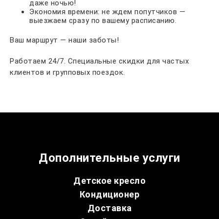
даже ночью!
Экономия времени: не ждем попутчиков —
выезжаем сразу по вашему расписанию.
Ваш маршрут — наши заботы!
Работаем 24/7. Специальные скидки для частых
клиентов и групповых поездок.
Дополнительные услуги
Детское кресло
Кондиционер
Доставка