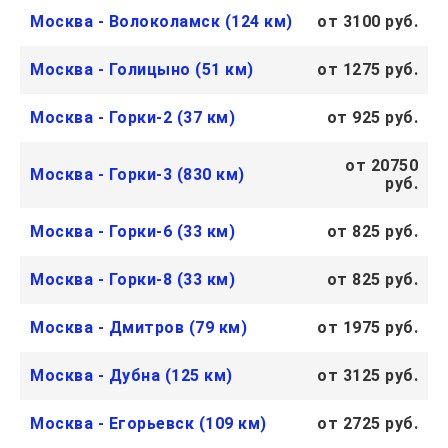
Москва - Волоколамск (124 км)
от 3100 руб.
Москва - Голицыно (51 км)
от 1275 руб.
Москва - Горки-2 (37 км)
от 925 руб.
от 20750
Москва - Горки-3 (830 км)
руб.
Москва - Горки-6 (33 км)
от 825 руб.
Москва - Горки-8 (33 км)
от 825 руб.
Москва - Дмитров (79 км)
от 1975 руб.
Москва - Дубна (125 км)
от 3125 руб.
Москва - Егорьевск (109 км)
от 2725 руб.