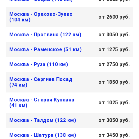
Москва - Орехово-Зуево
от 2600 руб.
(104 км)
Москва - Протвино (122 км)
от 3050 руб.
Москва - Раменское (51 км)
от 1275 руб.
Москва - Руза (110 км)
от 2750 руб.
Москва - Сергиев Посад
от 1850 руб.
(74 км)
Москва - Старая Купавна
от 1025 руб.
(41 км)
Москва - Талдом (122 км)
от 3050 руб.
Москва - Шатура (138 км)
от 3450 руб.