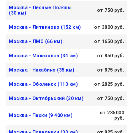
Москва - Лесные Поляны
от 750 руб.
(30 км)
Москва - Литвиново (152 км)
от 3800 руб.
Москва - ЛМС (66 км)
от 1650 руб.
Москва - Малаховка (34 км)
от 850 руб.
Москва - Нахабино (35 км)
от 875 руб.
Москва - Оболенск (113 км)
от 2825 руб.
Москва - Октябрьский (30 км)
от 750 руб.
от 235000
Москва - Пески (9 400 км)
руб.
Москва - Поведники (33 км)
от 825 руб.