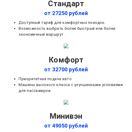
Стандарт
от 27250 рублей
Доступный тариф для комфортных поездок.
Возможность выбрать более быстрый или более
экономичный маршрут.
Комфорт
от 32700 рублей
Приоритетная подача авто
Машины высокого класса с улучшенными условиями
для пассажиров.
Минивэн
от 49050 рублей