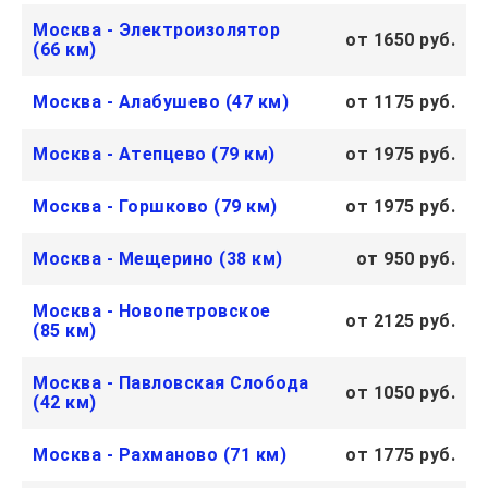
Москва - Электроизолятор
от 1650 руб.
(66 км)
Москва - Алабушево (47 км)
от 1175 руб.
Москва - Атепцево (79 км)
от 1975 руб.
Москва - Горшково (79 км)
от 1975 руб.
Москва - Мещерино (38 км)
от 950 руб.
Москва - Новопетровское
от 2125 руб.
(85 км)
Москва - Павловская Слобода
от 1050 руб.
(42 км)
Москва - Рахманово (71 км)
от 1775 руб.