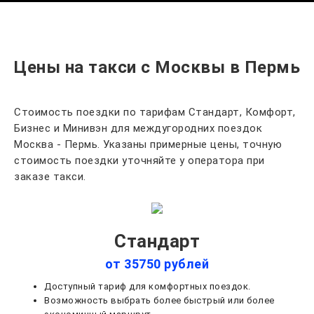
Цены на такси с Москвы в Пермь
Стоимость поездки по тарифам Стандарт, Комфорт,
Бизнес и Минивэн для междугородних поездок
Москва - Пермь. Указаны примерные цены, точную
стоимость поездки уточняйте у оператора при
заказе такси.
Стандарт
от 35750 рублей
Доступный тариф для комфортных поездок.
Возможность выбрать более быстрый или более