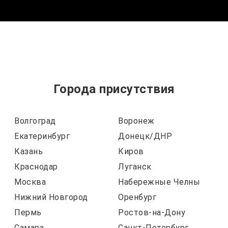
Города присутствия
Волгоград
Воронеж
Екатеринбург
Донецк/ДНР
Казань
Киров
Краснодар
Луганск
Москва
Набережные Челны
Нижний Новгород
Оренбург
Пермь
Ростов-на-Дону
Самара
Санкт-Петербург