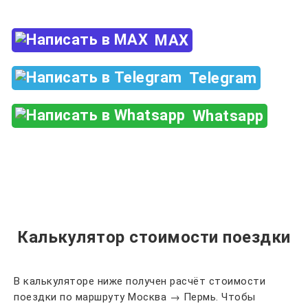
MAX
Telegram
Whatsapp
Калькулятор стоимости поездки
В калькуляторе ниже получен расчёт стоимости
поездки по маршруту Москва → Пермь. Чтобы