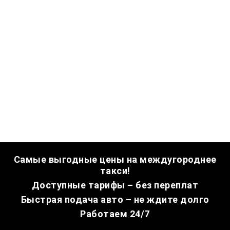
Самые выгодные цены на междугороднее
такси!
Доступные тарифы – без переплат
Быстрая подача авто – не ждите долго
Работаем 24/7