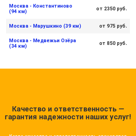
Москва - Константиново
от 2350 руб.
(94 км)
Москва - Марушкино (39 км)
от 975 руб.
Москва - Медвежьи Озёра
от 850 руб.
(34 км)
Качество и ответственность —
гарантия надежности наших услуг!