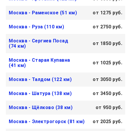
Москва - Раменское (51 км)
от 1275 руб.
Москва - Руза (110 км)
от 2750 руб.
Москва - Сергиев Посад
от 1850 руб.
(74 км)
Москва - Старая Купавна
от 1025 руб.
(41 км)
Москва - Талдом (122 км)
от 3050 руб.
Москва - Шатура (138 км)
от 3450 руб.
Москва - Щёлково (38 км)
от 950 руб.
Москва - Электрогорск (81 км)
от 2025 руб.