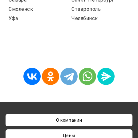
Смоленск
Ставрополь
Уфа
Челябинск
О компании
Цены