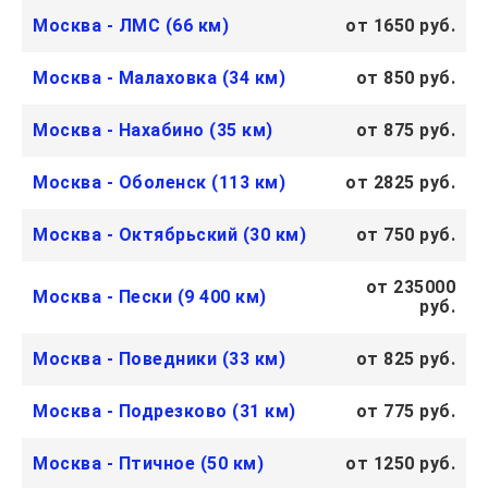
Москва - ЛМС (66 км)
от 1650 руб.
Москва - Малаховка (34 км)
от 850 руб.
Москва - Нахабино (35 км)
от 875 руб.
Москва - Оболенск (113 км)
от 2825 руб.
Москва - Октябрьский (30 км)
от 750 руб.
от 235000
Москва - Пески (9 400 км)
руб.
Москва - Поведники (33 км)
от 825 руб.
Москва - Подрезково (31 км)
от 775 руб.
Москва - Птичное (50 км)
от 1250 руб.