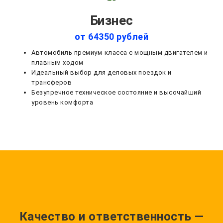
Бизнес
от 64350 рублей
Автомобиль премиум-класса с мощным двигателем и
плавным ходом
Идеальный выбор для деловых поездок и
трансферов
Безупречное техническое состояние и высочайший
уровень комфорта
Качество и ответственность —