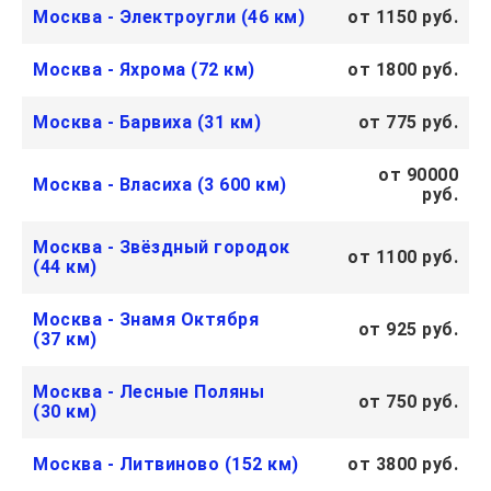
Москва - Электроугли (46 км)
от 1150 руб.
Москва - Яхрома (72 км)
от 1800 руб.
Москва - Барвиха (31 км)
от 775 руб.
от 90000
Москва - Власиха (3 600 км)
руб.
Москва - Звёздный городок
от 1100 руб.
(44 км)
Москва - Знамя Октября
от 925 руб.
(37 км)
Москва - Лесные Поляны
от 750 руб.
(30 км)
Москва - Литвиново (152 км)
от 3800 руб.