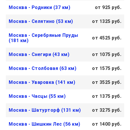
Москва - Родники (37 км)
от 925 руб.
Москва - Селятино (53 км)
от 1325 руб.
Москва - Серебряные Пруды
от 4525 руб.
(181 км)
Москва - Снегири (43 км)
от 1075 руб.
Москва - Столбовая (63 км)
от 1575 руб.
Москва - Уваровка (141 км)
от 3525 руб.
Москва - Часцы (55 км)
от 1375 руб.
Москва - Шатурторф (131 км)
от 3275 руб.
Москва - Шишкин Лес (56 км)
от 1400 руб.