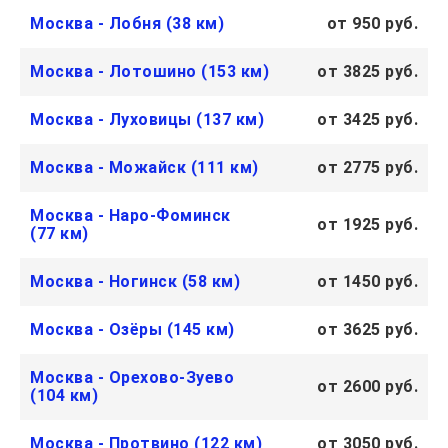
Москва - Лобня (38 км)
от 950 руб.
Москва - Лотошино (153 км)
от 3825 руб.
Москва - Луховицы (137 км)
от 3425 руб.
Москва - Можайск (111 км)
от 2775 руб.
Москва - Наро-Фоминск
от 1925 руб.
(77 км)
Москва - Ногинск (58 км)
от 1450 руб.
Москва - Озёры (145 км)
от 3625 руб.
Москва - Орехово-Зуево
от 2600 руб.
(104 км)
Москва - Протвино (122 км)
от 3050 руб.