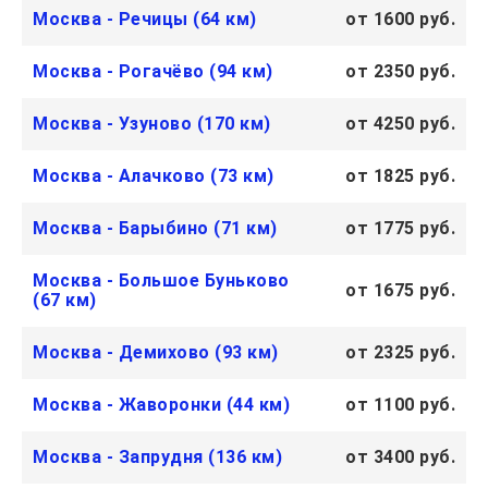
Москва - Речицы (64 км)
от 1600 руб.
Москва - Рогачёво (94 км)
от 2350 руб.
Москва - Узуново (170 км)
от 4250 руб.
Москва - Алачково (73 км)
от 1825 руб.
Москва - Барыбино (71 км)
от 1775 руб.
Москва - Большое Буньково
от 1675 руб.
(67 км)
Москва - Демихово (93 км)
от 2325 руб.
Москва - Жаворонки (44 км)
от 1100 руб.
Москва - Запрудня (136 км)
от 3400 руб.