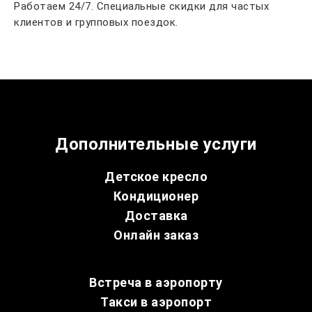
Работаем 24/7. Специальные скидки для частых
клиентов и групповых поездок.
Дополнительные услуги
Детское кресло
Кондиционер
Доставка
Онлайн заказ
Встреча в аэропорту
Такси в аэропорт