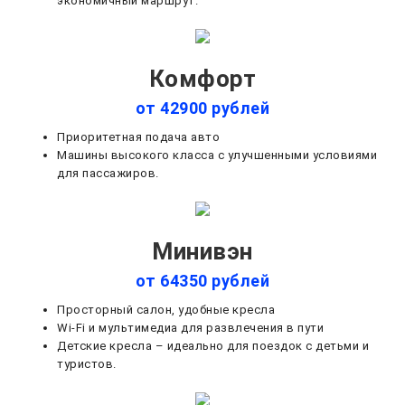
экономичный маршрут.
Комфорт
от 42900 рублей
Приоритетная подача авто
Машины высокого класса с улучшенными условиями
для пассажиров.
Минивэн
от 64350 рублей
Просторный салон, удобные кресла
Wi-Fi и мультимедиа для развлечения в пути
Детские кресла – идеально для поездок с детьми и
туристов.