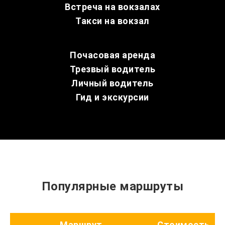
Встреча на вокзалах
Такси на вокзал
Почасовая аренда
Трезвый водитель
Личный водитель
Гид и экскурсии
Популярные маршруты
Маршрут
Стоимость