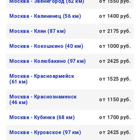
Москва - Звенигород (62 км)
от 1550 руб.
Москва - Калининец (56 км)
от 1400 руб.
Москва - Клин (87 км)
от 2175 руб.
Москва - Кокошкино (40 км)
от 1000 руб.
Москва - Колюбакино (97 км)
от 2425 руб.
Москва - Красноармейск
от 1525 руб.
(61 км)
Москва - Краснознаменск
от 1150 руб.
(46 км)
Москва - Кубинка (68 км)
от 1700 руб.
Москва - Куровское (97 км)
от 2425 руб.