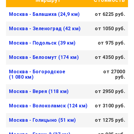
Москва - Балашиха (24,9 км)
от 6225 руб.
Москва - Зеленоград (42 км)
от 1050 руб.
Москва - Подольск (39 км)
от 975 руб.
Москва - Белоомут (174 км)
от 4350 руб.
Москва - Богородское
от 27000
(1 080 км)
руб.
Москва - Верея (118 км)
от 2950 руб.
Москва - Волоколамск (124 км)
от 3100 руб.
Москва - Голицыно (51 км)
от 1275 руб.