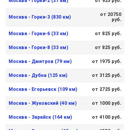
Москва - Горки-2 (37 км)
от 925 руб.
от 20750
Москва - Горки-3 (830 км)
руб.
Москва - Горки-6 (33 км)
от 825 руб.
Москва - Горки-8 (33 км)
от 825 руб.
Москва - Дмитров (79 км)
от 1975 руб.
Москва - Дубна (125 км)
от 3125 руб.
Москва - Егорьевск (109 км)
от 2725 руб.
Москва - Жуковский (40 км)
от 1000 руб.
Москва - Зарайск (164 км)
от 4100 руб.