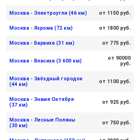
Москва - Электроугли (46 км)
от 1150 руб.
Москва - Яхрома (72 км)
от 1800 руб.
Москва - Барвиха (31 км)
от 775 руб.
от 90000
Москва - Власиха (3 600 км)
руб.
Москва - Звёздный городок
от 1100 руб.
(44 км)
Москва - Знамя Октября
от 925 руб.
(37 км)
Москва - Лесные Поляны
от 750 руб.
(30 км)