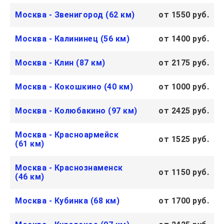
Москва - Звенигород (62 км)
от 1550 руб.
Москва - Калининец (56 км)
от 1400 руб.
Москва - Клин (87 км)
от 2175 руб.
Москва - Кокошкино (40 км)
от 1000 руб.
Москва - Колюбакино (97 км)
от 2425 руб.
Москва - Красноармейск
от 1525 руб.
(61 км)
Москва - Краснознаменск
от 1150 руб.
(46 км)
Москва - Кубинка (68 км)
от 1700 руб.