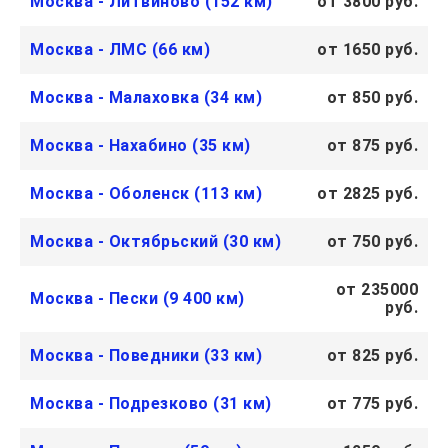
Москва - Литвиново (152 км)
от 3800 руб.
Москва - ЛМС (66 км)
от 1650 руб.
Москва - Малаховка (34 км)
от 850 руб.
Москва - Нахабино (35 км)
от 875 руб.
Москва - Оболенск (113 км)
от 2825 руб.
Москва - Октябрьский (30 км)
от 750 руб.
от 235000
Москва - Пески (9 400 км)
руб.
Москва - Поведники (33 км)
от 825 руб.
Москва - Подрезково (31 км)
от 775 руб.