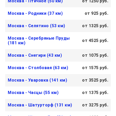
Москва - Птичное (50 км)
от 1250 руб.
Москва - Родники (37 км)
от 925 руб.
Москва - Селятино (53 км)
от 1325 руб.
Москва - Серебряные Пруды
от 4525 руб.
(181 км)
Москва - Снегири (43 км)
от 1075 руб.
Москва - Столбовая (63 км)
от 1575 руб.
Москва - Уваровка (141 км)
от 3525 руб.
Москва - Часцы (55 км)
от 1375 руб.
Москва - Шатурторф (131 км)
от 3275 руб.