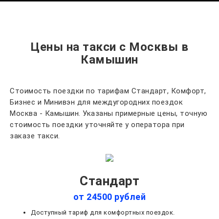
Цены на такси с Москвы в
Камышин
Стоимость поездки по тарифам Стандарт, Комфорт,
Бизнес и Минивэн для междугородних поездок
Москва - Камышин. Указаны примерные цены, точную
стоимость поездки уточняйте у оператора при
заказе такси.
Стандарт
от 24500 рублей
Доступный тариф для комфортных поездок.