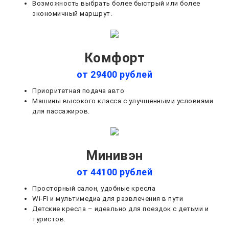
Возможность выбрать более быстрый или более
экономичный маршрут.
Комфорт
от 29400 рублей
Приоритетная подача авто
Машины высокого класса с улучшенными условиями
для пассажиров.
Минивэн
от 44100 рублей
Просторный салон, удобные кресла
Wi-Fi и мультимедиа для развлечения в пути
Детские кресла – идеально для поездок с детьми и
туристов.