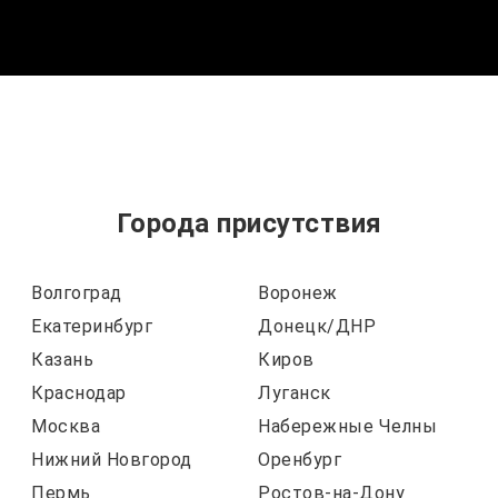
Города присутствия
Волгоград
Воронеж
Екатеринбург
Донецк/ДНР
Казань
Киров
Краснодар
Луганск
Москва
Набережные Челны
Нижний Новгород
Оренбург
Пермь
Ростов-на-Дону