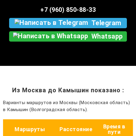
+7 (960) 850-88-33
Telegram
Whatsapp
Из Москва до Камышин показано
:
Варианты маршрутов из Москвы (Московская область)
в Камышин (Волгоградская область).
Время в
Маршруты
Расстояние
пути