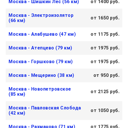
Москва - Шишкин Лес (56 км)
от 1400 руб.
Москва - Электроизолятор
от 1650 руб.
(66 км)
Москва - Алабушево (47 км)
от 1175 руб.
Москва - Атепцево (79 км)
от 1975 руб.
Москва - Горшково (79 км)
от 1975 руб.
Москва - Мещерино (38 км)
от 950 руб.
Москва - Новопетровское
от 2125 руб.
(85 км)
Москва - Павловская Слобода
от 1050 руб.
(42 км)
Москва - Рахманово (71 км)
от 1775 руб.