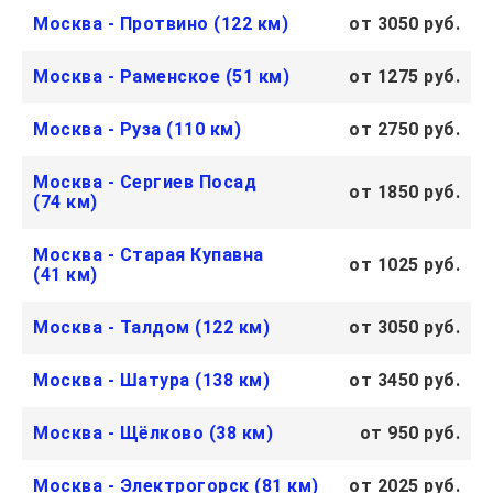
Москва - Протвино (122 км)
от 3050 руб.
Москва - Раменское (51 км)
от 1275 руб.
Москва - Руза (110 км)
от 2750 руб.
Москва - Сергиев Посад
от 1850 руб.
(74 км)
Москва - Старая Купавна
от 1025 руб.
(41 км)
Москва - Талдом (122 км)
от 3050 руб.
Москва - Шатура (138 км)
от 3450 руб.
Москва - Щёлково (38 км)
от 950 руб.
Москва - Электрогорск (81 км)
от 2025 руб.