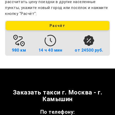
рассчитать цену поездки в другие населенные
пункты, укажите новый город или посёлок и нажмите
кнопку "Расчёт":
Расчёт
980 км
14 ч 40 мин
от 24500 руб.
Заказать такси г. Москва - г.
Камышин
По телефону: