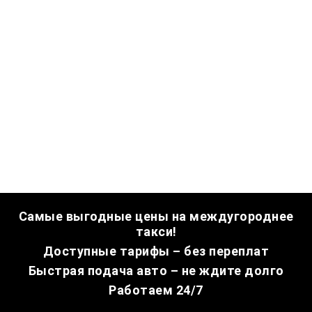
Самые выгодные цены на междугороднее
такси!
Доступные тарифы – без переплат
Быстрая подача авто – не ждите долго
Работаем 24/7