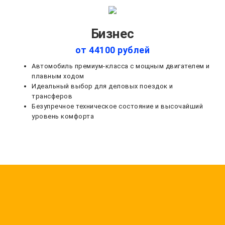
Бизнес
от 44100 рублей
Автомобиль премиум-класса с мощным двигателем и
плавным ходом
Идеальный выбор для деловых поездок и
трансферов
Безупречное техническое состояние и высочайший
уровень комфорта