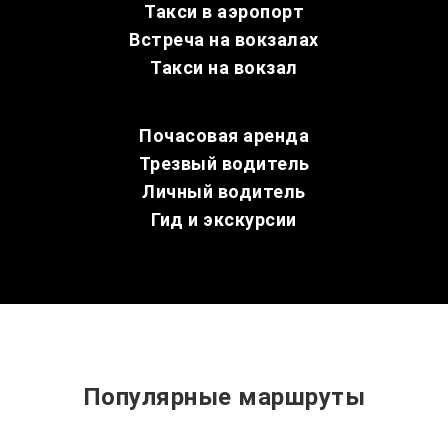
Такси в аэропорт
Встреча на вокзалах
Такси на вокзал
Почасовая аренда
Трезвый водитель
Личный водитель
Гид и экскурсии
Популярные маршруты