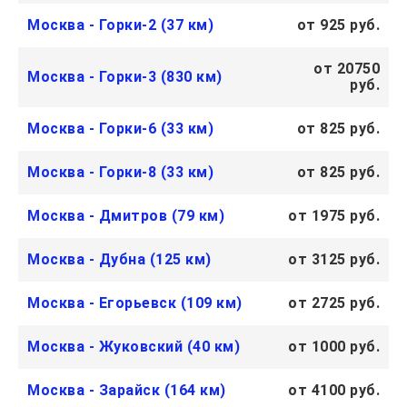
Москва - Горки-2 (37 км)
от 925 руб.
от 20750
Москва - Горки-3 (830 км)
руб.
Москва - Горки-6 (33 км)
от 825 руб.
Москва - Горки-8 (33 км)
от 825 руб.
Москва - Дмитров (79 км)
от 1975 руб.
Москва - Дубна (125 км)
от 3125 руб.
Москва - Егорьевск (109 км)
от 2725 руб.
Москва - Жуковский (40 км)
от 1000 руб.
Москва - Зарайск (164 км)
от 4100 руб.