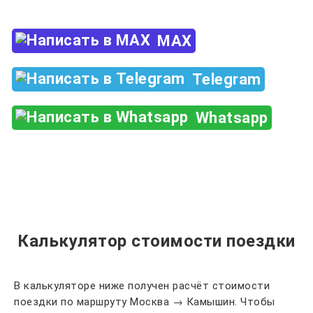
MAX
Telegram
Whatsapp
Калькулятор стоимости поездки
В калькуляторе ниже получен расчёт стоимости
поездки по маршруту Москва → Камышин. Чтобы