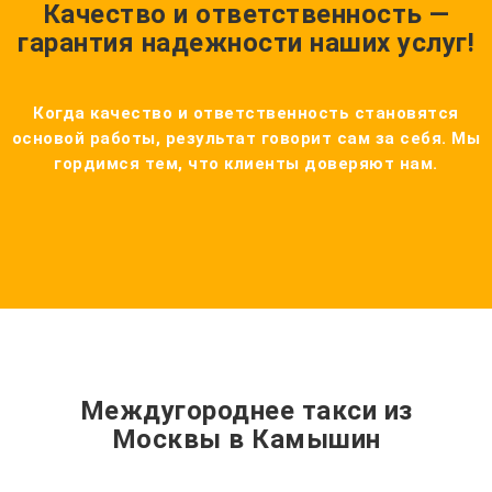
Качество и ответственность —
гарантия надежности наших услуг!
Когда качество и ответственность становятся
основой работы, результат говорит сам за себя. Мы
гордимся тем, что клиенты доверяют нам.
Междугороднее такси из
Москвы в Камышин