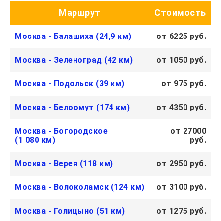
Маршрут
Стоимость
Москва - Балашиха (24,9 км)
от 6225 руб.
Москва - Зеленоград (42 км)
от 1050 руб.
Москва - Подольск (39 км)
от 975 руб.
Москва - Белоомут (174 км)
от 4350 руб.
Москва - Богородское
от 27000
(1 080 км)
руб.
Москва - Верея (118 км)
от 2950 руб.
Москва - Волоколамск (124 км)
от 3100 руб.
Москва - Голицыно (51 км)
от 1275 руб.