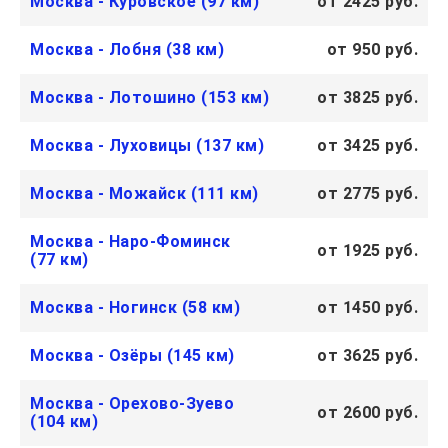
Москва - Куровское (97 км)
от 2425 руб.
Москва - Лобня (38 км)
от 950 руб.
Москва - Лотошино (153 км)
от 3825 руб.
Москва - Луховицы (137 км)
от 3425 руб.
Москва - Можайск (111 км)
от 2775 руб.
Москва - Наро-Фоминск
от 1925 руб.
(77 км)
Москва - Ногинск (58 км)
от 1450 руб.
Москва - Озёры (145 км)
от 3625 руб.
Москва - Орехово-Зуево
от 2600 руб.
(104 км)