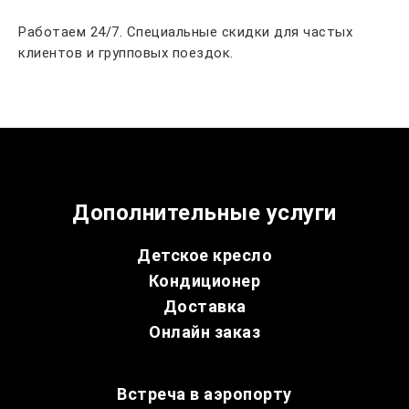
Работаем 24/7. Специальные скидки для частых
клиентов и групповых поездок.
Дополнительные услуги
Детское кресло
Кондиционер
Доставка
Онлайн заказ
Встреча в аэропорту