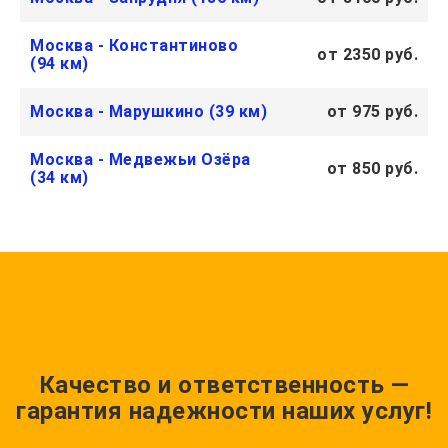
Москва - Константиново
от 2350 руб.
(94 км)
Москва - Марушкино (39 км)
от 975 руб.
Москва - Медвежьи Озёра
от 850 руб.
(34 км)
Качество и ответственность —
гарантия надежности наших услуг!