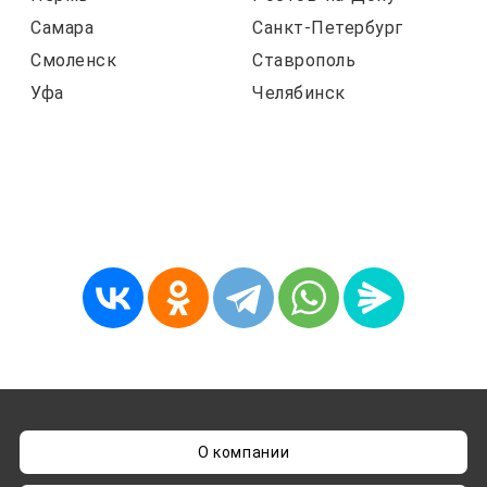
Самара
Санкт-Петербург
Смоленск
Ставрополь
Уфа
Челябинск
О компании