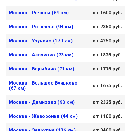
Москва - Речицы (64 км)
от 1600 руб.
Москва - Рогачёво (94 км)
от 2350 руб.
Москва - Узуново (170 км)
от 4250 руб.
Москва - Алачково (73 км)
от 1825 руб.
Москва - Барыбино (71 км)
от 1775 руб.
Москва - Большое Буньково
от 1675 руб.
(67 км)
Москва - Демихово (93 км)
от 2325 руб.
Москва - Жаворонки (44 км)
от 1100 руб.
Москва - Запрудня (136 км)
от 3400 руб.