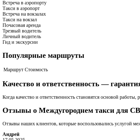
Встреча в аэропорту
Такси в аэропорт
Встреча на вокзалах
Такси на вокзал
Почасовая аренда
Трезвый водитель
Личный водитель
Гид и экскурсии
Популярные маршруты
Маршрут
Стоимость
Качество и ответственность — гаранти
Когда качество и ответственность становятся основой работы, р
Отзывы о Междугороднем такси для С
Отзывы наших клиентов, которые воспользовались услугой меж
Андрей
17.05.2025