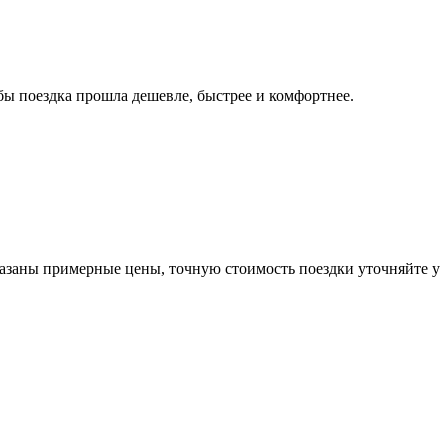
ы поездка прошла дешевле, быстрее и комфортнее.
казаны примерные цены, точную стоимость поездки уточняйте у