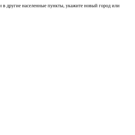
и в другие населенные пункты, укажите новый город или