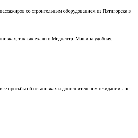
 пассажиров со строительным оборудованием из Пятигорска в
новках, так как ехали в Медцентр. Машина удобная,
а все просьбы об остановках и дополнительном ожидании - не