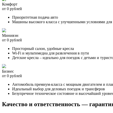
Комфорт
от 0 рублей
Приоритетная подача авто
Машины высокого класса с улучшенными условиями для 
Минивэн
от 0 рублей
Просторный салон, удобные кресла
Wi-Fi и мультимедиа для развлечения в пути
Детские кресла – идеально для поездок с детьми и турист
Бизнес
от 0 рублей
Автомобиль премиум-класса с мощным двигателем и пл
Идеальный выбор для деловых поездок и трансферов
Безупречное техническое состояние и высочайший урове
Качество и ответственность — гаранти