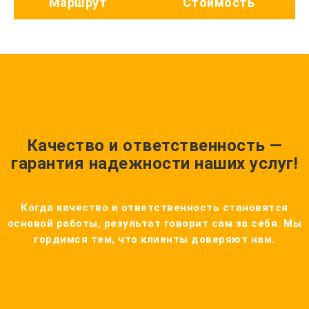
Маршрут
Стоимость
Качество и ответственность —
гарантия надежности наших услуг!
Когда качество и ответственность становятся
основой работы, результат говорит сам за себя. Мы
гордимся тем, что клиенты доверяют нам.