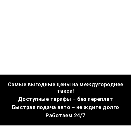
Самые выгодные цены на междугороднее
такси!
Доступные тарифы – без переплат
Быстрая подача авто – не ждите долго
Работаем 24/7