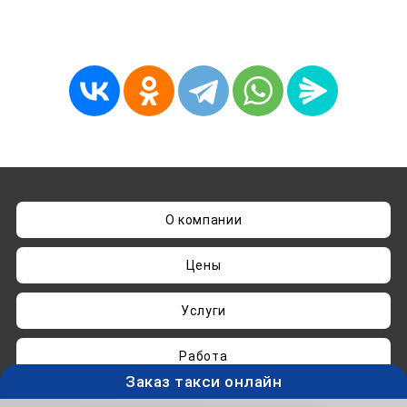
О компании
Цены
Услуги
Работа
Заказ такси онлайн