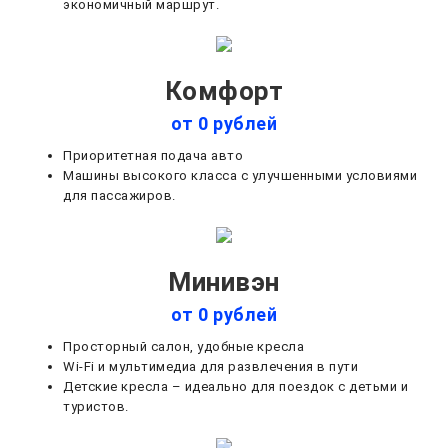
экономичный маршрут.
Комфорт
от 0 рублей
Приоритетная подача авто
Машины высокого класса с улучшенными условиями
для пассажиров.
Минивэн
от 0 рублей
Просторный салон, удобные кресла
Wi-Fi и мультимедиа для развлечения в пути
Детские кресла – идеально для поездок с детьми и
туристов.