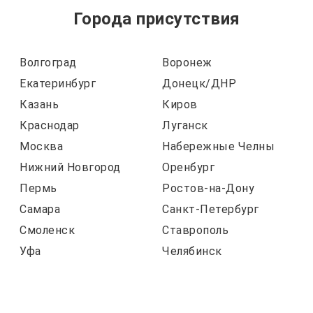
Города присутствия
Волгоград
Воронеж
Екатеринбург
Донецк/ДНР
Казань
Киров
Краснодар
Луганск
Москва
Набережные Челны
Нижний Новгород
Оренбург
Пермь
Ростов-на-Дону
Самара
Санкт-Петербург
Смоленск
Ставрополь
Уфа
Челябинск