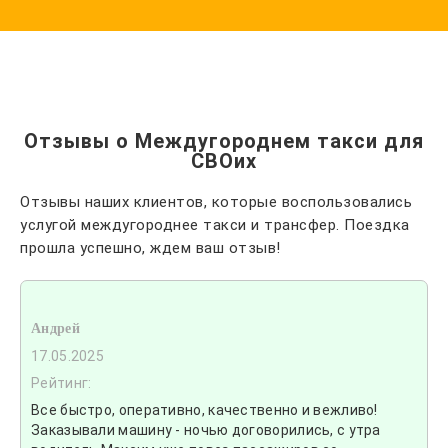
Отзывы о Междугороднем такси для
СВОих
Отзывы наших клиентов, которые воспользовались
услугой междугороднее такси и трансфер. Поездка
прошла успешно, ждем ваш отзыв!
Андрей
17.05.2025
Рейтинг:
Все быстро, оперативно, качественно и вежливо!
Заказывали машину - ночью договорились, с утра