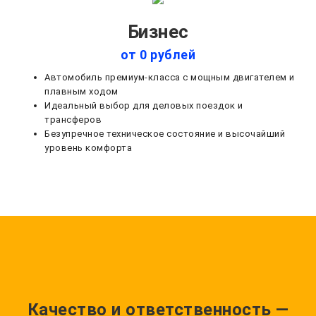
Бизнес
от 0 рублей
Автомобиль премиум-класса с мощным двигателем и
плавным ходом
Идеальный выбор для деловых поездок и
трансферов
Безупречное техническое состояние и высочайший
уровень комфорта
Качество и ответственность —