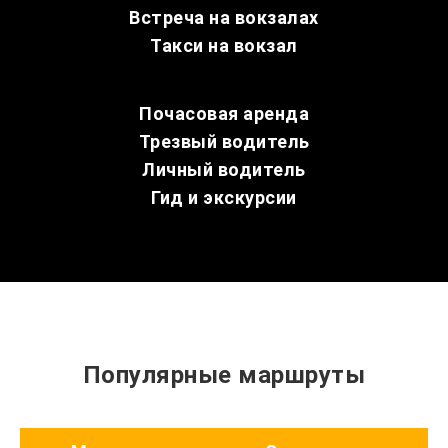
Встреча на вокзалах
Такси на вокзал
Почасовая аренда
Трезвый водитель
Личный водитель
Гид и экскурсии
Популярные маршруты