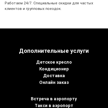
Работаем 24/7. Специальные скидки для частых
клиентов и групповых поездок.
Дополнительные услуги
Детское кресло
Кондиционер
Доставка
Онлайн заказ
Встреча в аэропорту
Такси в аэропорт