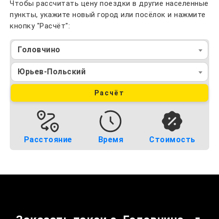
Чтобы рассчитать цену поездки в другие населенные
пункты, укажите новый город или посёлок и нажмите
кнопку "Расчёт":
Головчино
Юрьев-Польский
Расчёт
Расстояние
Время
Стоимость