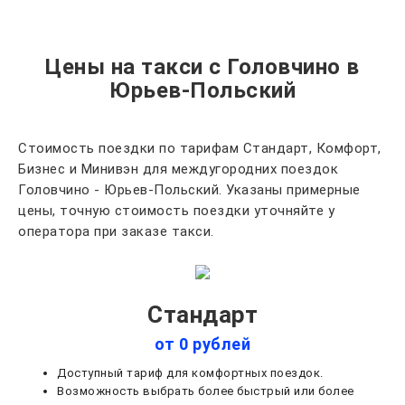
Цены на такси с Головчино в
Юрьев-Польский
Стоимость поездки по тарифам Стандарт, Комфорт,
Бизнес и Минивэн для междугородних поездок
Головчино - Юрьев-Польский. Указаны примерные
цены, точную стоимость поездки уточняйте у
оператора при заказе такси.
Стандарт
от 0 рублей
Доступный тариф для комфортных поездок.
Возможность выбрать более быстрый или более