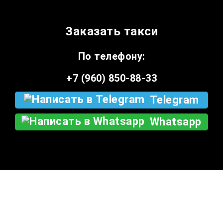
Заказать такси
По телефону:
+7 (960) 850-88-33
Telegram
Whatsapp