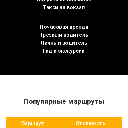
Такси на вокзал
Почасовая аренда
Трезвый водитель
Личный водитель
Гид и экскурсии
Популярные маршруты
Маршрут
Стоимость