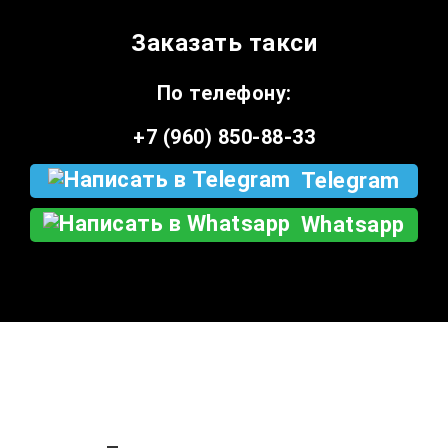
Заказать такси
По телефону:
+7 (960) 850-88-33
Telegram
Whatsapp