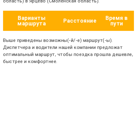
область) в Ярцево (Смоленская область).
Варианты
Время в
Расстояние
маршрута
пути
Выше приведены возможны(-й/-е) маршрут(-ы).
Диспетчера и водители нашей компании предложат
оптимальный маршрут, чтобы поездка прошла дешевле,
быстрее и комфортнее.