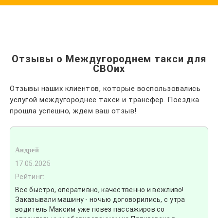
Отзывы о Междугороднем такси для
СВОих
Отзывы наших клиентов, которые воспользовались
услугой междугороднее такси и трансфер. Поездка
прошла успешно, ждем ваш отзыв!
Андрей
17.05.2025
Рейтинг:
Все быстро, оперативно, качественно и вежливо!
Заказывали машину - ночью договорились, с утра
водитель Максим уже повез пассажиров со