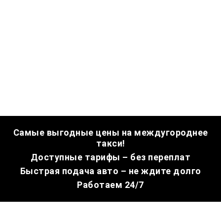
Самые выгодные цены на междугороднее
такси!
Доступные тарифы – без переплат
Быстрая подача авто – не ждите долго
Работаем 24/7