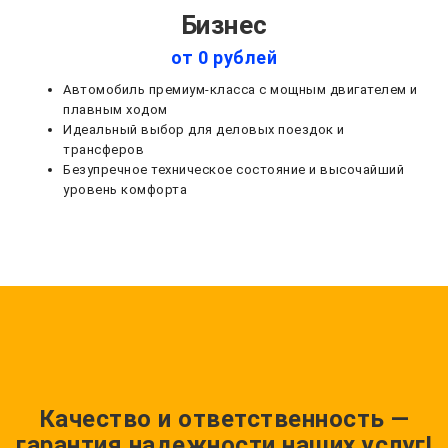
Бизнес
от 0 рублей
Автомобиль премиум-класса с мощным двигателем и
плавным ходом
Идеальный выбор для деловых поездок и
трансферов
Безупречное техническое состояние и высочайший
уровень комфорта
Качество и ответственность —
гарантия надежности наших услуг!