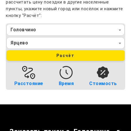
рассчитать цену поездки в другие населенные
пункты, укажите новый город или посёлок и нажмите
кнопку "Расчёт":
Головчино
Ярцево
Расчёт
Расстояние
Время
Стоимость