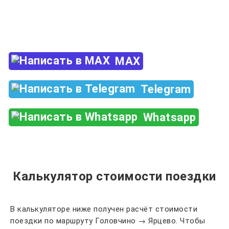
Закажи по телефону
+7 (960) 850-88-33
MAX
Telegram
Whatsapp
Калькулятор стоимости поездки
В калькуляторе ниже получен расчёт стоимости
поездки по маршруту Головчино → Ярцево. Чтобы