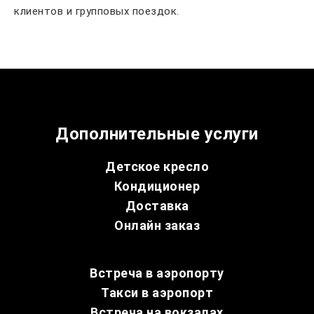
клиентов и групповых поездок.
Дополнительные услуги
Детское кресло
Кондиционер
Доставка
Онлайн заказ
Встреча в аэропорту
Такси в аэропорт
Встреча на вокзалах