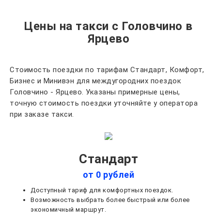
Цены на такси с Головчино в
Ярцево
Стоимость поездки по тарифам Стандарт, Комфорт,
Бизнес и Минивэн для междугородних поездок
Головчино - Ярцево. Указаны примерные цены,
точную стоимость поездки уточняйте у оператора
при заказе такси.
Стандарт
от 0 рублей
Доступный тариф для комфортных поездок.
Возможность выбрать более быстрый или более
экономичный маршрут.