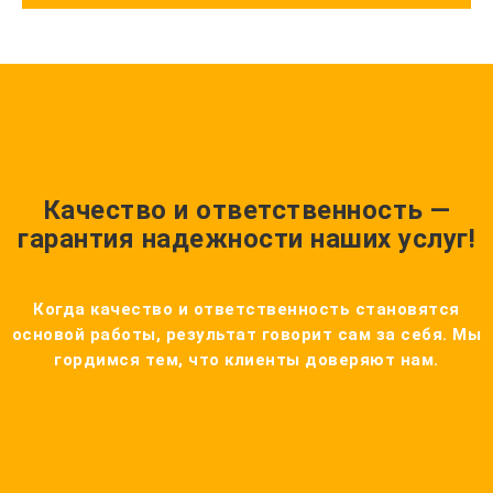
Качество и ответственность —
гарантия надежности наших услуг!
Когда качество и ответственность становятся
основой работы, результат говорит сам за себя. Мы
гордимся тем, что клиенты доверяют нам.