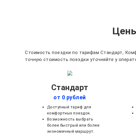
Цены
Стоимость поездки по тарифам Стандарт, Комф
точную стоимость поездки уточняйте у операто
Стандарт
от 0 рублей
Доступный тариф для
комфортных поездок.
Возможность выбрать
более быстрый или более
экономичный маршрут.