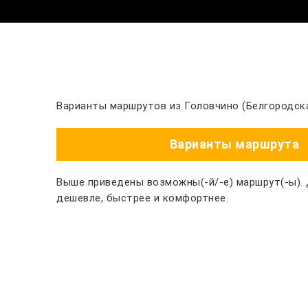
Варианты маршрутов из Головчино (Белгородска
Варианты маршрута
Выше приведены возможны(-й/-е) маршрут(-ы).
дешевле, быстрее и комфортнее.