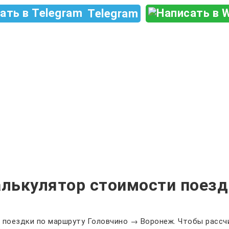
Telegram
алькулятор стоимости поезд
 поездки по маршруту Головчино → Воронеж. Чтобы рассчи