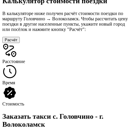
Калькулятор стоимости поездки
В калькуляторе ниже получен расчёт стоимости поездки по
маршруту Головчино → Волоколамск. Чтобы рассчитать цену
поездки в другие населенные пункты, укажите новый город
или посёлок и нажмите кнопку "Расчёт":
Расчёт
Расстояние
Время
Стоимость
Заказать такси с. Головчино - г.
Волоколамск