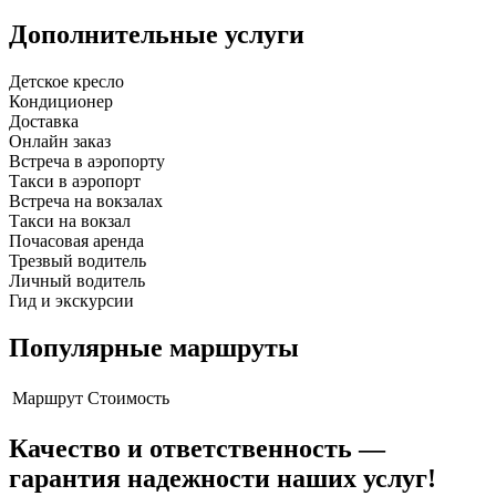
Дополнительные услуги
Детское кресло
Кондиционер
Доставка
Онлайн заказ
Встреча в аэропорту
Такси в аэропорт
Встреча на вокзалах
Такси на вокзал
Почасовая аренда
Трезвый водитель
Личный водитель
Гид и экскурсии
Популярные маршруты
Маршрут
Стоимость
Качество и ответственность —
гарантия надежности наших услуг!