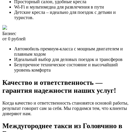
Просторный салон, удобные кресла
Wi-Fi и мультимедиа для развлечения в пути
Детские кресла – идеально для поездок с детьми и
туристов.
Бизнес
от 0 рублей
Автомобиль премиум-класса с мощным двигателем и
плавным ходом
Идеальный выбор для деловых поездок и трансферов
Безупречное техническое состояние и высочайший
уровень комфорта
Качество и ответственность —
гарантия надежности наших услуг!
Когда качество и ответственность становятся основой работы,
результат говорит сам за себя. Мы гордимся тем, что клиенты
доверяют нам.
Междугороднее такси из Головчино в