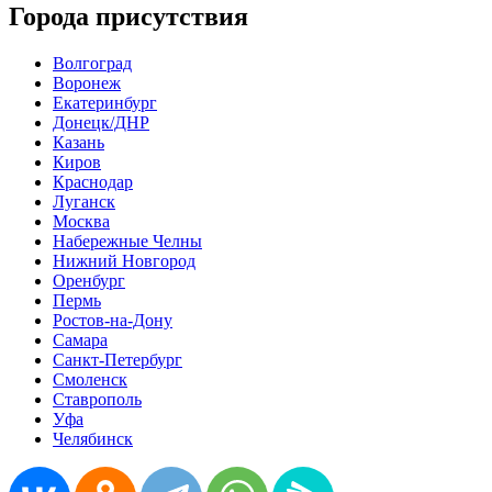
Города присутствия
Волгоград
Воронеж
Екатеринбург
Донецк/ДНР
Казань
Киров
Краснодар
Луганск
Москва
Набережные Челны
Нижний Новгород
Оренбург
Пермь
Ростов-на-Дону
Самара
Санкт-Петербург
Смоленск
Ставрополь
Уфа
Челябинск