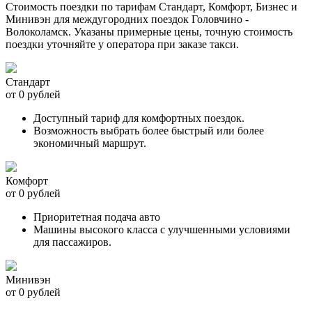
Стоимость поездки по тарифам Стандарт, Комфорт, Бизнес и
Минивэн для междугородних поездок Головчино -
Волоколамск. Указаны примерные цены, точную стоимость
поездки уточняйте у оператора при заказе такси.
Стандарт
от 0 рублей
Доступный тариф для комфортных поездок.
Возможность выбрать более быстрый или более
экономичный маршрут.
Комфорт
от 0 рублей
Приоритетная подача авто
Машины высокого класса с улучшенными условиями
для пассажиров.
Минивэн
от 0 рублей