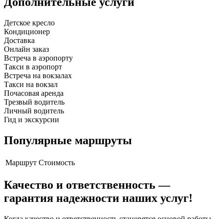
Дополнительные услуги
Детское кресло
Кондиционер
Доставка
Онлайн заказ
Встреча в аэропорту
Такси в аэропорт
Встреча на вокзалах
Такси на вокзал
Почасовая аренда
Трезвый водитель
Личный водитель
Гид и экскурсии
Популярные маршруты
Маршрут
Стоимость
Качество и ответственность —
гарантия надежности наших услуг!
Когда качество и ответственность становятся основой работы,