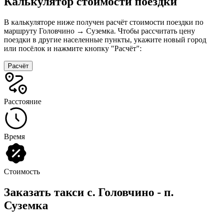
Калькулятор стоимости поездки
В калькуляторе ниже получен расчёт стоимости поездки по
маршруту Головчино → Суземка. Чтобы рассчитать цену
поездки в другие населенные пункты, укажите новый город
или посёлок и нажмите кнопку "Расчёт":
Расчёт
Расстояние
Время
Стоимость
Заказать такси с. Головчино - п.
Суземка