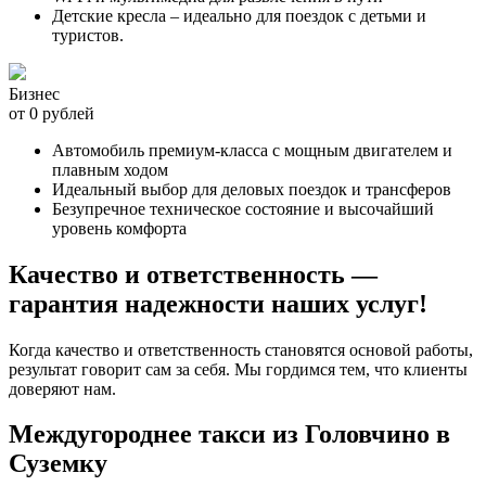
Детские кресла – идеально для поездок с детьми и
туристов.
Бизнес
от 0 рублей
Автомобиль премиум-класса с мощным двигателем и
плавным ходом
Идеальный выбор для деловых поездок и трансферов
Безупречное техническое состояние и высочайший
уровень комфорта
Качество и ответственность —
гарантия надежности наших услуг!
Когда качество и ответственность становятся основой работы,
результат говорит сам за себя. Мы гордимся тем, что клиенты
доверяют нам.
Междугороднее такси из Головчино в
Суземку