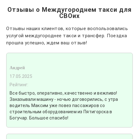
Отзывы о Междугороднем такси для
СВОих
Отзывы наших клиентов, которые воспользовались
услугой междугороднее такси и трансфер. Поездка
прошла успешно, ждем ваш отзыв!
Андрей
17.05.2025
Рейтинг:
Все быстро, оперативно, качественно и вежливо!
Заказывали машину - ночью договорились, с утра
водитель Максим уже повез пассажиров со
строительным оборудованием из Пятигорска в
Богучар. Большое спасибо!