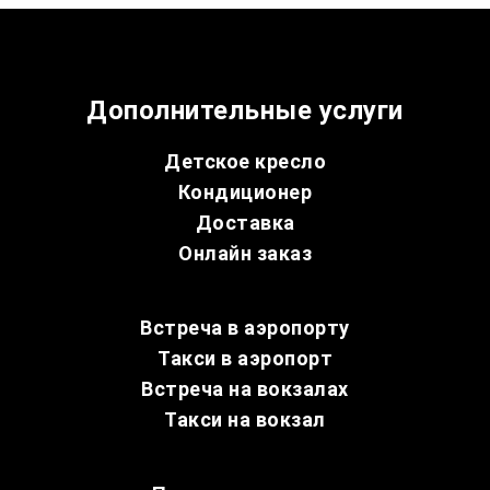
Дополнительные услуги
Детское кресло
Кондиционер
Доставка
Онлайн заказ
Встреча в аэропорту
Такси в аэропорт
Встреча на вокзалах
Такси на вокзал