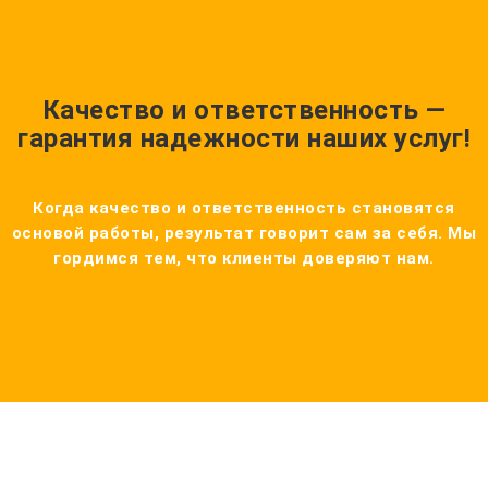
Качество и ответственность —
гарантия надежности наших услуг!
Когда качество и ответственность становятся
основой работы, результат говорит сам за себя. Мы
гордимся тем, что клиенты доверяют нам.