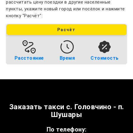
рассчитать цену поездки в другие населенные
пункты, укажите новый город или посёлок и нажмите
кнопку "Расчёт":
Расчёт
Расстояние
Время
Стоимость
Заказать такси с. Головчино - п.
Шушары
По телефону: