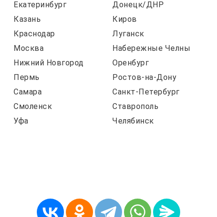
Екатеринбург
Донецк/ДНР
Казань
Киров
Краснодар
Луганск
Москва
Набережные Челны
Нижний Новгород
Оренбург
Пермь
Ростов-на-Дону
Самара
Санкт-Петербург
Смоленск
Ставрополь
Уфа
Челябинск