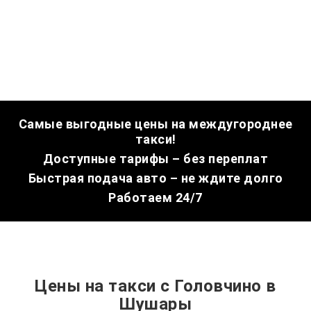
Самые выгодные цены на междугороднее
такси!
Доступные тарифы – без переплат
Быстрая подача авто – не ждите долго
Работаем 24/7
Цены на такси с Головчино в
Шушары