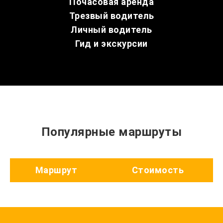
Почасовая аренда
Трезвый водитель
Личный водитель
Гид и экскурсии
Популярные маршруты
Маршрут
Стоимость