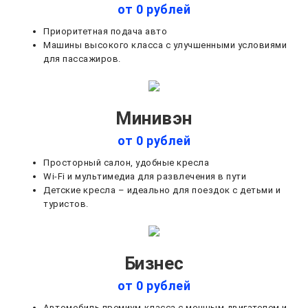
от 0 рублей
Приоритетная подача авто
Машины высокого класса с улучшенными условиями
для пассажиров.
Минивэн
от 0 рублей
Просторный салон, удобные кресла
Wi-Fi и мультимедиа для развлечения в пути
Детские кресла – идеально для поездок с детьми и
туристов.
Бизнес
от 0 рублей
Автомобиль премиум-класса с мощным двигателем и