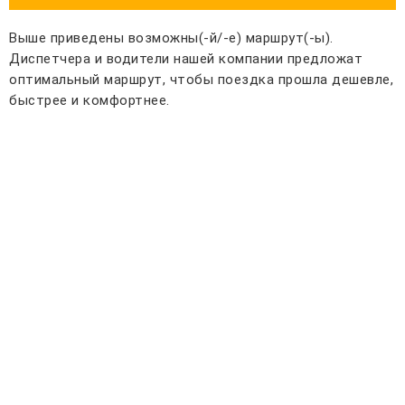
Выше приведены возможны(-й/-е) маршрут(-ы).
Диспетчера и водители нашей компании предложат
оптимальный маршрут, чтобы поездка прошла дешевле,
быстрее и комфортнее.