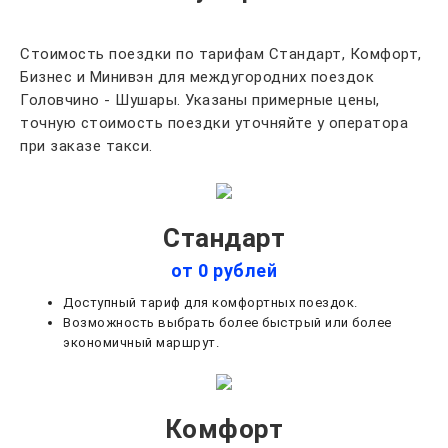
Стоимость поездки по тарифам Стандарт, Комфорт,
Бизнес и Минивэн для междугородних поездок
Головчино - Шушары. Указаны примерные цены,
точную стоимость поездки уточняйте у оператора
при заказе такси.
Стандарт
от 0 рублей
Доступный тариф для комфортных поездок.
Возможность выбрать более быстрый или более
экономичный маршрут.
Комфорт