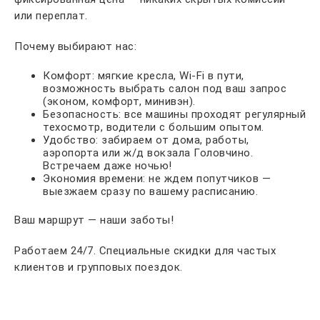
или переплат.
Почему выбирают нас:
Комфорт: мягкие кресла, Wi-Fi в пути,
возможность выбрать салон под ваш запрос
(эконом, комфорт, минивэн).
Безопасность: все машины проходят регулярный
техосмотр, водители с большим опытом.
Удобство: забираем от дома, работы,
аэропорта или ж/д вокзала Головчино.
Встречаем даже ночью!
Экономия времени: не ждем попутчиков —
выезжаем сразу по вашему расписанию.
Ваш маршрут — наши заботы!
Работаем 24/7. Специальные скидки для частых
клиентов и групповых поездок.