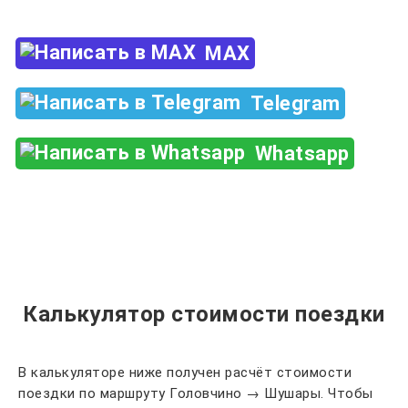
MAX
Telegram
Whatsapp
Калькулятор стоимости поездки
В калькуляторе ниже получен расчёт стоимости
поездки по маршруту Головчино → Шушары. Чтобы