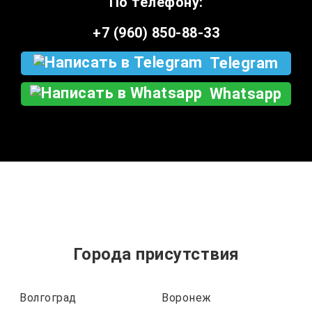
По телефону:
+7 (960) 850-88-33
Telegram
Whatsapp
Города присутствия
Волгоград
Воронеж