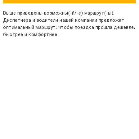
Выше приведены возможны(-й/-е) маршрут(-ы).
Диспетчера и водители нашей компании предложат
оптимальный маршрут, чтобы поездка прошла дешевле,
быстрее и комфортнее.