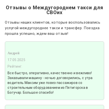
Отзывы о Междугороднем такси для
СВОих
Отзывы наших клиентов, которые воспользовались
услугой междугороднее такси и трансфер. Поездка
прошла успешно, ждем ваш отзыв!
Андрей
17.05.2025
Рейтинг:
Все быстро, оперативно, качественно и вежливо!
Заказывали машину - ночью договорились, с утра
водитель Максим уже повез пассажиров со
строительным оборудованием из Пятигорска в
Богучар. Большое спасибо!