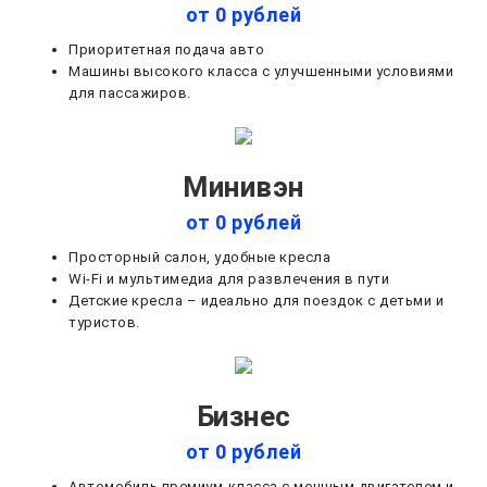
от 0 рублей
Приоритетная подача авто
Машины высокого класса с улучшенными условиями
для пассажиров.
Минивэн
от 0 рублей
Просторный салон, удобные кресла
Wi-Fi и мультимедиа для развлечения в пути
Детские кресла – идеально для поездок с детьми и
туристов.
Бизнес
от 0 рублей
Автомобиль премиум-класса с мощным двигателем и