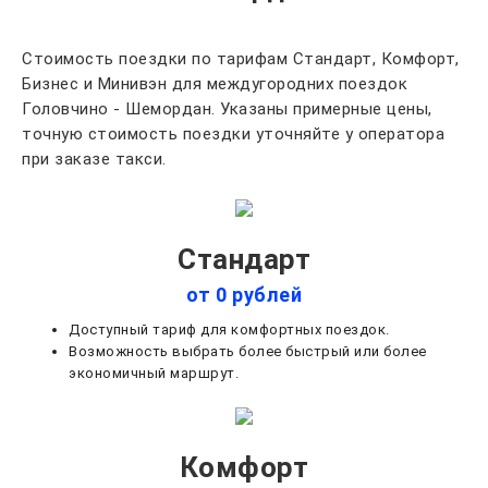
Стоимость поездки по тарифам Стандарт, Комфорт,
Бизнес и Минивэн для междугородних поездок
Головчино - Шемордан. Указаны примерные цены,
точную стоимость поездки уточняйте у оператора
при заказе такси.
Стандарт
от 0 рублей
Доступный тариф для комфортных поездок.
Возможность выбрать более быстрый или более
экономичный маршрут.
Комфорт