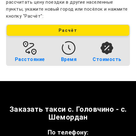
рассчитать цену поездки в другие населенные
пункты, укажите новый город или посёлок и нажмите
кнопку "Расчёт":
Расчёт
Расстояние
Время
Стоимость
Заказать такси с. Головчино - с.
Шемордан
По телефону: