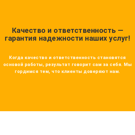
Качество и ответственность —
гарантия надежности наших услуг!
Когда качество и ответственность становятся
основой работы, результат говорит сам за себя. Мы
гордимся тем, что клиенты доверяют нам.