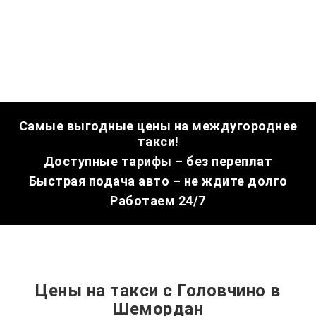
Самые выгодные цены на междугороднее
такси!
Доступные тарифы – без переплат
Быстрая подача авто – не ждите долго
Работаем 24/7
Цены на такси с Головчино в
Шемордан