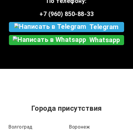
По телефону:
+7 (960) 850-88-33
Telegram
Whatsapp
Города присутствия
Волгоград
Воронеж