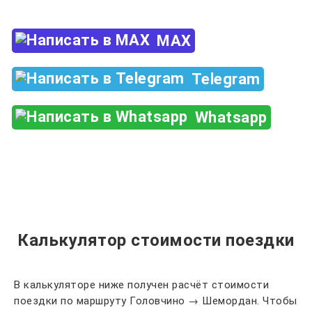
MAX
Telegram
Whatsapp
Калькулятор стоимости поездки
В калькуляторе ниже получен расчёт стоимости
поездки по маршруту Головчино → Шемордан. Чтобы