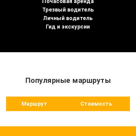
Почасовая аренда
Трезвый водитель
Личный водитель
Гид и экскурсии
Популярные маршруты
Маршрут
Стоимость