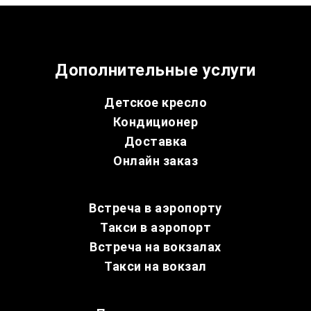
Дополнительные услуги
Детское кресло
Кондиционер
Доставка
Онлайн заказ
Встреча в аэропорту
Такси в аэропорт
Встреча на вокзалах
Такси на вокзал