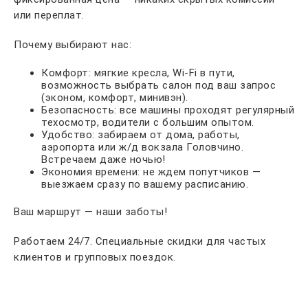
или переплат.
Почему выбирают нас:
Комфорт: мягкие кресла, Wi-Fi в пути,
возможность выбрать салон под ваш запрос
(эконом, комфорт, минивэн).
Безопасность: все машины проходят регулярный
техосмотр, водители с большим опытом.
Удобство: забираем от дома, работы,
аэропорта или ж/д вокзала Головчино.
Встречаем даже ночью!
Экономия времени: не ждем попутчиков —
выезжаем сразу по вашему расписанию.
Ваш маршрут — наши заботы!
Работаем 24/7. Специальные скидки для частых
клиентов и групповых поездок.