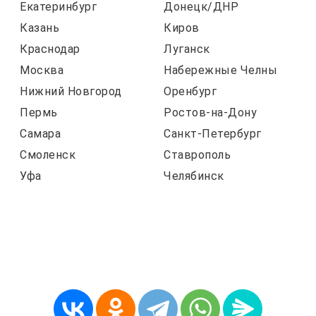
Екатеринбург
Донецк/ДНР
Казань
Киров
Краснодар
Луганск
Москва
Набережные Челны
Нижний Новгород
Оренбург
Пермь
Ростов-на-Дону
Самара
Санкт-Петербург
Смоленск
Ставрополь
Уфа
Челябинск