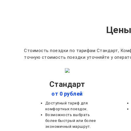
Цены
Стоимость поездки по тарифам Стандарт, Комф
точную стоимость поездки уточняйте у операто
Стандарт
от 0 рублей
Доступный тариф для
комфортных поездок.
Возможность выбрать
более быстрый или более
экономичный маршрут.