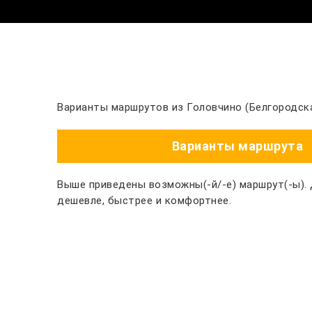
Варианты маршрутов из Головчино (Белгородска
Варианты маршрута
Выше приведены возможны(-й/-е) маршрут(-ы).
дешевле, быстрее и комфортнее.