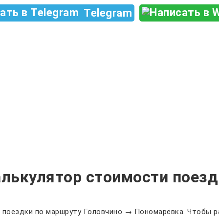
Telegram
алькулятор стоимости поезд
 поездки по маршруту Головчино → Пономарёвка. Чтобы р