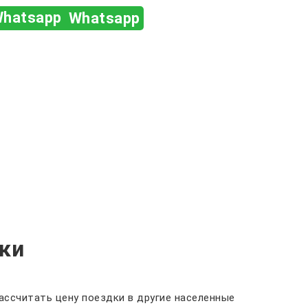
Whatsapp
ки
ассчитать цену поездки в другие населенные