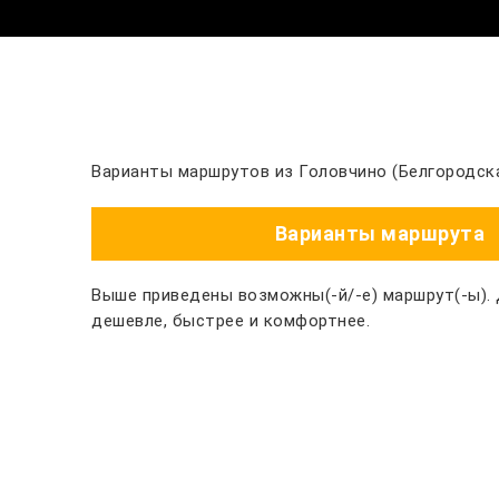
Варианты маршрутов из Головчино (Белгородска
Варианты маршрута
Выше приведены возможны(-й/-е) маршрут(-ы).
дешевле, быстрее и комфортнее.