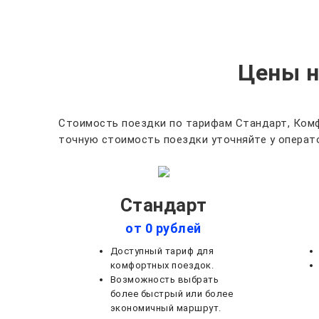
Цены н
Стоимость поездки по тарифам Стандарт, Комф
точную стоимость поездки уточняйте у операто
Стандарт
от 0 рублей
Доступный тариф для
комфортных поездок.
Возможность выбрать
более быстрый или более
экономичный маршрут.