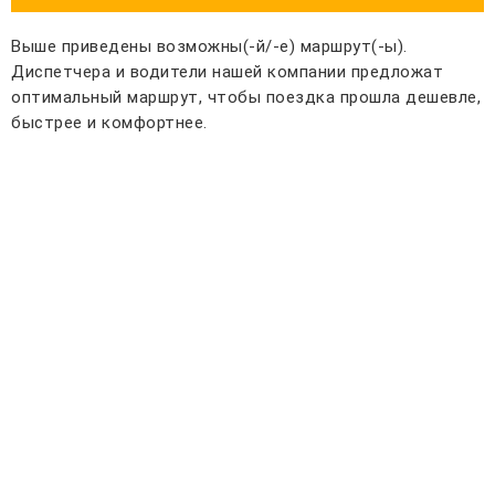
Выше приведены возможны(-й/-е) маршрут(-ы).
Диспетчера и водители нашей компании предложат
оптимальный маршрут, чтобы поездка прошла дешевле,
быстрее и комфортнее.