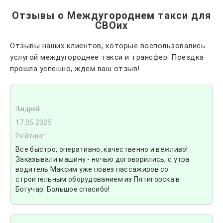
Отзывы о Междугороднем такси для
СВОих
Отзывы наших клиентов, которые воспользовались
услугой междугороднее такси и трансфер. Поездка
прошла успешно, ждем ваш отзыв!
Андрей
17.05.2025
Рейтинг:
Все быстро, оперативно, качественно и вежливо!
Заказывали машину - ночью договорились, с утра
водитель Максим уже повез пассажиров со
строительным оборудованием из Пятигорска в
Богучар. Большое спасибо!