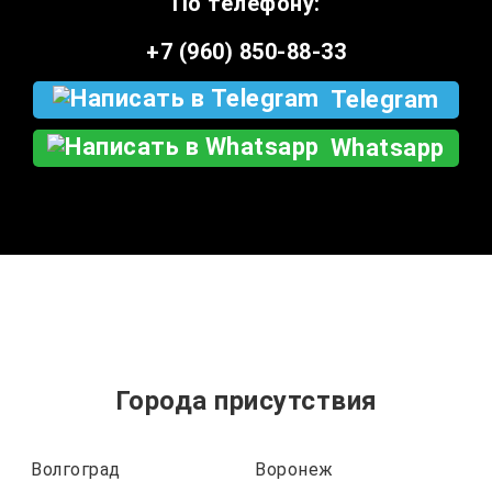
По телефону:
+7 (960) 850-88-33
Telegram
Whatsapp
Города присутствия
Волгоград
Воронеж