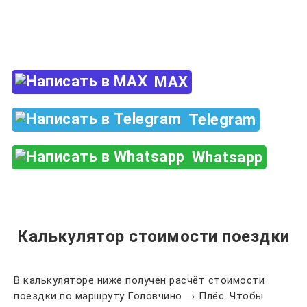
Закажи по телефону
+7 (960) 850-88-33
MAX
Telegram
Whatsapp
Калькулятор стоимости поездки
В калькуляторе ниже получен расчёт стоимости
поездки по маршруту Головчино → Плёс. Чтобы