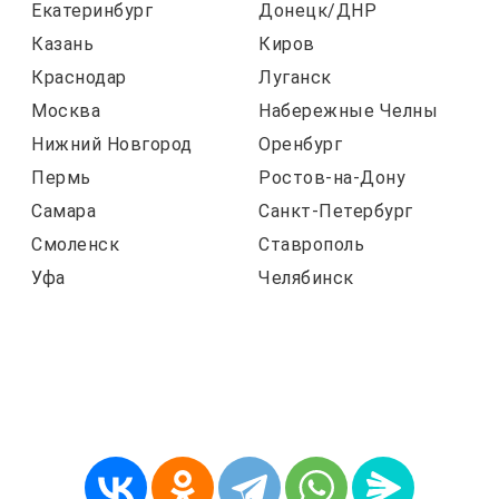
Екатеринбург
Донецк/ДНР
Казань
Киров
Краснодар
Луганск
Москва
Набережные Челны
Нижний Новгород
Оренбург
Пермь
Ростов-на-Дону
Самара
Санкт-Петербург
Смоленск
Ставрополь
Уфа
Челябинск