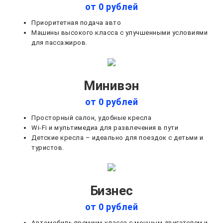
от 0 рублей
Приоритетная подача авто
Машины высокого класса с улучшенными условиями
для пассажиров.
Минивэн
от 0 рублей
Просторный салон, удобные кресла
Wi-Fi и мультимедиа для развлечения в пути
Детские кресла – идеально для поездок с детьми и
туристов.
Бизнес
от 0 рублей
Автомобиль премиум-класса с мощным двигателем и