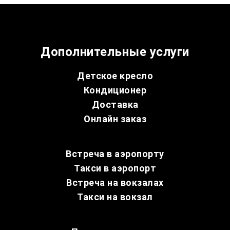
Дополнительные услуги
Детское кресло
Кондиционер
Доставка
Онлайн заказ
Встреча в аэропорту
Такси в аэропорт
Встреча на вокзалах
Такси на вокзал