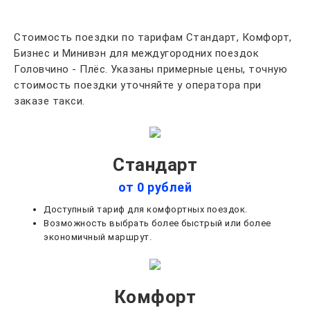
Стоимость поездки по тарифам Стандарт, Комфорт,
Бизнес и Минивэн для междугородних поездок
Головчино - Плёс. Указаны примерные цены, точную
стоимость поездки уточняйте у оператора при
заказе такси.
Стандарт
от 0 рублей
Доступный тариф для комфортных поездок.
Возможность выбрать более быстрый или более
экономичный маршрут.
Комфорт