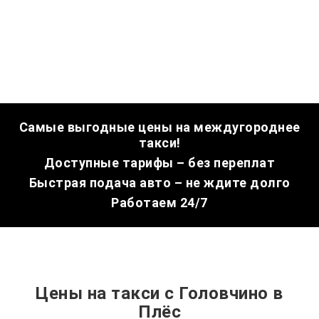
Самые выгодные цены на междугороднее
такси!
Доступные тарифы – без переплат
Быстрая подача авто – не ждите долго
Работаем 24/7
Цены на такси с Головчино в
Плёс