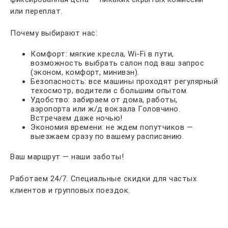
или переплат.
Почему выбирают нас:
Комфорт: мягкие кресла, Wi-Fi в пути,
возможность выбрать салон под ваш запрос
(эконом, комфорт, минивэн).
Безопасность: все машины проходят регулярный
техосмотр, водители с большим опытом.
Удобство: забираем от дома, работы,
аэропорта или ж/д вокзала Головчино.
Встречаем даже ночью!
Экономия времени: не ждем попутчиков —
выезжаем сразу по вашему расписанию.
Ваш маршрут — наши заботы!
Работаем 24/7. Специальные скидки для частых
клиентов и групповых поездок.