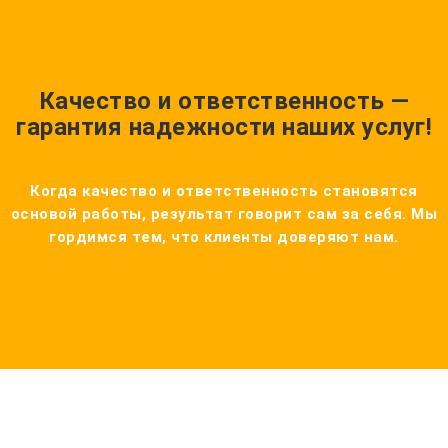
Качество и ответственность —
гарантия надежности наших услуг!
Когда качество и ответственность становятся
основой работы, результат говорит сам за себя. Мы
гордимся тем, что клиенты доверяют нам.