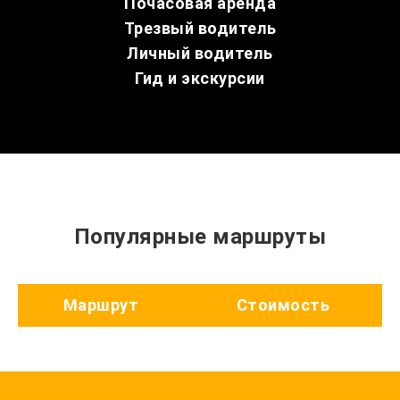
Почасовая аренда
Трезвый водитель
Личный водитель
Гид и экскурсии
Популярные маршруты
Маршрут
Стоимость