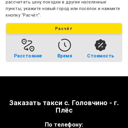
рассчитать цену поездки в другие населенные
пункты, укажите новый город или посёлок и нажмите
кнопку "Расчёт":
Расчёт
Расстояние
Время
Стоимость
Заказать такси с. Головчино - г.
Плёс
По телефону: