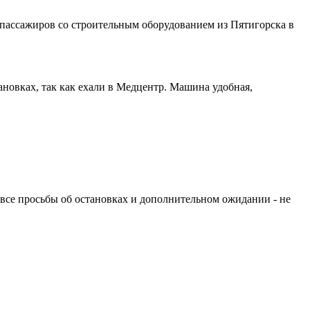
 пассажиров со строительным оборудованием из Пятигорска в
новках, так как ехали в Медцентр. Машина удобная,
а все просьбы об остановках и дополнительном ожидании - не