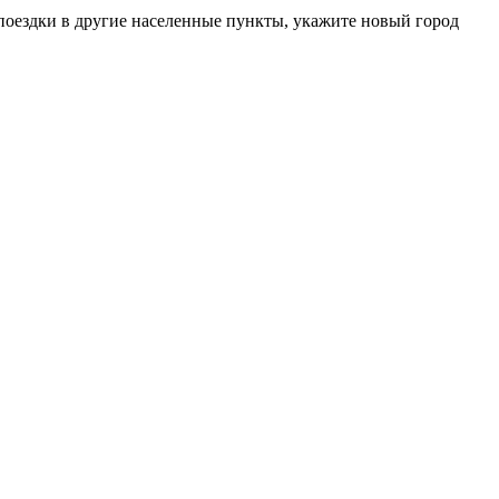
поездки в другие населенные пункты, укажите новый город