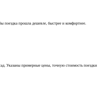
ы поездка прошла дешевле, быстрее и комфортнее.
сад. Указаны примерные цены, точную стоимость поездки