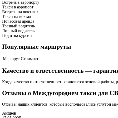
Встреча в аэропорту
Такси в аэропорт
Встреча на вокзалах
Такси на вокзал
Почасовая аренда
Трезвый водитель
Личный водитель
Гид и экскурсии
Популярные маршруты
Маршрут
Стоимость
Качество и ответственность — гаранти
Когда качество и ответственность становятся основой работы, р
Отзывы о Междугороднем такси для С
Отзывы наших клиентов, которые воспользовались услугой меж
Андрей
17.05.2025