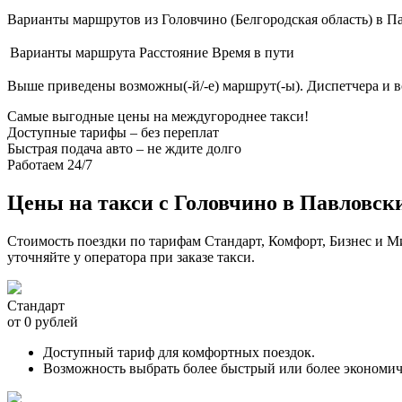
Варианты маршрутов из Головчино (Белгородская область) в Па
Варианты маршрута
Расстояние
Время в пути
Выше приведены возможны(-й/-е) маршрут(-ы). Диспетчера и 
Самые выгодные цены на междугороднее такси!
Доступные тарифы – без переплат
Быстрая подача авто – не ждите долго
Работаем 24/7
Цены на такси с Головчино в Павловск
Стоимость поездки по тарифам Стандарт, Комфорт, Бизнес и 
уточняйте у оператора при заказе такси.
Стандарт
от 0 рублей
Доступный тариф для комфортных поездок.
Возможность выбрать более быстрый или более экономи