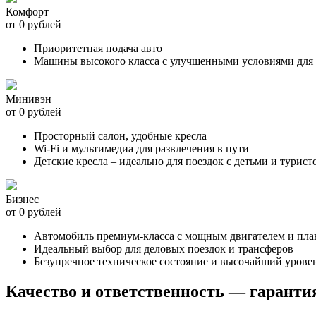
Комфорт
от 0 рублей
Приоритетная подача авто
Машины высокого класса с улучшенными условиями для 
Минивэн
от 0 рублей
Просторный салон, удобные кресла
Wi-Fi и мультимедиа для развлечения в пути
Детские кресла – идеально для поездок с детьми и турист
Бизнес
от 0 рублей
Автомобиль премиум-класса с мощным двигателем и пл
Идеальный выбор для деловых поездок и трансферов
Безупречное техническое состояние и высочайший урове
Качество и ответственность — гаранти