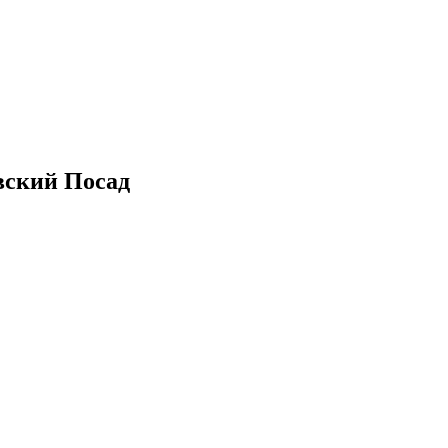
вский Посад