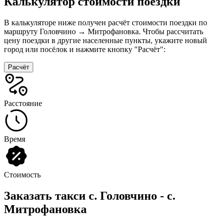
Калькулятор стоимости поездки
В калькуляторе ниже получен расчёт стоимости поездки по
маршруту Головчино → Митрофановка. Чтобы рассчитать
цену поездки в другие населенные пункты, укажите новый
город или посёлок и нажмите кнопку "Расчёт":
Расчёт
Расстояние
Время
Стоимость
Заказать такси с. Головчино - с.
Митрофановка