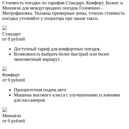
Стоимость поездки по тарифам Стандарт, Комфорт, Бизнес и
Минивэн для междугородних поездок Головчино -
Митрофановка. Указаны примерные цены, точную стоимость
поездки уточняйте у оператора при заказе такси.
Стандарт
от 0 рублей
Доступный тариф для комфортных поездок.
Возможность выбрать более быстрый или более
экономичный маршрут.
Комфорт
от 0 рублей
Приоритетная подача авто
Машины высокого класса с улучшенными условиями
для пассажиров.
Минивэн
от 0 рублей