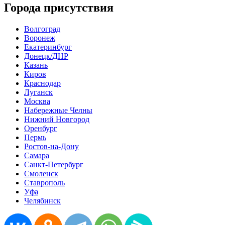
Города присутствия
Волгоград
Воронеж
Екатеринбург
Донецк/ДНР
Казань
Киров
Краснодар
Луганск
Москва
Набережные Челны
Нижний Новгород
Оренбург
Пермь
Ростов-на-Дону
Самара
Санкт-Петербург
Смоленск
Ставрополь
Уфа
Челябинск