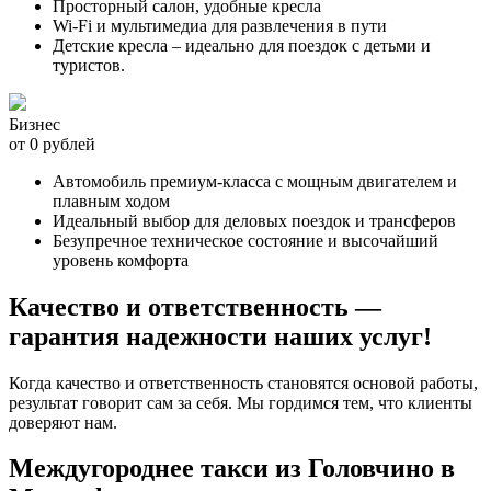
Просторный салон, удобные кресла
Wi-Fi и мультимедиа для развлечения в пути
Детские кресла – идеально для поездок с детьми и
туристов.
Бизнес
от 0 рублей
Автомобиль премиум-класса с мощным двигателем и
плавным ходом
Идеальный выбор для деловых поездок и трансферов
Безупречное техническое состояние и высочайший
уровень комфорта
Качество и ответственность —
гарантия надежности наших услуг!
Когда качество и ответственность становятся основой работы,
результат говорит сам за себя. Мы гордимся тем, что клиенты
доверяют нам.
Междугороднее такси из Головчино в