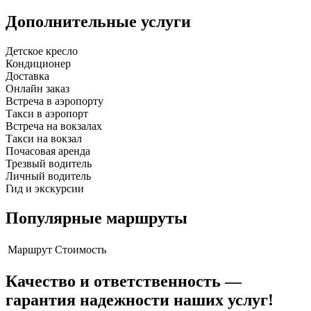
Дополнительные услуги
Детское кресло
Кондиционер
Доставка
Онлайн заказ
Встреча в аэропорту
Такси в аэропорт
Встреча на вокзалах
Такси на вокзал
Почасовая аренда
Трезвый водитель
Личный водитель
Гид и экскурсии
Популярные маршруты
Маршрут
Стоимость
Качество и ответственность —
гарантия надежности наших услуг!