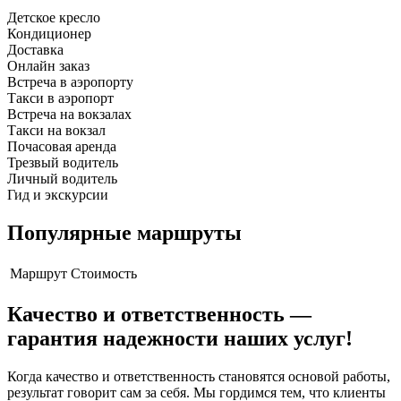
Детское кресло
Кондиционер
Доставка
Онлайн заказ
Встреча в аэропорту
Такси в аэропорт
Встреча на вокзалах
Такси на вокзал
Почасовая аренда
Трезвый водитель
Личный водитель
Гид и экскурсии
Популярные маршруты
Маршрут
Стоимость
Качество и ответственность —
гарантия надежности наших услуг!
Когда качество и ответственность становятся основой работы,
результат говорит сам за себя. Мы гордимся тем, что клиенты