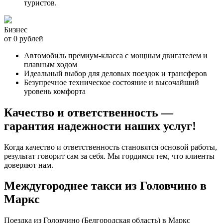
туристов.
Бизнес
от 0 рублей
Автомобиль премиум-класса с мощным двигателем и
плавным ходом
Идеальный выбор для деловых поездок и трансферов
Безупречное техническое состояние и высочайший
уровень комфорта
Качество и ответственность —
гарантия надежности наших услуг!
Когда качество и ответственность становятся основой работы,
результат говорит сам за себя. Мы гордимся тем, что клиенты
доверяют нам.
Междугороднее такси из Головчино в
Маркс
Поездка из Головчино (Белгородская область) в Маркс