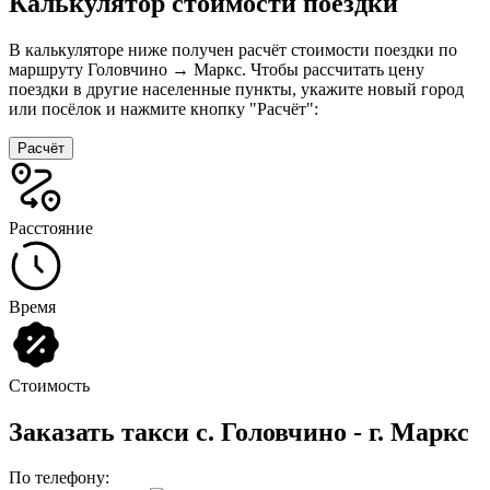
Калькулятор стоимости поездки
В калькуляторе ниже получен расчёт стоимости поездки по
маршруту Головчино → Маркс. Чтобы рассчитать цену
поездки в другие населенные пункты, укажите новый город
или посёлок и нажмите кнопку "Расчёт":
Расчёт
Расстояние
Время
Стоимость
Заказать такси с. Головчино - г. Маркс
По телефону: