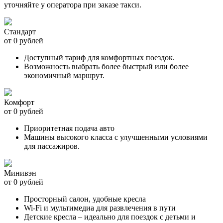
уточняйте у оператора при заказе такси.
Стандарт
от 0 рублей
Доступный тариф для комфортных поездок.
Возможность выбрать более быстрый или более
экономичный маршрут.
Комфорт
от 0 рублей
Приоритетная подача авто
Машины высокого класса с улучшенными условиями
для пассажиров.
Минивэн
от 0 рублей
Просторный салон, удобные кресла
Wi-Fi и мультимедиа для развлечения в пути
Детские кресла – идеально для поездок с детьми и