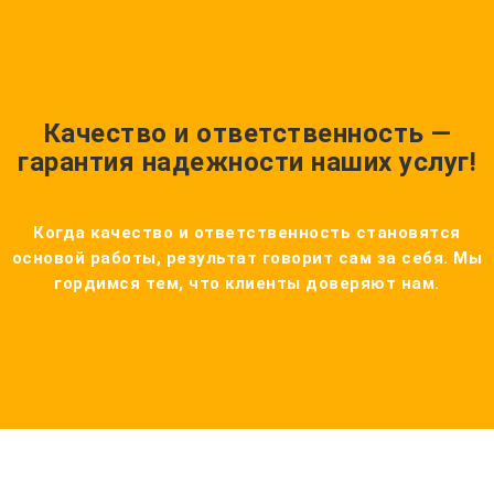
Качество и ответственность —
гарантия надежности наших услуг!
Когда качество и ответственность становятся
основой работы, результат говорит сам за себя. Мы
гордимся тем, что клиенты доверяют нам.