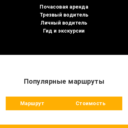
Почасовая аренда
Трезвый водитель
Личный водитель
Гид и экскурсии
Популярные маршруты
Маршрут
Стоимость