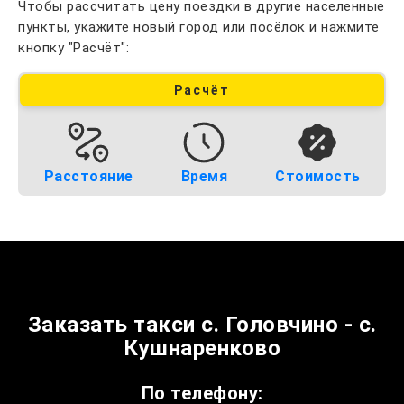
Чтобы рассчитать цену поездки в другие населенные
пункты, укажите новый город или посёлок и нажмите
кнопку "Расчёт":
Расчёт
Расстояние
Время
Стоимость
Заказать такси с. Головчино - с.
Кушнаренково
По телефону: