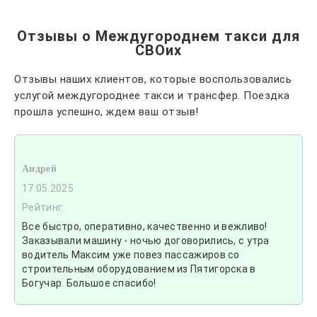
Отзывы о Междугороднем такси для
СВОих
Отзывы наших клиентов, которые воспользовались
услугой междугороднее такси и трансфер. Поездка
прошла успешно, ждем ваш отзыв!
Андрей
17.05.2025
Рейтинг:
Все быстро, оперативно, качественно и вежливо!
Заказывали машину - ночью договорились, с утра
водитель Максим уже повез пассажиров со
строительным оборудованием из Пятигорска в
Богучар. Большое спасибо!