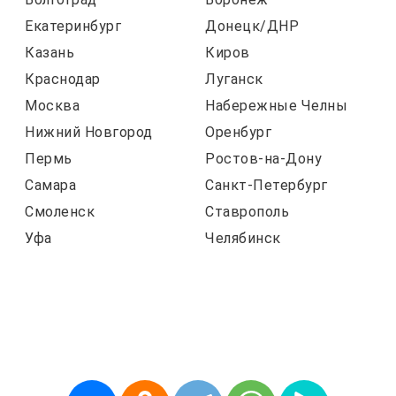
Екатеринбург
Донецк/ДНР
Казань
Киров
Краснодар
Луганск
Москва
Набережные Челны
Нижний Новгород
Оренбург
Пермь
Ростов-на-Дону
Самара
Санкт-Петербург
Смоленск
Ставрополь
Уфа
Челябинск