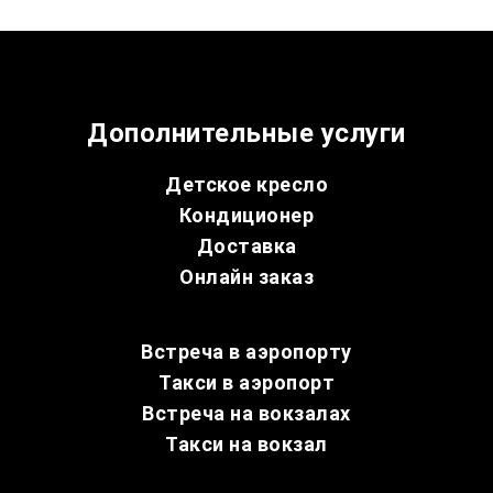
Дополнительные услуги
Детское кресло
Кондиционер
Доставка
Онлайн заказ
Встреча в аэропорту
Такси в аэропорт
Встреча на вокзалах
Такси на вокзал