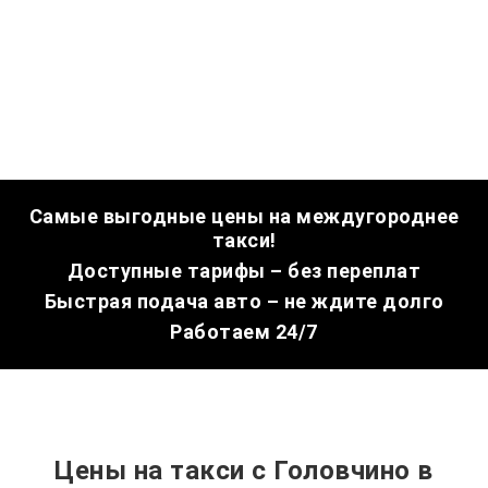
Самые выгодные цены на междугороднее
такси!
Доступные тарифы – без переплат
Быстрая подача авто – не ждите долго
Работаем 24/7
Цены на такси с Головчино в