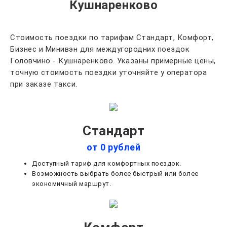
Кушнаренково
Стоимость поездки по тарифам Стандарт, Комфорт,
Бизнес и Минивэн для междугородних поездок
Головчино - Кушнаренково. Указаны примерные цены,
точную стоимость поездки уточняйте у оператора
при заказе такси.
Стандарт
от 0 рублей
Доступный тариф для комфортных поездок.
Возможность выбрать более быстрый или более
экономичный маршрут.