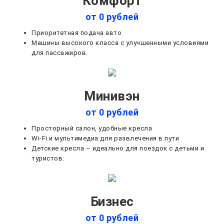
Комфорт
от 0 рублей
Приоритетная подача авто
Машины высокого класса с улучшенными условиями
для пассажиров.
Минивэн
от 0 рублей
Просторный салон, удобные кресла
Wi-Fi и мультимедиа для развлечения в пути
Детские кресла – идеально для поездок с детьми и
туристов.
Бизнес
от 0 рублей