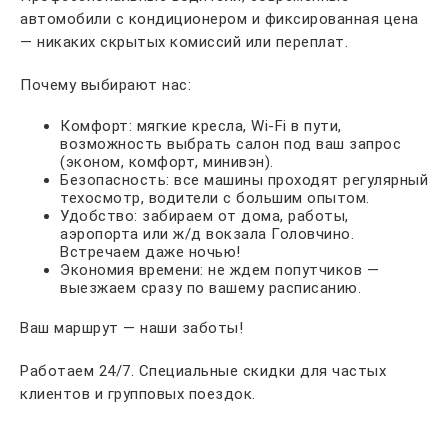
автомобили с кондиционером и фиксированная цена
— никаких скрытых комиссий или переплат.
Почему выбирают нас:
Комфорт: мягкие кресла, Wi-Fi в пути,
возможность выбрать салон под ваш запрос
(эконом, комфорт, минивэн).
Безопасность: все машины проходят регулярный
техосмотр, водители с большим опытом.
Удобство: забираем от дома, работы,
аэропорта или ж/д вокзала Головчино.
Встречаем даже ночью!
Экономия времени: не ждем попутчиков —
выезжаем сразу по вашему расписанию.
Ваш маршрут — наши заботы!
Работаем 24/7. Специальные скидки для частых
клиентов и групповых поездок.