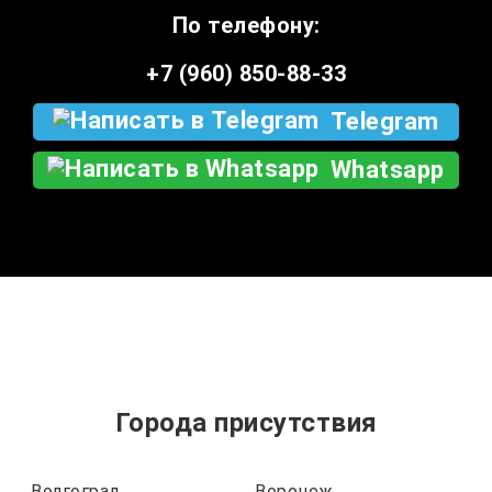
По телефону:
+7 (960) 850-88-33
Telegram
Whatsapp
Города присутствия
Волгоград
Воронеж