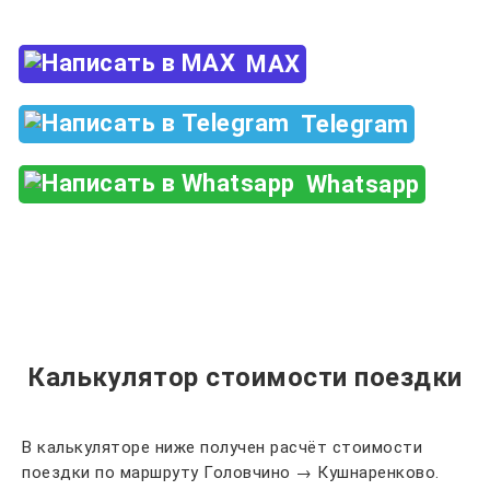
MAX
Telegram
Whatsapp
Калькулятор стоимости поездки
В калькуляторе ниже получен расчёт стоимости
поездки по маршруту Головчино → Кушнаренково.