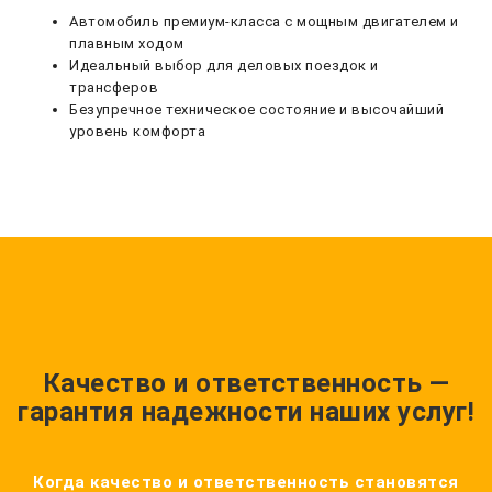
Автомобиль премиум-класса с мощным двигателем и
плавным ходом
Идеальный выбор для деловых поездок и
трансферов
Безупречное техническое состояние и высочайший
уровень комфорта
Качество и ответственность —
гарантия надежности наших услуг!
Когда качество и ответственность становятся