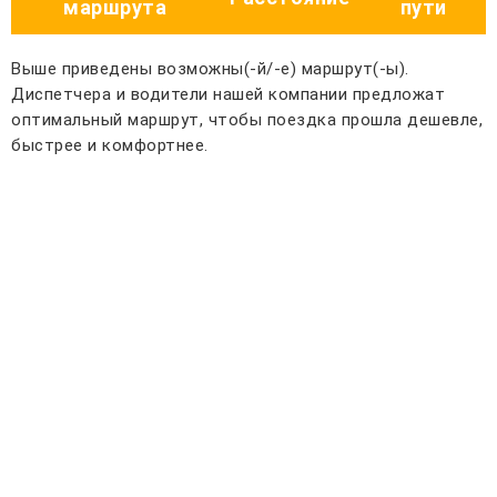
маршрута
пути
Выше приведены возможны(-й/-е) маршрут(-ы).
Диспетчера и водители нашей компании предложат
оптимальный маршрут, чтобы поездка прошла дешевле,
быстрее и комфортнее.