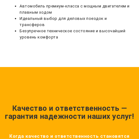
Автомобиль премиум-класса с мощным двигателем и
плавным ходом
Идеальный выбор для деловых поездок и
трансферов
Безупречное техническое состояние и высочайший
уровень комфорта
Качество и ответственность —
гарантия надежности наших услуг!
Когда качество и ответственность становятся