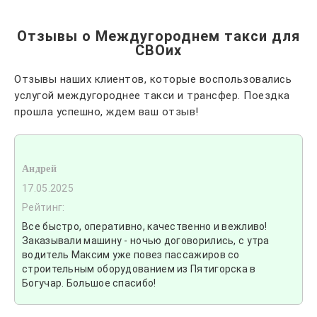
Отзывы о Междугороднем такси для
СВОих
Отзывы наших клиентов, которые воспользовались
услугой междугороднее такси и трансфер. Поездка
прошла успешно, ждем ваш отзыв!
Андрей
17.05.2025
Рейтинг:
Все быстро, оперативно, качественно и вежливо!
Заказывали машину - ночью договорились, с утра
водитель Максим уже повез пассажиров со
строительным оборудованием из Пятигорска в
Богучар. Большое спасибо!