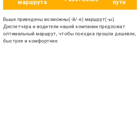
маршрута
пути
Выше приведены возможны(-й/-е) маршрут(-ы).
Диспетчера и водители нашей компании предложат
оптимальный маршрут, чтобы поездка прошла дешевле,
быстрее и комфортнее.