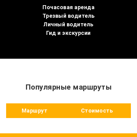
Почасовая аренда
Трезвый водитель
Личный водитель
Гид и экскурсии
Популярные маршруты
Маршрут
Стоимость