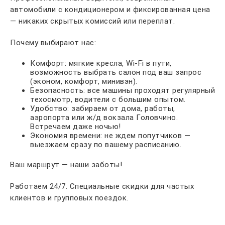
автомобили с кондиционером и фиксированная цена
— никаких скрытых комиссий или переплат.
Почему выбирают нас:
Комфорт: мягкие кресла, Wi-Fi в пути,
возможность выбрать салон под ваш запрос
(эконом, комфорт, минивэн).
Безопасность: все машины проходят регулярный
техосмотр, водители с большим опытом.
Удобство: забираем от дома, работы,
аэропорта или ж/д вокзала Головчино.
Встречаем даже ночью!
Экономия времени: не ждем попутчиков —
выезжаем сразу по вашему расписанию.
Ваш маршрут — наши заботы!
Работаем 24/7. Специальные скидки для частых
клиентов и групповых поездок.