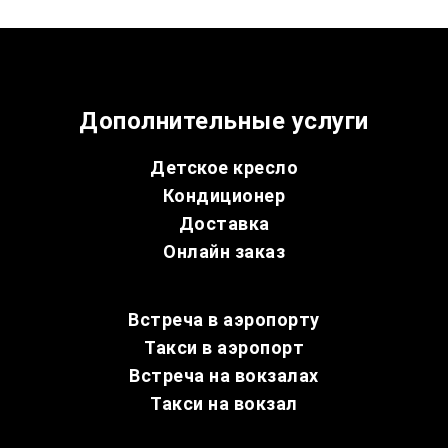
Дополнительные услуги
Детское кресло
Кондиционер
Доставка
Онлайн заказ
Встреча в аэропорту
Такси в аэропорт
Встреча на вокзалах
Такси на вокзал