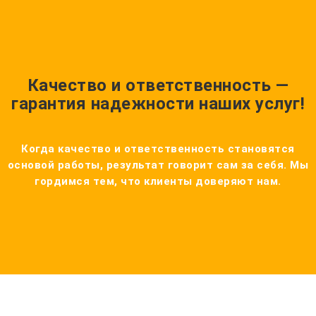
Качество и ответственность —
гарантия надежности наших услуг!
Когда качество и ответственность становятся
основой работы, результат говорит сам за себя. Мы
гордимся тем, что клиенты доверяют нам.