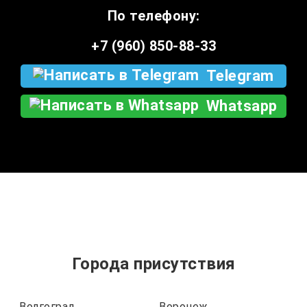
По телефону:
+7 (960) 850-88-33
Telegram
Whatsapp
Города присутствия
Волгоград
Воронеж