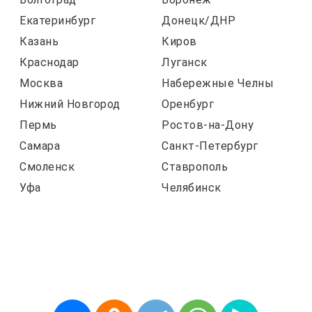
Екатеринбург
Донецк/ДНР
Казань
Киров
Краснодар
Луганск
Москва
Набережные Челны
Нижний Новгород
Оренбург
Пермь
Ростов-на-Дону
Самара
Санкт-Петербург
Смоленск
Ставрополь
Уфа
Челябинск