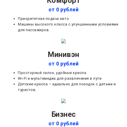
Комфорт
от 0 рублей
Приоритетная подача авто
Машины высокого класса с улучшенными условиями
для пассажиров.
Минивэн
от 0 рублей
Просторный салон, удобные кресла
Wi-Fi и мультимедиа для развлечения в пути
Детские кресла – идеально для поездок с детьми и
туристов.
Бизнес
от 0 рублей