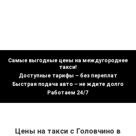
Самые выгодные цены на междугороднее
такси!
Доступные тарифы – без переплат
Быстрая подача авто – не ждите долго
Работаем 24/7
Цены на такси с Головчино в