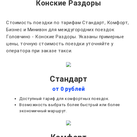
Конские Раздоры
Стоимость поездки по тарифам Стандарт, Комфорт,
Бизнес и Минивэн для междугородних поездок
Головчино - Конские Раздоры. Указаны примерные
цены, точную стоимость поездки уточняйте у
оператора при заказе такси.
Стандарт
от 0 рублей
Доступный тариф для комфортных поездок.
Возможность выбрать более быстрый или более
экономичный маршрут.