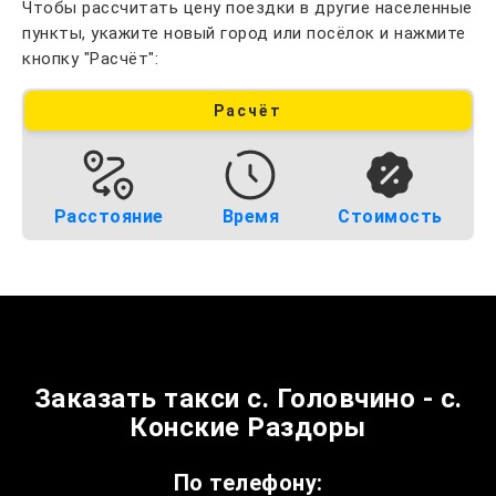
Чтобы рассчитать цену поездки в другие населенные
пункты, укажите новый город или посёлок и нажмите
кнопку "Расчёт":
Расчёт
Расстояние
Время
Стоимость
Заказать такси с. Головчино - с.
Конские Раздоры
По телефону: