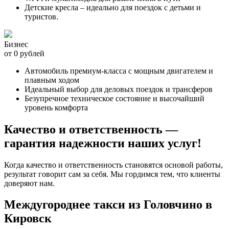
Детские кресла – идеально для поездок с детьми и
туристов.
Бизнес
от 0 рублей
Автомобиль премиум-класса с мощным двигателем и
плавным ходом
Идеальный выбор для деловых поездок и трансферов
Безупречное техническое состояние и высочайший
уровень комфорта
Качество и ответственность —
гарантия надежности наших услуг!
Когда качество и ответственность становятся основой работы,
результат говорит сам за себя. Мы гордимся тем, что клиенты
доверяют нам.
Междугороднее такси из Головчино в
Кировск