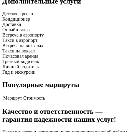
Дополнительные услуги
Детское кресло
Кондиционер
Доставка
Онлайн заказ
Встреча в аэропорту
Такси в аэропорт
Встреча на вокзалах
Такси на вокзал
Почасовая аренда
Трезвый водитель
Личный водитель
Гид и экскурсии
Популярные маршруты
Маршрут
Стоимость
Качество и ответственность —
гарантия надежности наших услуг!
Когда качество и ответственность становятся основой работы,