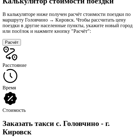
Калькулятор стоимости поездки
В калькуляторе ниже получен расчёт стоимости поездки по
маршруту Головчино → Кировск. Чтобы рассчитать цену
поездки в другие населенные пункты, укажите новый город
или посёлок и нажмите кнопку "Расчёт":
Расчёт
Расстояние
Время
Стоимость
Заказать такси с. Головчино - г.
Кировск