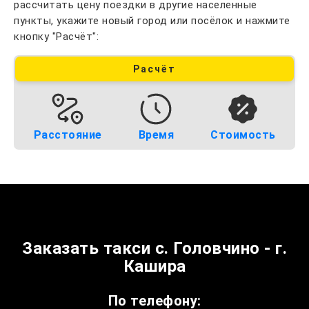
рассчитать цену поездки в другие населенные
пункты, укажите новый город или посёлок и нажмите
кнопку "Расчёт":
Расчёт
Расстояние
Время
Стоимость
Заказать такси с. Головчино - г.
Кашира
По телефону: