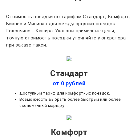
Стоимость поездки по тарифам Стандарт, Комфорт,
Бизнес и Минивэн для междугородних поездок
Головчино - Кашира. Указаны примерные цены,
точную стоимость поездки уточняйте у оператора
при заказе такси.
Стандарт
от 0 рублей
Доступный тариф для комфортных поездок.
Возможность выбрать более быстрый или более
экономичный маршрут.
Комфорт