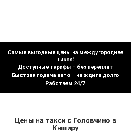
Самые выгодные цены на междугороднее
такси!
Доступные тарифы – без переплат
Быстрая подача авто – не ждите долго
Работаем 24/7
Цены на такси с Головчино в
Каширу