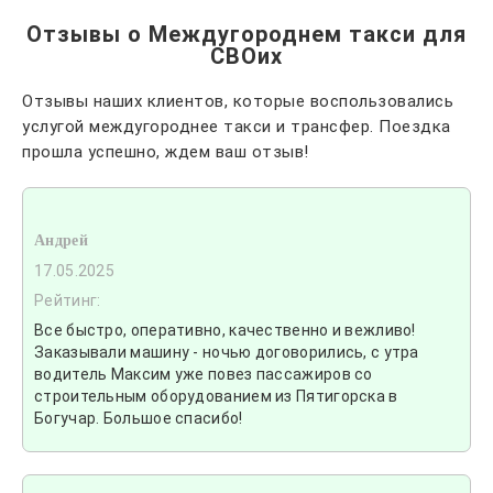
Отзывы о Междугороднем такси для
СВОих
Отзывы наших клиентов, которые воспользовались
услугой междугороднее такси и трансфер. Поездка
прошла успешно, ждем ваш отзыв!
Андрей
17.05.2025
Рейтинг:
Все быстро, оперативно, качественно и вежливо!
Заказывали машину - ночью договорились, с утра
водитель Максим уже повез пассажиров со
строительным оборудованием из Пятигорска в
Богучар. Большое спасибо!