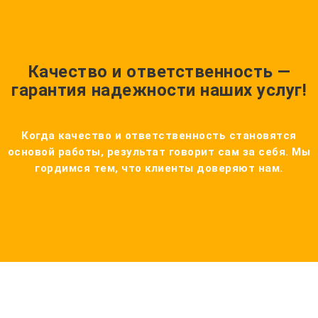
Качество и ответственность —
гарантия надежности наших услуг!
Когда качество и ответственность становятся
основой работы, результат говорит сам за себя. Мы
гордимся тем, что клиенты доверяют нам.