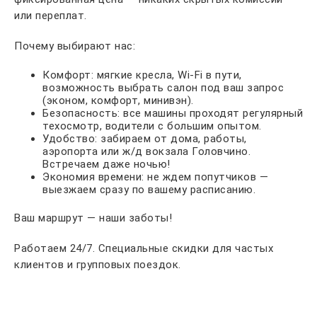
или переплат.
Почему выбирают нас:
Комфорт: мягкие кресла, Wi-Fi в пути,
возможность выбрать салон под ваш запрос
(эконом, комфорт, минивэн).
Безопасность: все машины проходят регулярный
техосмотр, водители с большим опытом.
Удобство: забираем от дома, работы,
аэропорта или ж/д вокзала Головчино.
Встречаем даже ночью!
Экономия времени: не ждем попутчиков —
выезжаем сразу по вашему расписанию.
Ваш маршрут — наши заботы!
Работаем 24/7. Специальные скидки для частых
клиентов и групповых поездок.