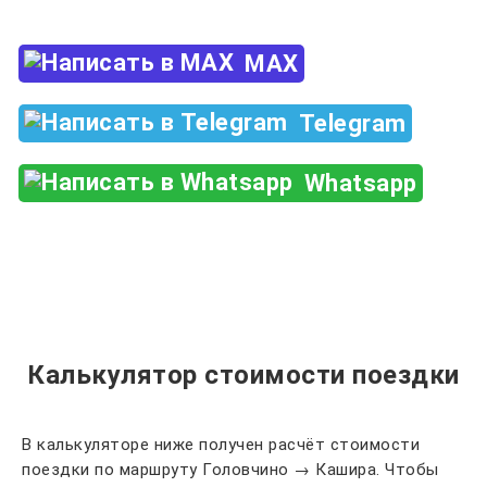
MAX
Telegram
Whatsapp
Калькулятор стоимости поездки
В калькуляторе ниже получен расчёт стоимости
поездки по маршруту Головчино → Кашира. Чтобы