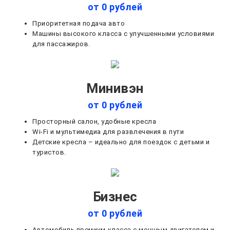
от 0 рублей
Приоритетная подача авто
Машины высокого класса с улучшенными условиями
для пассажиров.
Минивэн
от 0 рублей
Просторный салон, удобные кресла
Wi-Fi и мультимедиа для развлечения в пути
Детские кресла – идеально для поездок с детьми и
туристов.
Бизнес
от 0 рублей
Автомобиль премиум-класса с мощным двигателем и