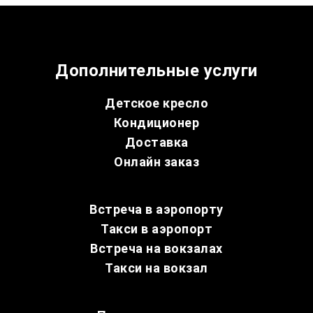
Дополнительные услуги
Детское кресло
Кондиционер
Доставка
Онлайн заказ
Встреча в аэропорту
Такси в аэропорт
Встреча на вокзалах
Такси на вокзал