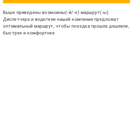
Выше приведены возможны(-й/-е) маршрут(-ы).
Диспетчера и водители нашей компании предложат
оптимальный маршрут, чтобы поездка прошла дешевле,
быстрее и комфортнее.