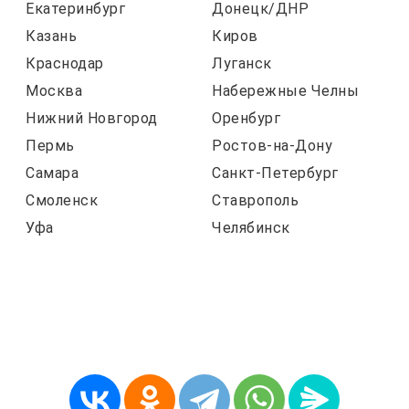
Екатеринбург
Донецк/ДНР
Казань
Киров
Краснодар
Луганск
Москва
Набережные Челны
Нижний Новгород
Оренбург
Пермь
Ростов-на-Дону
Самара
Санкт-Петербург
Смоленск
Ставрополь
Уфа
Челябинск