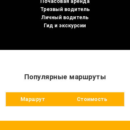
Почасовая аренда
Трезвый водитель
Личный водитель
Гид и экскурсии
Популярные маршруты
Маршрут
Стоимость