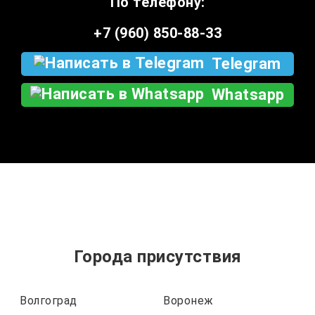
По телефону:
+7 (960) 850-88-33
Telegram
Whatsapp
Города присутствия
Волгоград
Воронеж