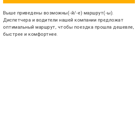
Выше приведены возможны(-й/-е) маршрут(-ы).
Диспетчера и водители нашей компании предложат
оптимальный маршрут, чтобы поездка прошла дешевле,
быстрее и комфортнее.