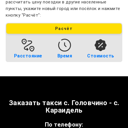
рассчитать цену поездки в другие населенные
пункты, укажите новый город или посёлок и нажмите
кнопку "Расчёт":
Расчёт
Расстояние
Время
Стоимость
Заказать такси с. Головчино - с.
Караидель
По телефону: