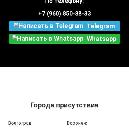
По телефону:
+7 (960) 850-88-33
Telegram
Whatsapp
Города присутствия
Волгоград
Воронеж