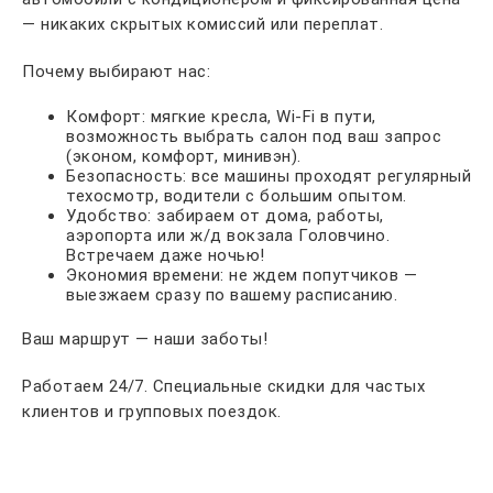
— никаких скрытых комиссий или переплат.
Почему выбирают нас:
Комфорт: мягкие кресла, Wi-Fi в пути,
возможность выбрать салон под ваш запрос
(эконом, комфорт, минивэн).
Безопасность: все машины проходят регулярный
техосмотр, водители с большим опытом.
Удобство: забираем от дома, работы,
аэропорта или ж/д вокзала Головчино.
Встречаем даже ночью!
Экономия времени: не ждем попутчиков —
выезжаем сразу по вашему расписанию.
Ваш маршрут — наши заботы!
Работаем 24/7. Специальные скидки для частых
клиентов и групповых поездок.