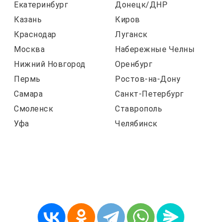
Екатеринбург
Донецк/ДНР
Казань
Киров
Краснодар
Луганск
Москва
Набережные Челны
Нижний Новгород
Оренбург
Пермь
Ростов-на-Дону
Самара
Санкт-Петербург
Смоленск
Ставрополь
Уфа
Челябинск