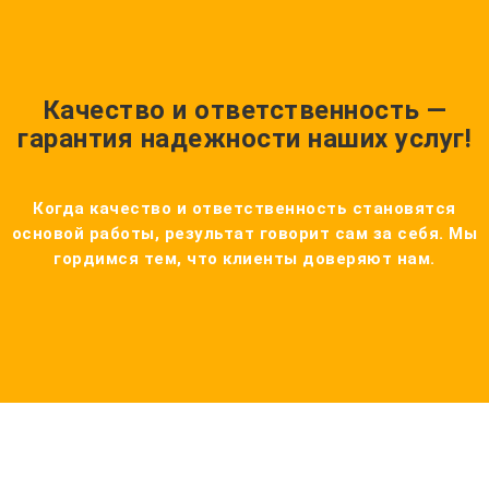
Качество и ответственность —
гарантия надежности наших услуг!
Когда качество и ответственность становятся
основой работы, результат говорит сам за себя. Мы
гордимся тем, что клиенты доверяют нам.