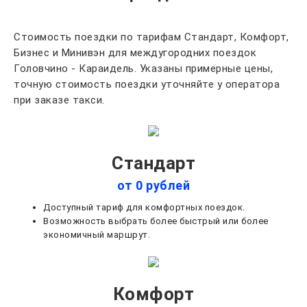
Стоимость поездки по тарифам Стандарт, Комфорт,
Бизнес и Минивэн для междугородних поездок
Головчино - Караидель. Указаны примерные цены,
точную стоимость поездки уточняйте у оператора
при заказе такси.
Стандарт
от 0 рублей
Доступный тариф для комфортных поездок.
Возможность выбрать более быстрый или более
экономичный маршрут.
Комфорт