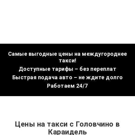
Самые выгодные цены на междугороднее
такси!
Доступные тарифы – без переплат
Быстрая подача авто – не ждите долго
Работаем 24/7
Цены на такси с Головчино в
Караидель