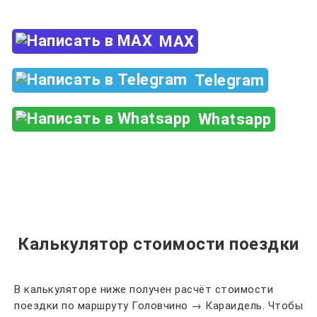
MAX
Telegram
Whatsapp
Калькулятор стоимости поездки
В калькуляторе ниже получен расчёт стоимости
поездки по маршруту Головчино → Караидель. Чтобы