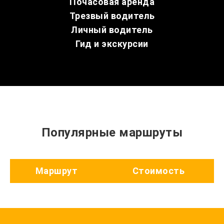
Почасовая аренда
Трезвый водитель
Личный водитель
Гид и экскурсии
Популярные маршруты
Маршрут
Стоимость