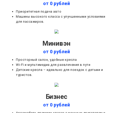
от 0 рублей
Приоритетная подача авто
Машины высокого класса с улучшенными условиями
для пассажиров.
Минивэн
от 0 рублей
Просторный салон, удобные кресла
Wi-Fi и мультимедиа для развлечения в пути
Детские кресла – идеально для поездок с детьми и
туристов.
Бизнес
от 0 рублей
Автомобиль премиум-класса с мощным двигателем и