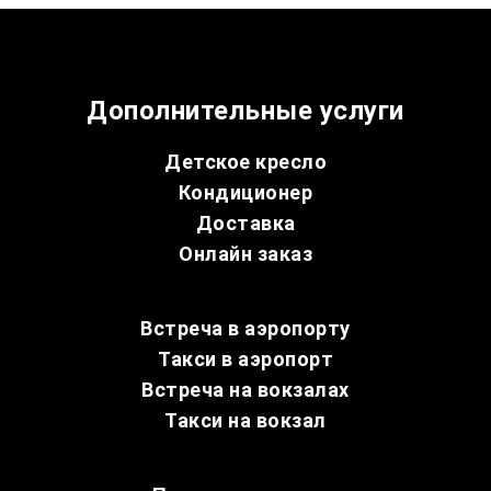
Дополнительные услуги
Детское кресло
Кондиционер
Доставка
Онлайн заказ
Встреча в аэропорту
Такси в аэропорт
Встреча на вокзалах
Такси на вокзал