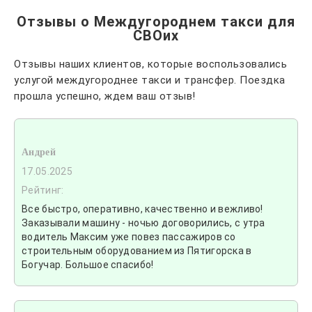
Отзывы о Междугороднем такси для
СВОих
Отзывы наших клиентов, которые воспользовались
услугой междугороднее такси и трансфер. Поездка
прошла успешно, ждем ваш отзыв!
Андрей
17.05.2025
Рейтинг:
Все быстро, оперативно, качественно и вежливо!
Заказывали машину - ночью договорились, с утра
водитель Максим уже повез пассажиров со
строительным оборудованием из Пятигорска в
Богучар. Большое спасибо!