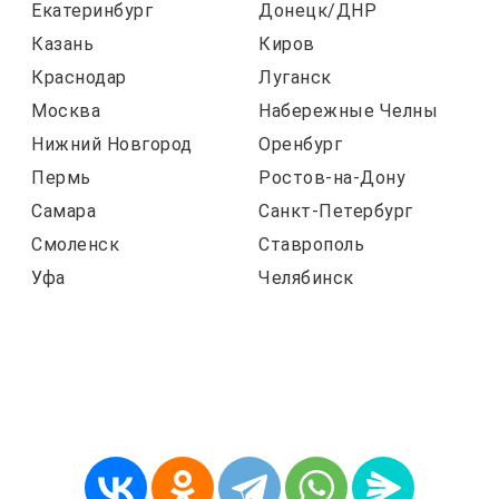
Екатеринбург
Донецк/ДНР
Казань
Киров
Краснодар
Луганск
Москва
Набережные Челны
Нижний Новгород
Оренбург
Пермь
Ростов-на-Дону
Самара
Санкт-Петербург
Смоленск
Ставрополь
Уфа
Челябинск