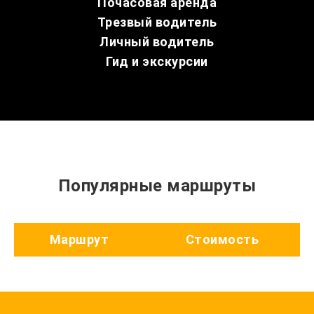
Почасовая аренда
Трезвый водитель
Личный водитель
Гид и экскурсии
Популярные маршруты
Маршрут
Стоимость