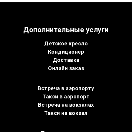
Дополнительные услуги
Детское кресло
Кондиционер
Доставка
Онлайн заказ
Встреча в аэропорту
Такси в аэропорт
Встреча на вокзалах
Такси на вокзал