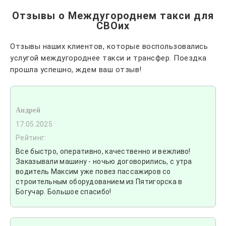
Отзывы о Междугороднем такси для
СВОих
Отзывы наших клиентов, которые воспользовались
услугой междугороднее такси и трансфер. Поездка
прошла успешно, ждем ваш отзыв!
Андрей
17.05.2025
Рейтинг:
Все быстро, оперативно, качественно и вежливо!
Заказывали машину - ночью договорились, с утра
водитель Максим уже повез пассажиров со
строительным оборудованием из Пятигорска в
Богучар. Большое спасибо!