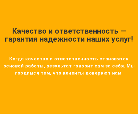
Качество и ответственность —
гарантия надежности наших услуг!
Когда качество и ответственность становятся
основой работы, результат говорит сам за себя. Мы
гордимся тем, что клиенты доверяют нам.