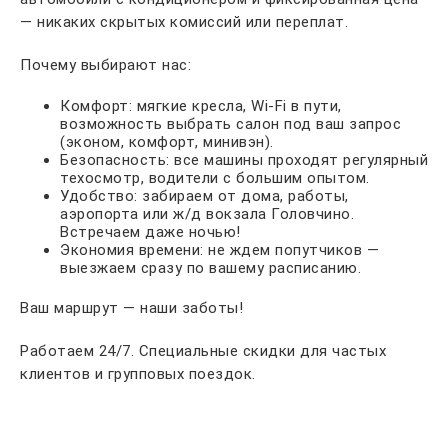
— никаких скрытых комиссий или переплат.
Почему выбирают нас:
Комфорт: мягкие кресла, Wi-Fi в пути,
возможность выбрать салон под ваш запрос
(эконом, комфорт, минивэн).
Безопасность: все машины проходят регулярный
техосмотр, водители с большим опытом.
Удобство: забираем от дома, работы,
аэропорта или ж/д вокзала Головчино.
Встречаем даже ночью!
Экономия времени: не ждем попутчиков —
выезжаем сразу по вашему расписанию.
Ваш маршрут — наши заботы!
Работаем 24/7. Специальные скидки для частых
клиентов и групповых поездок.