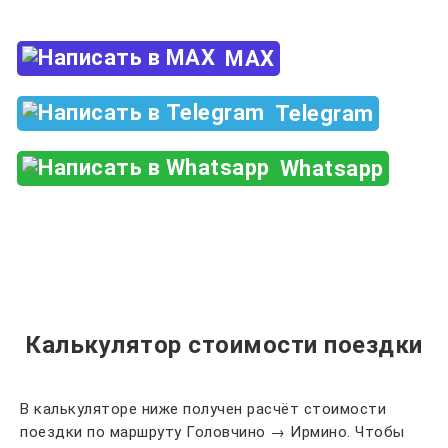
MAX
Telegram
Whatsapp
Калькулятор стоимости поездки
В калькуляторе ниже получен расчёт стоимости
поездки по маршруту Головчино → Ирмино. Чтобы