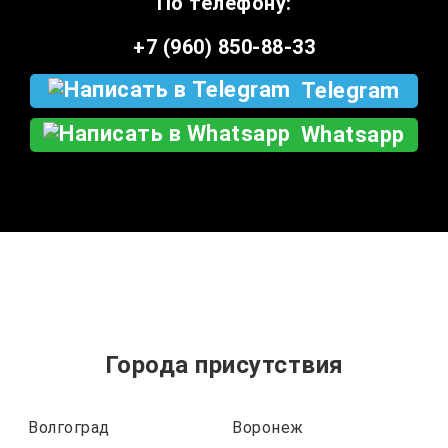
По телефону:
+7 (960) 850-88-33
Telegram
Whatsapp
Города присутствия
Волгоград
Воронеж