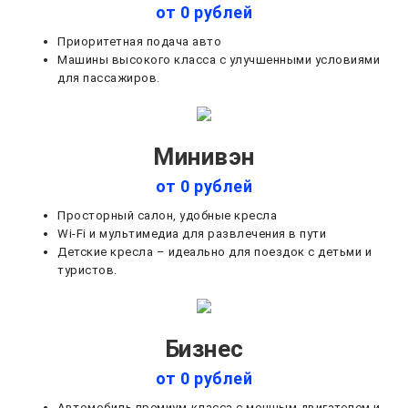
от 0 рублей
Приоритетная подача авто
Машины высокого класса с улучшенными условиями
для пассажиров.
Минивэн
от 0 рублей
Просторный салон, удобные кресла
Wi-Fi и мультимедиа для развлечения в пути
Детские кресла – идеально для поездок с детьми и
туристов.
Бизнес
от 0 рублей
Автомобиль премиум-класса с мощным двигателем и