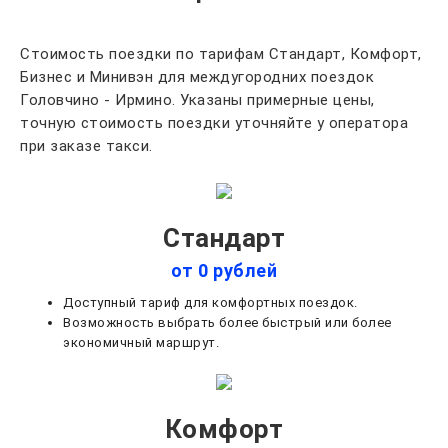
Стоимость поездки по тарифам Стандарт, Комфорт,
Бизнес и Минивэн для междугородних поездок
Головчино - Ирмино. Указаны примерные цены,
точную стоимость поездки уточняйте у оператора
при заказе такси.
Стандарт
от 0 рублей
Доступный тариф для комфортных поездок.
Возможность выбрать более быстрый или более
экономичный маршрут.
Комфорт