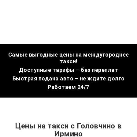
Самые выгодные цены на междугороднее
такси!
Доступные тарифы – без переплат
Быстрая подача авто – не ждите долго
Работаем 24/7
Цены на такси с Головчино в
Ирмино