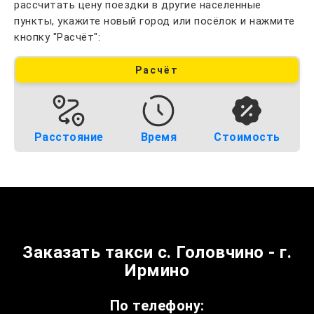
рассчитать цену поездки в другие населенные
пункты, укажите новый город или посёлок и нажмите
кнопку "Расчёт":
Расчёт
Расстояние
Время
Стоимость
Заказать такси с. Головчино - г.
Ирмино
По телефону: