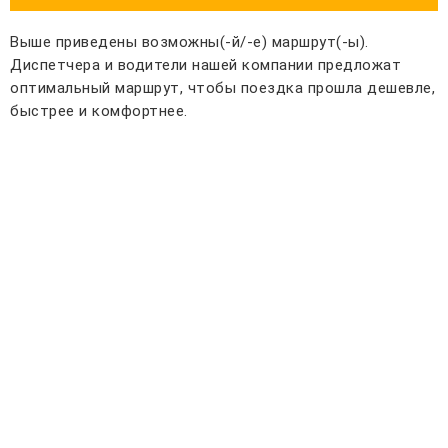
Выше приведены возможны(-й/-е) маршрут(-ы).
Диспетчера и водители нашей компании предложат
оптимальный маршрут, чтобы поездка прошла дешевле,
быстрее и комфортнее.