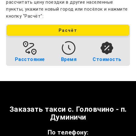
рассчитать цену поездки в другие населенные
пункты, укажите новый город или посёлок и нажмите
кнопку "Расчёт":
Расчёт
Расстояние
Время
Стоимость
Заказать такси с. Головчино - п.
Думиничи
По телефону: