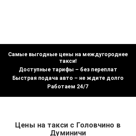
Самые выгодные цены на междугороднее
такси!
Доступные тарифы – без переплат
Быстрая подача авто – не ждите долго
Работаем 24/7
Цены на такси с Головчино в
Думиничи