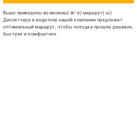
Выше приведены возможны(-й/-е) маршрут(-ы).
Диспетчера и водители нашей компании предложат
оптимальный маршрут, чтобы поездка прошла дешевле,
быстрее и комфортнее.