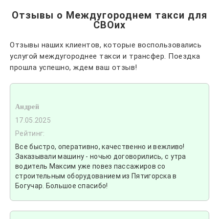
Отзывы о Междугороднем такси для
СВОих
Отзывы наших клиентов, которые воспользовались
услугой междугороднее такси и трансфер. Поездка
прошла успешно, ждем ваш отзыв!
Андрей
17.05.2025
Рейтинг:
Все быстро, оперативно, качественно и вежливо!
Заказывали машину - ночью договорились, с утра
водитель Максим уже повез пассажиров со
строительным оборудованием из Пятигорска в
Богучар. Большое спасибо!