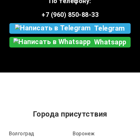
По телефону:
+7 (960) 850-88-33
Telegram
Whatsapp
Города присутствия
Волгоград
Воронеж