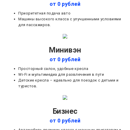
от 0 рублей
Приоритетная подача авто
Машины высокого класса с улучшенными условиями
для пассажиров.
Минивэн
от 0 рублей
Просторный салон, удобные кресла
Wi-Fi и мультимедиа для развлечения в пути
Детские кресла – идеально для поездок с детьми и
туристов.
Бизнес
от 0 рублей
Автомобиль премиум-класса с мощным двигателем и