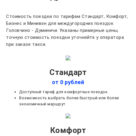
Стоимость поездки по тарифам Стандарт, Комфорт,
Бизнес и Минивэн для междугородних поездок
Головчино - Думиничи. Указаны примерные цены,
точную стоимость поездки уточняйте у оператора
при заказе такси.
Стандарт
от 0 рублей
Доступный тариф для комфортных поездок.
Возможность выбрать более быстрый или более
экономичный маршрут.
Комфорт