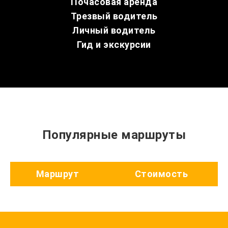
Почасовая аренда
Трезвый водитель
Личный водитель
Гид и экскурсии
Популярные маршруты
Маршрут
Стоимость