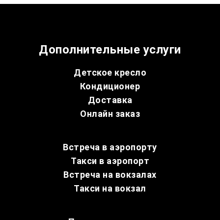
Дополнительные услуги
Детское кресло
Кондиционер
Доставка
Онлайн заказ
Встреча в аэропорту
Такси в аэропорт
Встреча на вокзалах
Такси на вокзал