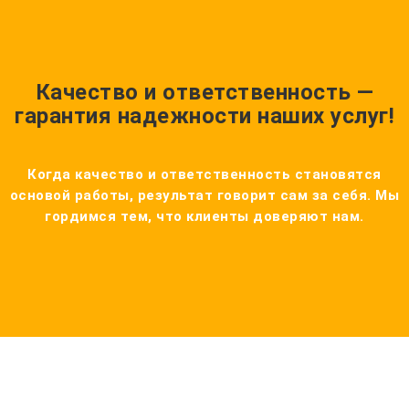
Качество и ответственность —
гарантия надежности наших услуг!
Когда качество и ответственность становятся
основой работы, результат говорит сам за себя. Мы
гордимся тем, что клиенты доверяют нам.