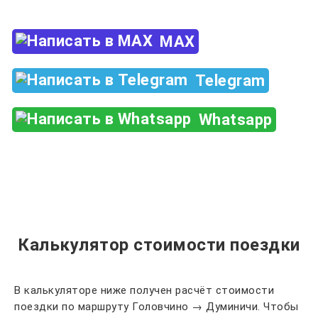
MAX
Telegram
Whatsapp
Калькулятор стоимости поездки
В калькуляторе ниже получен расчёт стоимости
поездки по маршруту Головчино → Думиничи. Чтобы