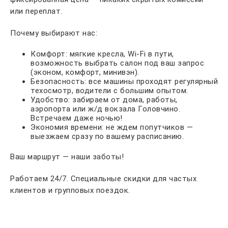
или переплат.
Почему выбирают нас:
Комфорт: мягкие кресла, Wi-Fi в пути,
возможность выбрать салон под ваш запрос
(эконом, комфорт, минивэн).
Безопасность: все машины проходят регулярный
техосмотр, водители с большим опытом.
Удобство: забираем от дома, работы,
аэропорта или ж/д вокзала Головчино.
Встречаем даже ночью!
Экономия времени: не ждем попутчиков —
выезжаем сразу по вашему расписанию.
Ваш маршрут — наши заботы!
Работаем 24/7. Специальные скидки для частых
клиентов и групповых поездок.