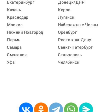
Екатеринбург
Донецк/ДНР
Казань
Киров
Краснодар
Луганск
Москва
Набережные Челны
Нижний Новгород
Оренбург
Пермь
Ростов-на-Дону
Самара
Санкт-Петербург
Смоленск
Ставрополь
Уфа
Челябинск