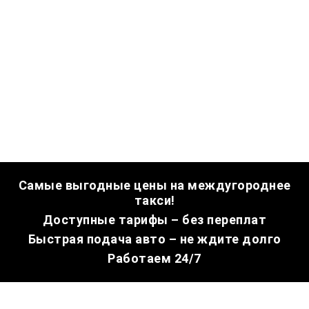
Самые выгодные цены на междугороднее
такси!
Доступные тарифы – без переплат
Быстрая подача авто – не ждите долго
Работаем 24/7