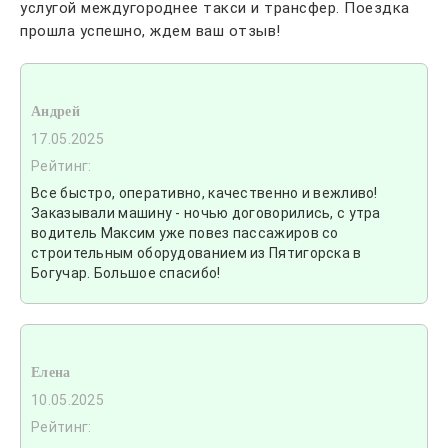
услугой междугороднее такси и трансфер. Поездка
прошла успешно, ждем ваш отзыв!
Андрей
17.05.2025
Рейтинг:
Все быстро, оперативно, качественно и вежливо!
Заказывали машину - ночью договорились, с утра
водитель Максим уже повез пассажиров со
строительным оборудованием из Пятигорска в
Богучар. Большое спасибо!
Елена
10.05.2025
Рейтинг: