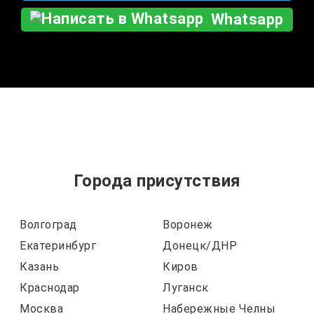
Whatsapp
Города присутствия
Волгоград
Воронеж
Екатеринбург
Донецк/ДНР
Казань
Киров
Краснодар
Луганск
Москва
Набережные Челны