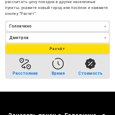
рассчитать цену поездки в другие населенные
пункты, укажите новый город или посёлок и нажмите
кнопку "Расчёт":
Головчино
Дмитров
Расчёт
Расстояние
Время
Стоимость