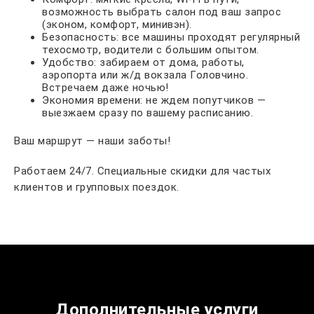
возможность выбрать салон под ваш запрос
(эконом, комфорт, минивэн).
Безопасность: все машины проходят регулярный
техосмотр, водители с большим опытом.
Удобство: забираем от дома, работы,
аэропорта или ж/д вокзала Головчино.
Встречаем даже ночью!
Экономия времени: не ждем попутчиков —
выезжаем сразу по вашему расписанию.
Ваш маршрут — наши заботы!
Работаем 24/7. Специальные скидки для частых
клиентов и групповых поездок.
Дополнительные услуги