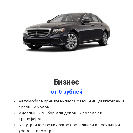
Бизнес
от 0 рублей
Автомобиль премиум-класса с мощным двигателем и
плавным ходом
Идеальный выбор для деловых поездок и
трансферов
Безупречное техническое состояние и высочайший
уровень комфорта