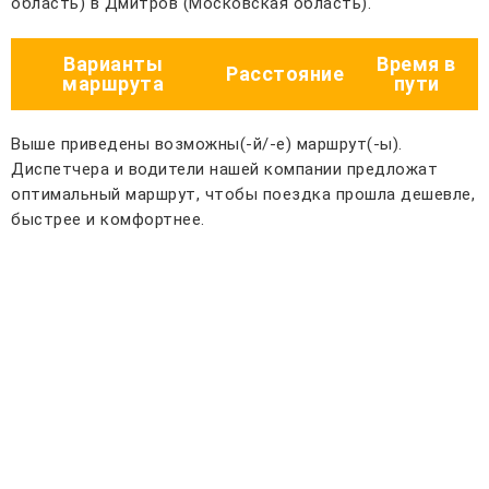
область) в Дмитров (Московская область).
Варианты
Время в
Расстояние
маршрута
пути
Выше приведены возможны(-й/-е) маршрут(-ы).
Диспетчера и водители нашей компании предложат
оптимальный маршрут, чтобы поездка прошла дешевле,
быстрее и комфортнее.