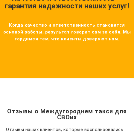
гарантия надежности наших услуг!
Когда качество и ответственность становятся
основой работы, результат говорит сам за себя. Мы
гордимся тем, что клиенты доверяют нам.
Отзывы о Междугороднем такси для
СВОих
Отзывы наших клиентов, которые воспользовались