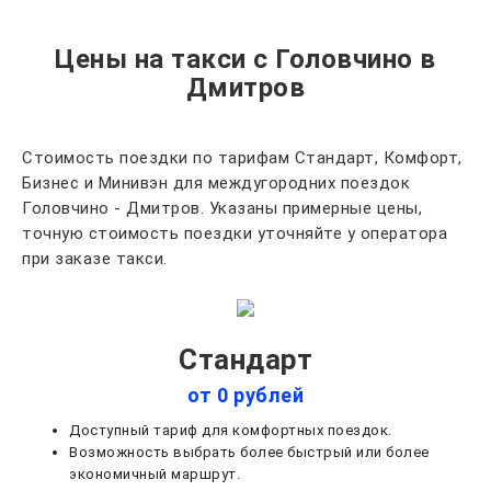
Цены на такси с Головчино в
Дмитров
Стоимость поездки по тарифам Стандарт, Комфорт,
Бизнес и Минивэн для междугородних поездок
Головчино - Дмитров. Указаны примерные цены,
точную стоимость поездки уточняйте у оператора
при заказе такси.
Стандарт
от 0 рублей
Доступный тариф для комфортных поездок.
Возможность выбрать более быстрый или более
экономичный маршрут.