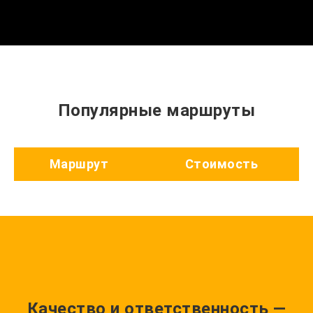
Популярные маршруты
Маршрут
Стоимость
Качество и ответственность —