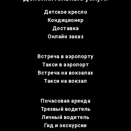
Детское кресло
Кондиционер
Доставка
Онлайн заказ
Встреча в аэропорту
Такси в аэропорт
Встреча на вокзалах
Такси на вокзал
Почасовая аренда
Трезвый водитель
Личный водитель
Гид и экскурсии