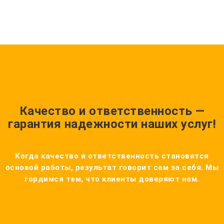
Качество и ответственность —
гарантия надежности наших услуг!
Когда качество и ответственность становятся
основой работы, результат говорит сам за себя. Мы
гордимся тем, что клиенты доверяют нам.