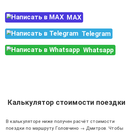
MAX
Telegram
Whatsapp
Калькулятор стоимости поездки
В калькуляторе ниже получен расчёт стоимости
поездки по маршруту Головчино → Дмитров. Чтобы