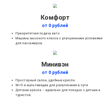
Комфорт
от 0 рублей
Приоритетная подача авто
Машины высокого класса с улучшенными условиями
для пассажиров.
Минивэн
от 0 рублей
Просторный салон, удобные кресла
Wi-Fi и мультимедиа для развлечения в пути
Детские кресла – идеально для поездок с детьми и
туристов.