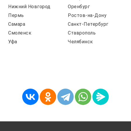
Нижний Новгород
Оренбург
Пермь
Ростов-на-Дону
Самара
Санкт-Петербург
Смоленск
Ставрополь
Уфа
Челябинск