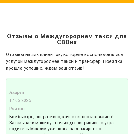
Отзывы о Междугороднем такси для
СВОих
Отзывы наших клиентов, которые воспользовались
услугой междугороднее такси и трансфер. Поездка
прошла успешно, ждем ваш отзыв!
Андрей
17.05.2025
Рейтинг:
Все быстро, оперативно, качественно и вежливо!
Заказывали машину - ночью договорились, с утра
водитель Максим уже повез пассажиров со