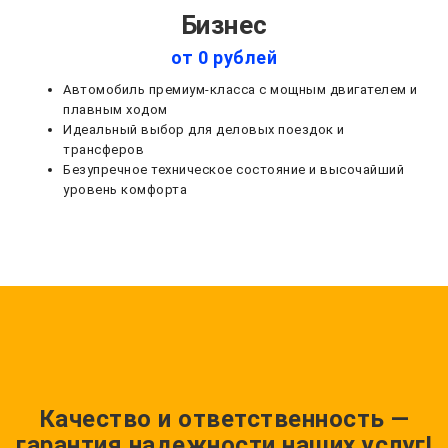
Бизнес
от 0 рублей
Автомобиль премиум-класса с мощным двигателем и
плавным ходом
Идеальный выбор для деловых поездок и
трансферов
Безупречное техническое состояние и высочайший
уровень комфорта
Качество и ответственность —
гарантия надежности наших услуг!