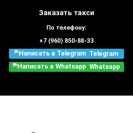
Заказать такси
По телефону:
+7 (960) 850-88-33
Telegram
Whatsapp