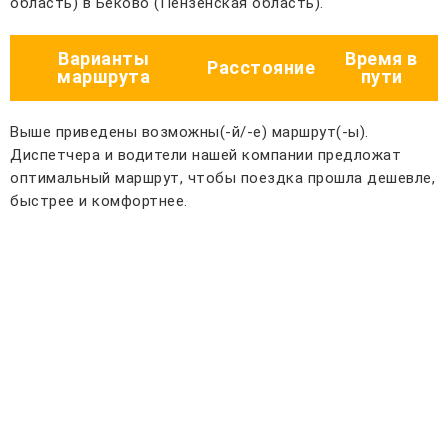
область) в Беково (Пензенская область).
Варианты
Время в
Расстояние
маршрута
пути
Выше приведены возможны(-й/-е) маршрут(-ы).
Диспетчера и водители нашей компании предложат
оптимальный маршрут, чтобы поездка прошла дешевле,
быстрее и комфортнее.