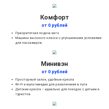
Комфорт
от 0 рублей
Приоритетная подача авто
Машины высокого класса с улучшенными условиями
для пассажиров.
Минивэн
от 0 рублей
Просторный салон, удобные кресла
Wi-Fi и мультимедиа для развлечения в пути
Детские кресла – идеально для поездок с детьми и
туристов.