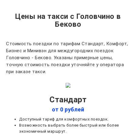
Цены на такси с Головчино в
Беково
Стоимость поездки по тарифам Стандарт, Комфорт,
Бизнес и Минивэн для междугородних поездок
Головчино - Беково. Указаны примерные цены,
точную стоимость поездки уточняйте у оператора
при заказе такси.
Стандарт
от 0 рублей
Доступный тариф для комфортных поездок.
Возможность выбрать более быстрый или более
экономичный маршрут.