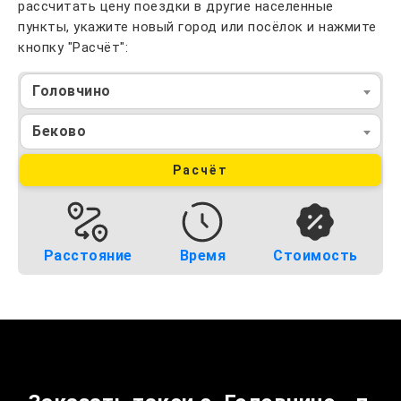
рассчитать цену поездки в другие населенные
пункты, укажите новый город или посёлок и нажмите
кнопку "Расчёт":
Головчино
Беково
Расчёт
Расстояние
Время
Стоимость