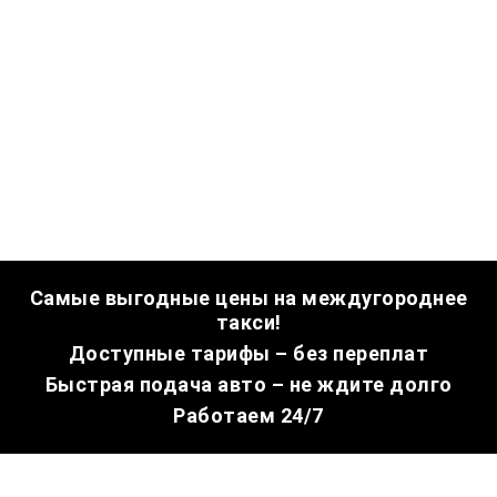
Самые выгодные цены на междугороднее
такси!
Доступные тарифы – без переплат
Быстрая подача авто – не ждите долго
Работаем 24/7