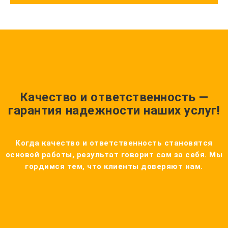
Качество и ответственность —
гарантия надежности наших услуг!
Когда качество и ответственность становятся
основой работы, результат говорит сам за себя. Мы
гордимся тем, что клиенты доверяют нам.