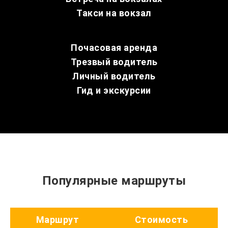
Такси на вокзал
Почасовая аренда
Трезвый водитель
Личный водитель
Гид и экскурсии
Популярные маршруты
Маршрут
Стоимость