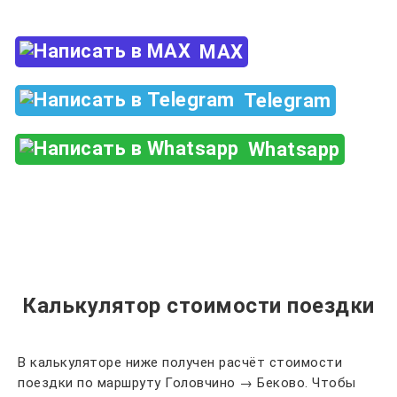
MAX
Telegram
Whatsapp
Калькулятор стоимости поездки
В калькуляторе ниже получен расчёт стоимости
поездки по маршруту Головчино → Беково. Чтобы