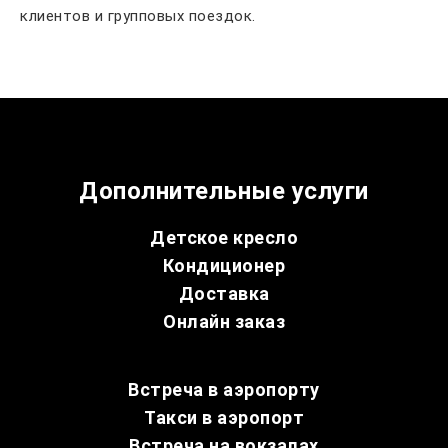
клиентов и групповых поездок.
Дополнительные услуги
Детское кресло
Кондиционер
Доставка
Онлайн заказ
Встреча в аэропорту
Такси в аэропорт
Встреча на вокзалах