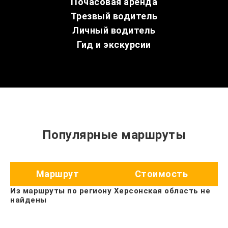
Почасовая аренда
Трезвый водитель
Личный водитель
Гид и экскурсии
Популярные маршруты
Маршрут
Стоимость
Из маршруты по региону Херсонская область не
найдены