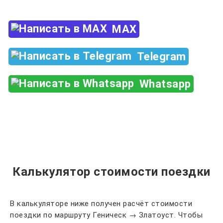
MAX
Telegram
Whatsapp
Калькулятор стоимости поездки
В калькуляторе ниже получен расчёт стоимости
поездки по маршруту Геническ → Златоуст. Чтобы