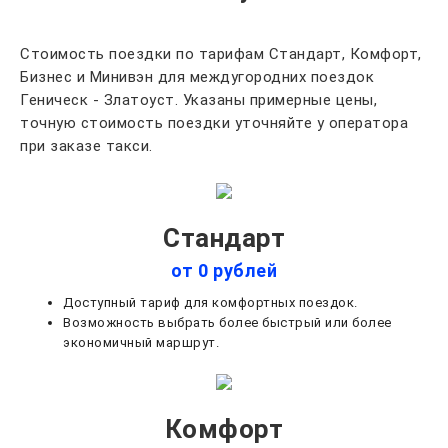
Стоимость поездки по тарифам Стандарт, Комфорт,
Бизнес и Минивэн для междугородних поездок
Геническ - Златоуст. Указаны примерные цены,
точную стоимость поездки уточняйте у оператора
при заказе такси.
Стандарт
от 0 рублей
Доступный тариф для комфортных поездок.
Возможность выбрать более быстрый или более
экономичный маршрут.
Комфорт