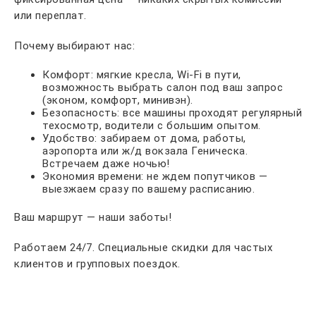
или переплат.
Почему выбирают нас:
Комфорт: мягкие кресла, Wi-Fi в пути,
возможность выбрать салон под ваш запрос
(эконом, комфорт, минивэн).
Безопасность: все машины проходят регулярный
техосмотр, водители с большим опытом.
Удобство: забираем от дома, работы,
аэропорта или ж/д вокзала Геническа.
Встречаем даже ночью!
Экономия времени: не ждем попутчиков —
выезжаем сразу по вашему расписанию.
Ваш маршрут — наши заботы!
Работаем 24/7. Специальные скидки для частых
клиентов и групповых поездок.