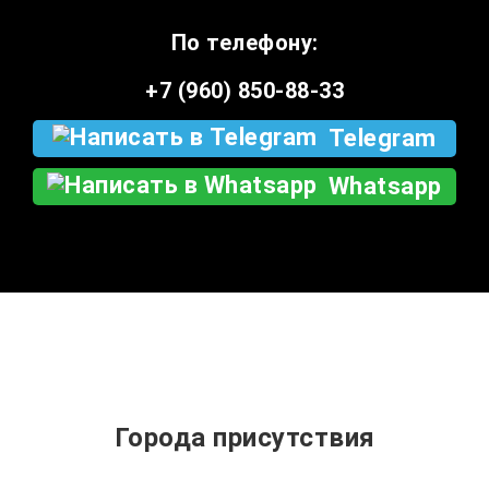
По телефону:
+7 (960) 850-88-33
Telegram
Whatsapp
Города присутствия