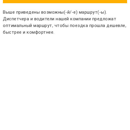
Выше приведены возможны(-й/-е) маршрут(-ы).
Диспетчера и водители нашей компании предложат
оптимальный маршрут, чтобы поездка прошла дешевле,
быстрее и комфортнее.