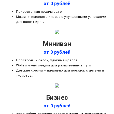
от 0 рублей
Приоритетная подача авто
Машины высокого класса с улучшенными условиями
для пассажиров.
Минивэн
от 0 рублей
Просторный салон, удобные кресла
Wi-Fi и мультимедиа для развлечения в пути
Детские кресла – идеально для поездок с детьми и
туристов.
Бизнес
от 0 рублей
Автомобиль премиум-класса с мощным двигателем и