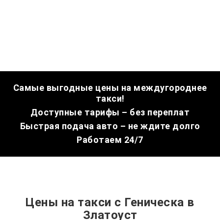
Самые выгодные цены на междугороднее
такси!
Доступные тарифы – без переплат
Быстрая подача авто – не ждите долго
Работаем 24/7
Цены на такси с Геническа в
Златоуст