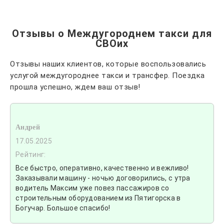
Отзывы о Междугороднем такси для
СВОих
Отзывы наших клиентов, которые воспользовались
услугой междугороднее такси и трансфер. Поездка
прошла успешно, ждем ваш отзыв!
Андрей
17.05.2025
Рейтинг:
Все быстро, оперативно, качественно и вежливо!
Заказывали машину - ночью договорились, с утра
водитель Максим уже повез пассажиров со
строительным оборудованием из Пятигорска в
Богучар. Большое спасибо!