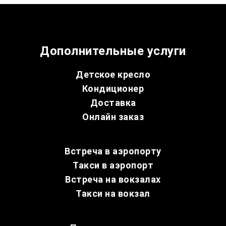
Дополнительные услуги
Детское кресло
Кондиционер
Доставка
Онлайн заказ
Встреча в аэропорту
Такси в аэропорт
Встреча на вокзалах
Такси на вокзал