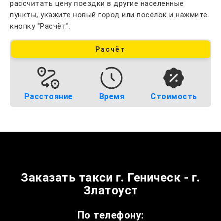
рассчитать цену поездки в другие населенные
пункты, укажите новый город или посёлок и нажмите
кнопку "Расчёт":
Расчёт
Расстояние
Время
Стоимость
Заказать такси г. Геническ - г.
Златоуст
По телефону: