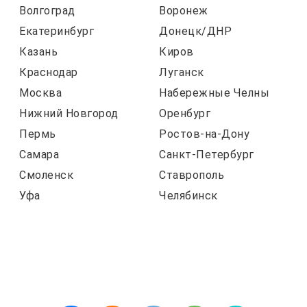
Волгоград
Воронеж
Екатеринбург
Донецк/ДНР
Казань
Киров
Краснодар
Луганск
Москва
Набережные Челны
Нижний Новгород
Оренбург
Пермь
Ростов-на-Дону
Самара
Санкт-Петербург
Смоленск
Ставрополь
Уфа
Челябинск