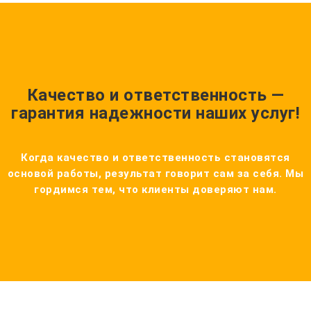
Качество и ответственность —
гарантия надежности наших услуг!
Когда качество и ответственность становятся
основой работы, результат говорит сам за себя. Мы
гордимся тем, что клиенты доверяют нам.