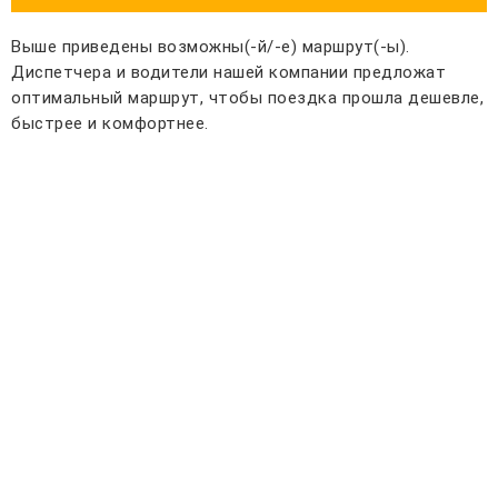
Выше приведены возможны(-й/-е) маршрут(-ы).
Диспетчера и водители нашей компании предложат
оптимальный маршрут, чтобы поездка прошла дешевле,
быстрее и комфортнее.