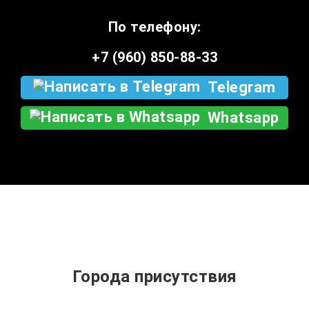
По телефону:
+7 (960) 850-88-33
Telegram
Whatsapp
Города присутствия