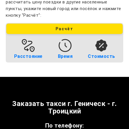
рассчитать цену поездки в другие населенные
пункты, укажите новый город или посёлок и нажмите
кнопку "Расчёт":
Расчёт
Расстояние
Время
Стоимость
Заказать такси г. Геническ - г.
Троицкий
По телефону: