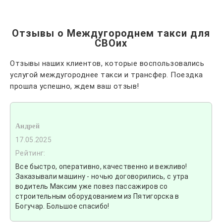
Отзывы о Междугороднем такси для
СВОих
Отзывы наших клиентов, которые воспользовались
услугой междугороднее такси и трансфер. Поездка
прошла успешно, ждем ваш отзыв!
Андрей
17.05.2025
Рейтинг:
Все быстро, оперативно, качественно и вежливо!
Заказывали машину - ночью договорились, с утра
водитель Максим уже повез пассажиров со
строительным оборудованием из Пятигорска в
Богучар. Большое спасибо!