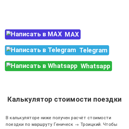
Закажи по телефону
+7 (960) 850-88-33
MAX
Telegram
Whatsapp
Калькулятор стоимости поездки
В калькуляторе ниже получен расчёт стоимости
поездки по маршруту Геническ → Троицкий. Чтобы