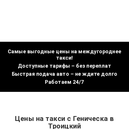
Самые выгодные цены на междугороднее
такси!
Доступные тарифы – без переплат
Быстрая подача авто – не ждите долго
Работаем 24/7
Цены на такси с Геническа в
Троицкий