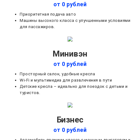
от 0 рублей
Приоритетная подача авто
Машины высокого класса с улучшенными условиями
для пассажиров.
Минивэн
от 0 рублей
Просторный салон, удобные кресла
Wi-Fi и мультимедиа для развлечения в пути
Детские кресла – идеально для поездок с детьми и
туристов.
Бизнес
от 0 рублей
Автомобиль премиум-класса с мощным двигателем и