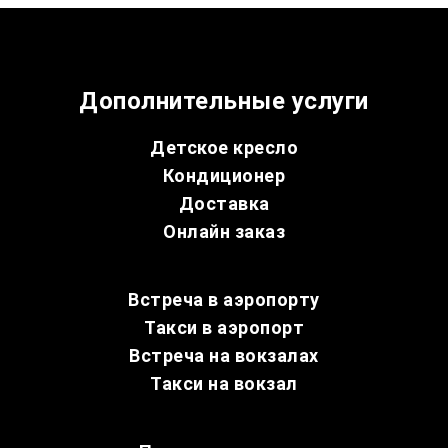
Дополнительные услуги
Детское кресло
Кондиционер
Доставка
Онлайн заказ
Встреча в аэропорту
Такси в аэропорт
Встреча на вокзалах
Такси на вокзал