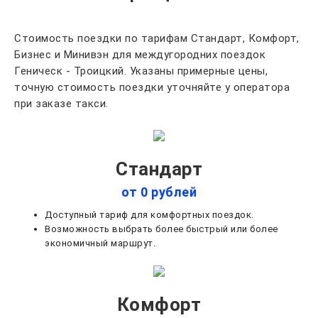
Стоимость поездки по тарифам Стандарт, Комфорт,
Бизнес и Минивэн для междугородних поездок
Геническ - Троицкий. Указаны примерные цены,
точную стоимость поездки уточняйте у оператора
при заказе такси.
Стандарт
от 0 рублей
Доступный тариф для комфортных поездок.
Возможность выбрать более быстрый или более
экономичный маршрут.
Комфорт