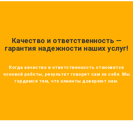
Качество и ответственность —
гарантия надежности наших услуг!
Когда качество и ответственность становятся
основой работы, результат говорит сам за себя. Мы
гордимся тем, что клиенты доверяют нам.