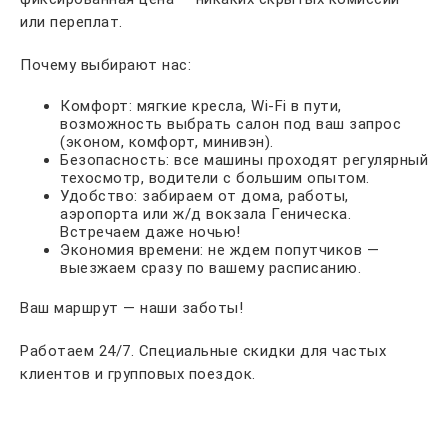
или переплат.
Почему выбирают нас:
Комфорт: мягкие кресла, Wi-Fi в пути,
возможность выбрать салон под ваш запрос
(эконом, комфорт, минивэн).
Безопасность: все машины проходят регулярный
техосмотр, водители с большим опытом.
Удобство: забираем от дома, работы,
аэропорта или ж/д вокзала Геническа.
Встречаем даже ночью!
Экономия времени: не ждем попутчиков —
выезжаем сразу по вашему расписанию.
Ваш маршрут — наши заботы!
Работаем 24/7. Специальные скидки для частых
клиентов и групповых поездок.