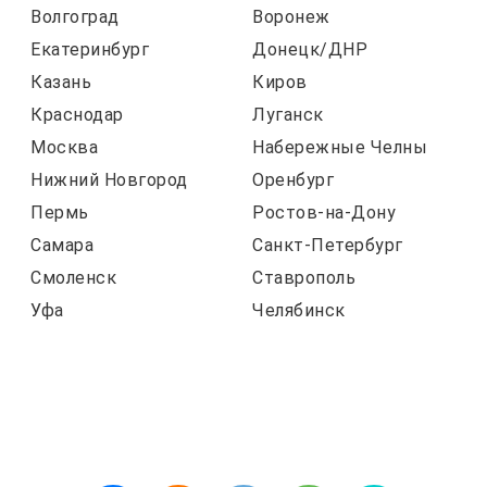
Волгоград
Воронеж
Екатеринбург
Донецк/ДНР
Казань
Киров
Краснодар
Луганск
Москва
Набережные Челны
Нижний Новгород
Оренбург
Пермь
Ростов-на-Дону
Самара
Санкт-Петербург
Смоленск
Ставрополь
Уфа
Челябинск