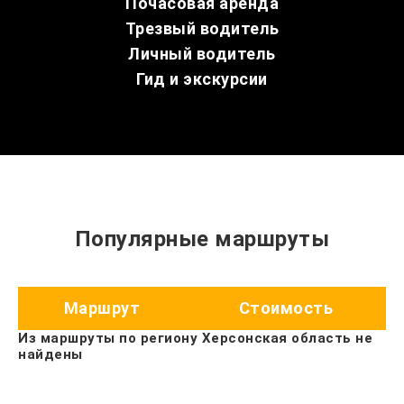
Почасовая аренда
Трезвый водитель
Личный водитель
Гид и экскурсии
Популярные маршруты
Маршрут
Стоимость
Из маршруты по региону Херсонская область не
найдены