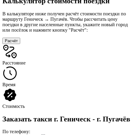
Калькулятор стоимости поездки
В калькуляторе ниже получен расчёт стоимости поездки по
маршруту Геническ → Пугачёв. Чтобы рассчитать цену
поездки в другие населенные пункты, укажите новый город
или посёлок и нажмите кнопку "Расчёт":
Расчёт
Расстояние
Время
Стоимость
Заказать такси г. Геническ - г. Пугачёв
По телефону: