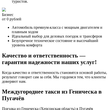
туристов.
Бизнес
от 0 рублей
Автомобиль премиум-класса с мощным двигателем и
плавным ходом
Идеальный выбор для деловых поездок и трансферов
Безупречное техническое состояние и высочайший
уровень комфорта
Качество и ответственность —
гарантия надежности наших услуг!
Когда качество и ответственность становятся основой работы,
результат говорит сам за себя. Мы гордимся тем, что клиенты
доверяют нам.
Междугороднее такси из Геническа в
Пугачёв
Поездка из Геническа (Херсонская область) в Пугачёв