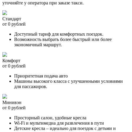
уточняйте у оператора при заказе такси.
Стандарт
от 0 рублей
Доступный тариф для комфортных поездок.
Возможность выбрать более быстрый или более
экономичный маршрут.
Комфорт
от 0 рублей
Приоритетная подача авто
Машины высокого класса с улучшенными условиями
для пассажиров.
Минивэн
от 0 рублей
Просторный салон, удобные кресла
Wi-Fi и мультимедиа для развлечения в пути
Детские кресла – идеально для поездок с детьми и