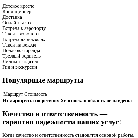
Детское кресло
Кондиционер
Доставка
Онлайн заказ
Встреча в аэропорту
Такси в аэропорт
Встреча на вокзалах
Такси на вокзал
Почасовая аренда
Трезвый водитель
Личный водитель
Гид и экскурсии
Популярные маршруты
Маршрут
Стоимость
Из маршруты по региону Херсонская область не найдены
Качество и ответственность —
гарантия надежности наших услуг!
Когда качество и ответственность становятся основой работы,