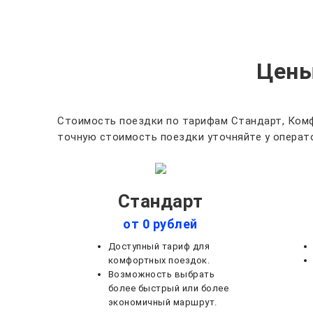
Цены
Стоимость поездки по тарифам Стандарт, Комф
точную стоимость поездки уточняйте у операто
Стандарт
от 0 рублей
Доступный тариф для
комфортных поездок.
Возможность выбрать
более быстрый или более
экономичный маршрут.