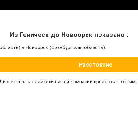
Из Геническ до Новоорск показано
:
область) в Новоорск (Оренбургская область).
Расстояние
 Диспетчера и водители нашей компании предложат оптим