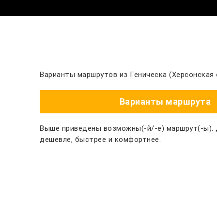
Варианты маршрутов из Геническа (Херсонская 
Варианты маршрута
Выше приведены возможны(-й/-е) маршрут(-ы).
дешевле, быстрее и комфортнее.