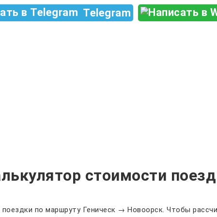
Telegram
алькулятор стоимости поезд
 поездки по маршруту Геническ → Новоорск. Чтобы рассчи