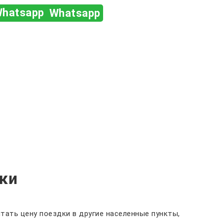
Whatsapp
ки
тать цену поездки в другие населенные пункты,