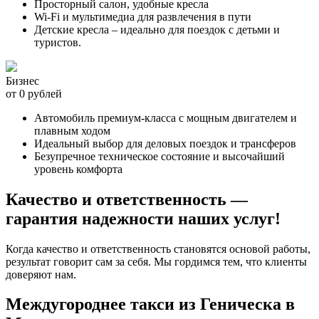
Просторный салон, удобные кресла
Wi-Fi и мультимедиа для развлечения в пути
Детские кресла – идеально для поездок с детьми и
туристов.
Бизнес
от 0 рублей
Автомобиль премиум-класса с мощным двигателем и
плавным ходом
Идеальный выбор для деловых поездок и трансферов
Безупречное техническое состояние и высочайший
уровень комфорта
Качество и ответственность —
гарантия надежности наших услуг!
Когда качество и ответственность становятся основой работы,
результат говорит сам за себя. Мы гордимся тем, что клиенты
доверяют нам.
Междугороднее такси из Геническа в