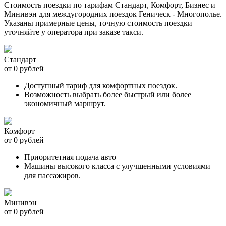
Стоимость поездки по тарифам Стандарт, Комфорт, Бизнес и
Минивэн для междугородних поездок Геническ - Многополье.
Указаны примерные цены, точную стоимость поездки
уточняйте у оператора при заказе такси.
Стандарт
от 0 рублей
Доступный тариф для комфортных поездок.
Возможность выбрать более быстрый или более
экономичный маршрут.
Комфорт
от 0 рублей
Приоритетная подача авто
Машины высокого класса с улучшенными условиями
для пассажиров.
Минивэн
от 0 рублей