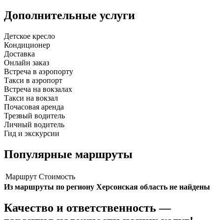
Дополнительные услуги
Детское кресло
Кондиционер
Доставка
Онлайн заказ
Встреча в аэропорту
Такси в аэропорт
Встреча на вокзалах
Такси на вокзал
Почасовая аренда
Трезвый водитель
Личный водитель
Гид и экскурсии
Популярные маршруты
Маршрут
Стоимость
Из маршруты по региону Херсонская область не найдены
Качество и ответственность —