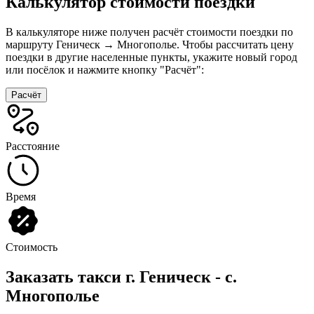
Калькулятор стоимости поездки
В калькуляторе ниже получен расчёт стоимости поездки по
маршруту Геническ → Многополье. Чтобы рассчитать цену
поездки в другие населенные пункты, укажите новый город
или посёлок и нажмите кнопку "Расчёт":
Расчёт
Расстояние
Время
Стоимость
Заказать такси г. Геническ - с.
Многополье