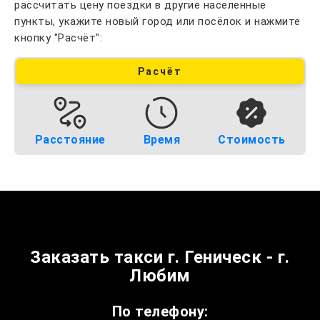
рассчитать цену поездки в другие населенные
пункты, укажите новый город или посёлок и нажмите
кнопку "Расчёт":
Расчёт
Расстояние
Время
Стоимость
Заказать такси г. Геническ - г.
Любим
По телефону: