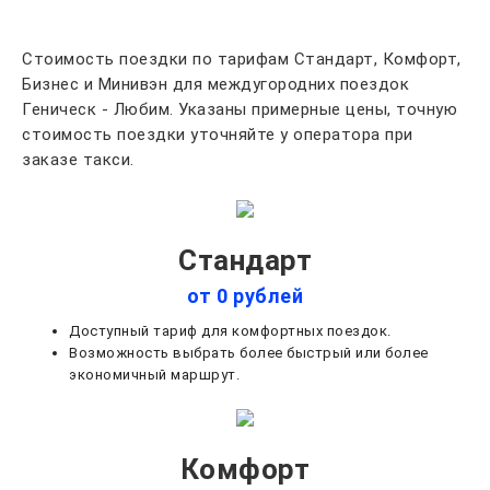
Стоимость поездки по тарифам Стандарт, Комфорт,
Бизнес и Минивэн для междугородних поездок
Геническ - Любим. Указаны примерные цены, точную
стоимость поездки уточняйте у оператора при
заказе такси.
Стандарт
от 0 рублей
Доступный тариф для комфортных поездок.
Возможность выбрать более быстрый или более
экономичный маршрут.
Комфорт