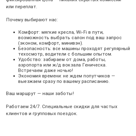
или переплат.
Почему выбирают нас:
Комфорт: мягкие кресла, Wi-Fi в пути,
возможность выбрать салон под ваш запрос
(эконом, комфорт, минивэн).
Безопасность: все машины проходят регулярный
техосмотр, водители с большим опытом.
Удобство: забираем от дома, работы,
аэропорта или ж/д вокзала Геническа.
Встречаем даже ночью!
Экономия времени: не ждем попутчиков —
выезжаем сразу по вашему расписанию.
Ваш маршрут — наши заботы!
Работаем 24/7. Специальные скидки для частых
клиентов и групповых поездок.