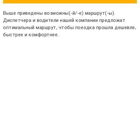
Выше приведены возможны(-й/-е) маршрут(-ы).
Диспетчера и водители нашей компании предложат
оптимальный маршрут, чтобы поездка прошла дешевле,
быстрее и комфортнее.