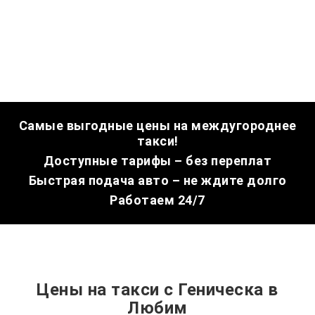
Самые выгодные цены на междугороднее
такси!
Доступные тарифы – без переплат
Быстрая подача авто – не ждите долго
Работаем 24/7
Цены на такси с Геническа в
Любим