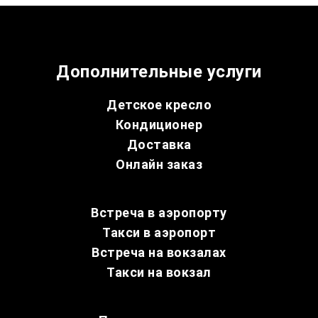
Дополнительные услуги
Детское кресло
Кондиционер
Доставка
Онлайн заказ
Встреча в аэропорту
Такси в аэропорт
Встреча на вокзалах
Такси на вокзал