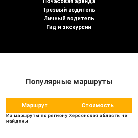
Почасовая аренда
Трезвый водитель
Личный водитель
Гид и экскурсии
Популярные маршруты
Маршрут
Стоимость
Из маршруты по региону Херсонская область не
найдены