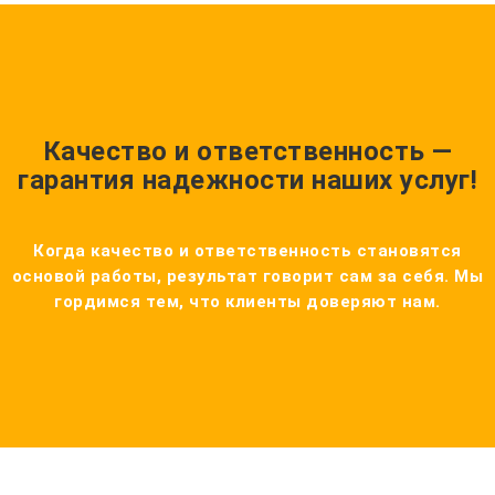
Качество и ответственность —
гарантия надежности наших услуг!
Когда качество и ответственность становятся
основой работы, результат говорит сам за себя. Мы
гордимся тем, что клиенты доверяют нам.