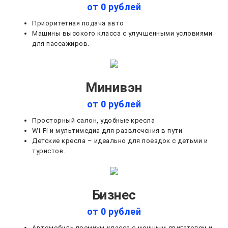
от 0 рублей
Приоритетная подача авто
Машины высокого класса с улучшенными условиями
для пассажиров.
Минивэн
от 0 рублей
Просторный салон, удобные кресла
Wi-Fi и мультимедиа для развлечения в пути
Детские кресла – идеально для поездок с детьми и
туристов.
Бизнес
от 0 рублей
Автомобиль премиум-класса с мощным двигателем и