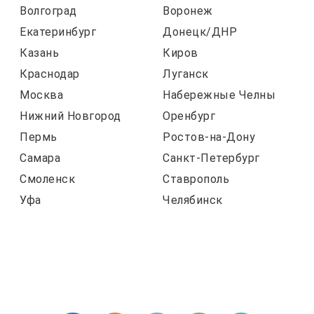
Волгоград
Воронеж
Екатеринбург
Донецк/ДНР
Казань
Киров
Краснодар
Луганск
Москва
Набережные Челны
Нижний Новгород
Оренбург
Пермь
Ростов-на-Дону
Самара
Санкт-Петербург
Смоленск
Ставрополь
Уфа
Челябинск