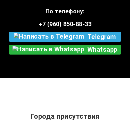
По телефону:
+7 (960) 850-88-33
Telegram
Whatsapp
Города присутствия