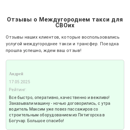
Отзывы о Междугороднем такси для
СВОих
Отзывы наших клиентов, которые воспользовались
услугой междугороднее такси и трансфер. Поездка
прошла успешно, ждем ваш отзыв!
Андрей
17.05.2025
Рейтинг:
Все быстро, оперативно, качественно и вежливо!
Заказывали машину - ночью договорились, с утра
водитель Максим уже повез пассажиров со
строительным оборудованием из Пятигорска в
Богучар. Большое спасибо!