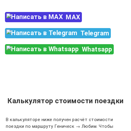
MAX
Telegram
Whatsapp
Калькулятор стоимости поездки
В калькуляторе ниже получен расчёт стоимости
поездки по маршруту Геническ → Любим. Чтобы